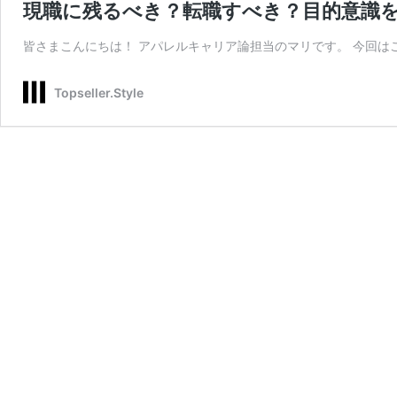
現職に残るべき？転職すべき？目的意識
皆さまこんにちは！ アパレルキャリア論担当のマリです。 今回は
Topseller.Style