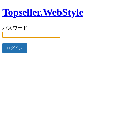
Topseller.WebStyle
パスワード