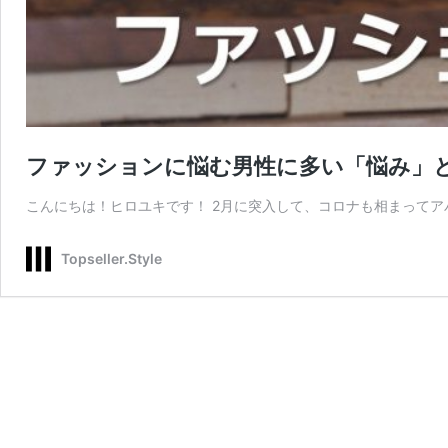
ファッションに悩む男性に多い「悩み」
こんにちは！ヒロユキです！ 2月に突入して、コロナも相まってア
Topseller.Style