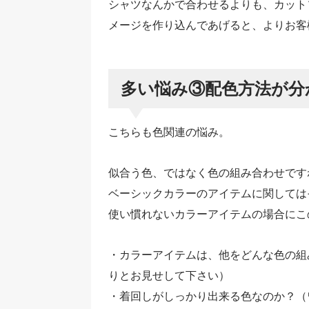
シャツなんかで合わせるよりも、カット
メージを作り込んであげると、よりお客
多い悩み③配色方法が分
こちらも色関連の悩み。
似合う色、ではなく色の組み合わせです
ベーシックカラーのアイテムに関しては
使い慣れないカラーアイテムの場合にこ
・カラーアイテムは、他をどんな色の組
りとお見せして下さい）
・着回しがしっかり出来る色なのか？（