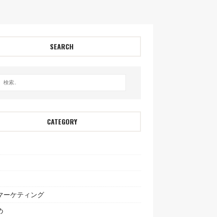
SEARCH
CATEGORY
bマーケティング
め