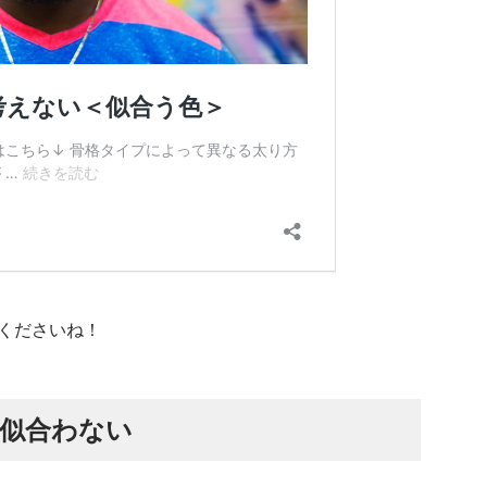
くださいね！
似合わない