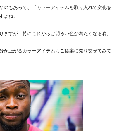
なのもあって、「カラーアイテムを取り入れて変化を
すよね。
りますが、特にこれからは明るい色が着たくなる春。
分が上がるカラーアイテムもご提案に織り交ぜてみて