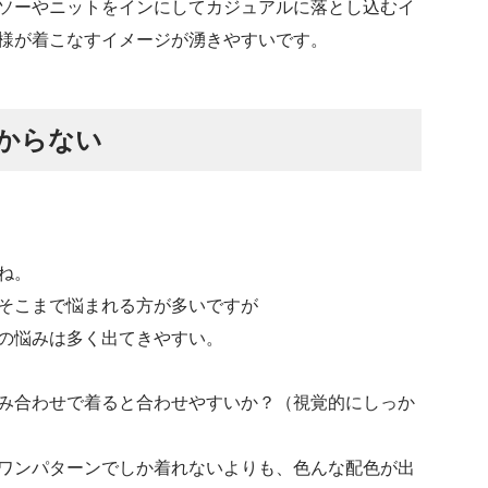
ソーやニットをインにしてカジュアルに落とし込むイ
様が着こなすイメージが湧きやすいです。
からない
ね。
そこまで悩まれる方が多いですが
の悩みは多く出てきやすい。
み合わせで着ると合わせやすいか？（視覚的にしっか
ワンパターンでしか着れないよりも、色んな配色が出