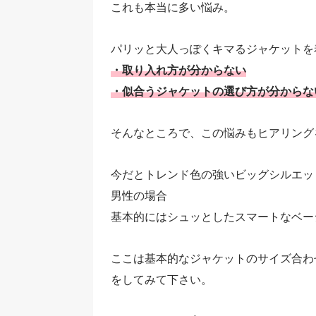
これも本当に多い悩み。
パリッと大人っぽくキマるジャケットを
・取り入れ方が分からない
・似合うジャケットの選び方が分からな
そんなところで、この悩みもヒアリング
今だとトレンド色の強いビッグシルエッ
男性の場合
基本的にはシュッとしたスマートなベー
ここは基本的なジャケットのサイズ合わ
をしてみて下さい。