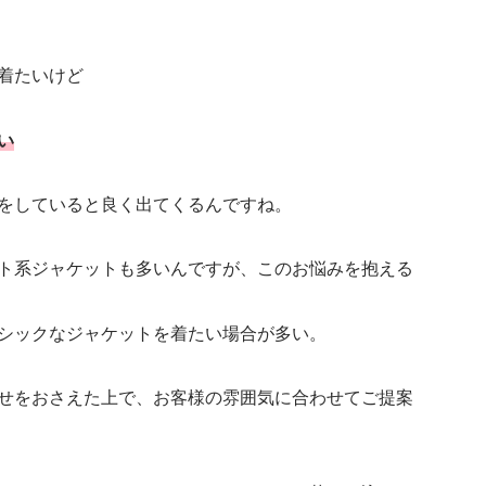
着たいけど
い
をしていると良く出てくるんですね。
ト系ジャケットも多いんですが、このお悩みを抱える
シックなジャケットを着たい場合が多い。
せをおさえた上で、お客様の雰囲気に合わせてご提案