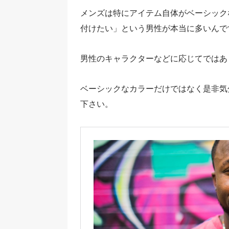
メンズは特にアイテム自体がベーシック
付けたい」という男性が本当に多いんで
男性のキャラクターなどに応じてではあ
ベーシックなカラーだけではなく是非気
下さい。