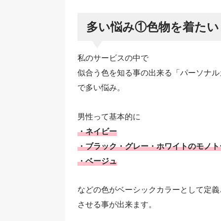
多い悩み①色物を着たい
私のサービスの中で
似合う色を知る事の出来る「パーソナル
で多い悩み。
男性って基本的に
・ネイビー
・ブラック・グレー・ホワイトのモノト
・ベージュ
などの色がベーシックカラーとして定義
させる事が出来ます。