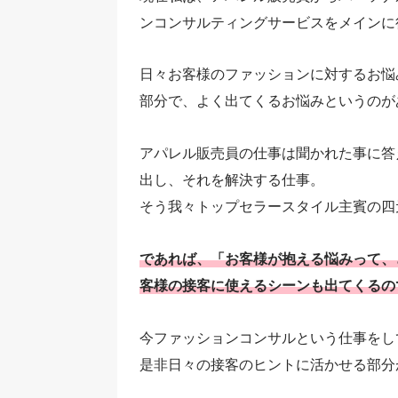
ンコンサルティングサービスをメインに
日々お客様のファッションに対するお悩
部分で、よく出てくるお悩みというのが
アパレル販売員の仕事は聞かれた事に答
出し、それを解決する仕事。
そう我々トップセラースタイル主賓の四
であれば、「お客様が抱える悩みって、
客様の接客に使えるシーンも出てくるの
今ファッションコンサルという仕事をし
是非日々の接客のヒントに活かせる部分