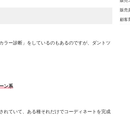
販売
販売
顧客
カラー診断」をしているのもあるのですが、ダントツ
ーン系
されていて、ある種それだけでコーディネートを完成