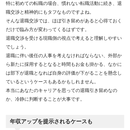
特に初めての転職の場合、慣れない転職活動に続き、退
職交渉と精神的にもタフなものですよね。
そんな退職交渉では、ほぼ引き留めがあると心得ておく
だけで臨み方が変わってくるはずです。
退職交渉を受ける現職側の視点で考えると理解しやすい
でしょう。
退職に伴い後任の人事を考えなければならない、外部か
ら新たに採用するとなると時間もお金も掛かる、なかに
は部下が退職となれば自身の評価が下がることを懸念し
ているというケースもあるかもしれません。
本当にあなたのキャリアを思っての退職引き留めなの
か、冷静に判断することが大事です。
年収アップを提示されるケースも