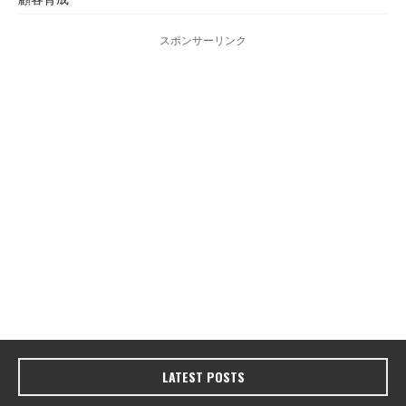
スポンサーリンク
LATEST POSTS