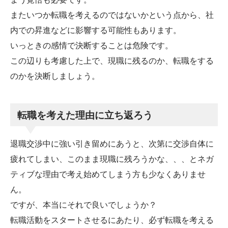
またいつか転職を考えるのではないかという点から、社
内での昇進などに影響する可能性もあります。
いっときの感情で決断することは危険です。
この辺りも考慮した上で、現職に残るのか、転職をする
のかを決断しましょう。
転職を考えた理由に立ち返ろう
退職交渉中に強い引き留めにあうと、次第に交渉自体に
疲れてしまい、このまま現職に残ろうかな、、、とネガ
ティブな理由で考え始めてしまう方も少なくありませ
ん。
ですが、本当にそれで良いでしょうか？
転職活動をスタートさせるにあたり、必ず転職を考える