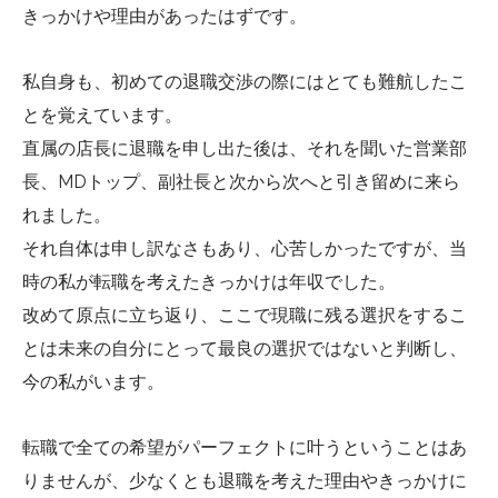
きっかけや理由があったはずです。
私自身も、初めての退職交渉の際にはとても難航したこ
とを覚えています。
直属の店長に退職を申し出た後は、それを聞いた営業部
長、MDトップ、副社長と次から次へと引き留めに来ら
れました。
それ自体は申し訳なさもあり、心苦しかったですが、当
時の私が転職を考えたきっかけは年収でした。
改めて原点に立ち返り、ここで現職に残る選択をするこ
とは未来の自分にとって最良の選択ではないと判断し、
今の私がいます。
転職で全ての希望がパーフェクトに叶うということはあ
りませんが、少なくとも退職を考えた理由やきっかけに