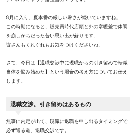
8月に入り、夏本番の厳しい暑さが続いていますね。
この時期になると、販売員時代店頭と外の寒暖差で体調
を崩しがちだった苦い思い出が蘇ります。
皆さんもくれぐれもお気をつけくださいね。
さて、今日は【退職交渉中に現職からの引き留めで転職
自体を悩み始めた】という場合の考え方についてお伝え
します。
退職交渉。引き留めはあるもの
無事に内定が出て、現職に退職を申し出るタイミングで
必ず通る道、退職交渉です。