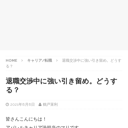
HOME
キャリア/転職
退職交渉中に強い引き留め。どうす
る？
退職交渉中に強い引き留め。どうす
る？
2021年8月8日
鶴戸茉利
皆さんこんにちは！
アパレルキャリア論担当のマリです。