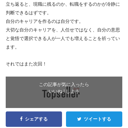
立ち返ると、現職に残るのか、転職をするのかが冷静に
判断できるはずです。
自分のキャリアを作るのは自分です。
大切な自分のキャリアを、人任せではなく、自分の意思
と覚悟で選択できる人が一人でも増えることを祈ってい
ます。
それではまた次回！
この記事が気に入ったら
いいね ! しよう
シェアする
ツイートする