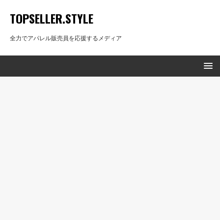
TOPSELLER.STYLE
全力でアパレル販売員を応援するメディア