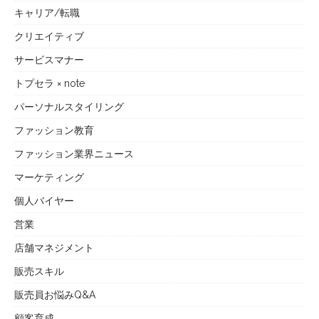
キャリア/転職
クリエイティブ
サービスマナー
トプセラ × note
パーソナルスタイリング
ファッション教育
ファッション業界ニュース
マーケティング
個人バイヤー
営業
店舗マネジメント
販売スキル
販売員お悩みQ&A
顧客育成