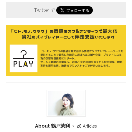
Twitter で
About 鶴戸茉利
28 Articles