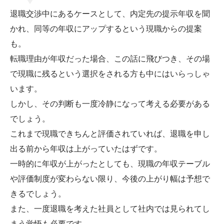
退職交渉中にあるケースとして、内定先の提示年収を聞
かれ、同等の年収にアップするという現職からの提案
も。
転職理由が年収だった場合、この話に飛びつき、その場
で現職に残るという選択をされる方も中にはいらっしゃ
います。
しかし、その判断も一度冷静になって考える必要がある
でしょう。
これまで現職できちんと評価されていれば、退職を申し
出る前から年収は上がっていたはずです。
一時的に年収が上がったとしても、現職の年収テーブル
や評価制度が変わらない限り、今後の上がり幅は予想で
きるでしょう。
また、一度退職を考えた社員として社内では見られてし
まう覚悟も必要です。