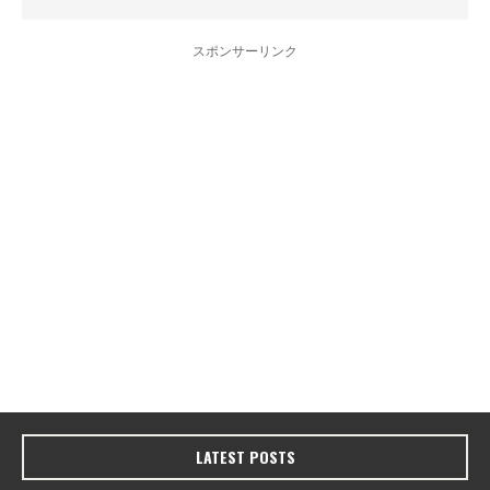
スポンサーリンク
LATEST POSTS