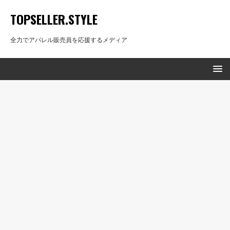
TOPSELLER.STYLE
全力でアパレル販売員を応援するメディア