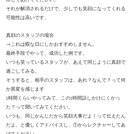
それが解消されるだけで、少しでも笑顔になってくれる
可能性は高いです。
真顔のスタッフの場合
→これは暇な日にしかおすすめしません。
最終手段でやって、成功した例です。
いつも笑っているスタッフが、あえて同じように真顔で
過ごしてみる。
そうすると、相手のスタッフは、あれ？なんで？って何
か異変を感じます
1時間くらいやってみて、この1時間話しかけにくかっ
た？って聞いてみてください。
いつも、同じかんじだから笑顔大事だよ！って伝えたん
だよ、と優しくアドバイスし、①からレクチャーしてあ
げてください。