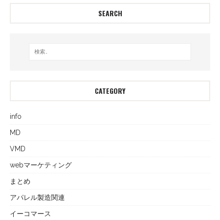
SEARCH
CATEGORY
info
MD
VMD
webマーケティング
まとめ
アパレル製造関連
イーコマース