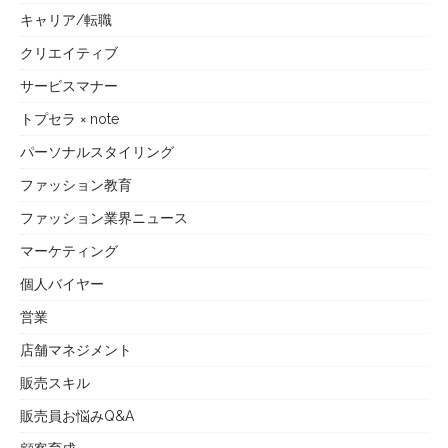
キャリア/転職
クリエイティブ
サービスマナー
トプセラ × note
パーソナルスタイリング
ファッション教育
ファッション業界ニュース
マーケティング
個人バイヤー
営業
店舗マネジメント
販売スキル
販売員お悩みQ&A