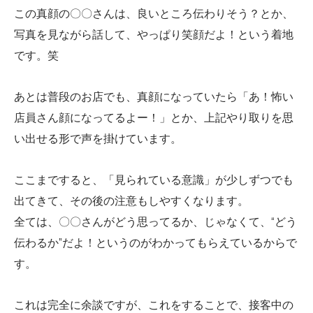
この真顔の〇〇さんは、良いところ伝わりそう？とか、
写真を見ながら話して、やっぱり笑顔だよ！という着地
です。笑
あとは普段のお店でも、真顔になっていたら「あ！怖い
店員さん顔になってるよー！」とか、上記やり取りを思
い出せる形で声を掛けています。
ここまですると、「見られている意識」が少しずつでも
出てきて、その後の注意もしやすくなります。
全ては、〇〇さんがどう思ってるか、じゃなくて、“どう
伝わるか”だよ！というのがわかってもらえているからで
す。
これは完全に余談ですが、これをすることで、接客中の