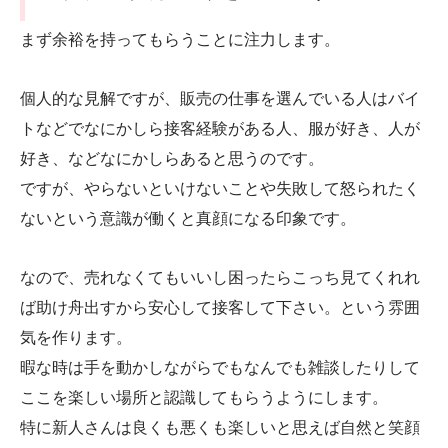
まず余裕を持ってもらうことに注力します。
個人的な見解ですが、販売の仕事を選んでいる人はバイ
トなどでなにかしら接客経験がある人、服が好き、人が
好き、などなにかしらあると思うのです。
ですが、やらないといけないことや失敗して怒られたく
ないという意識が働くと真顔になる印象です。
なので、売れなくてもいいし困ったらこっち見てくれれ
ば助け舟出すから安心して接客して下さい。という雰囲
気を作ります。
暇な時は手を動かしながらでもなんでも雑談したりして
ここを楽しい場所と認識してもらうようにします。
特に新人さんは良くも悪くも楽しいと思えば自然と笑顔