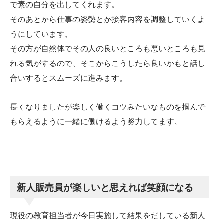
で素の自分を出してくれます。
そのあとから仕事の姿勢とか接客内容を調整していくよ
うにしています。
その方が自然体でその人の良いところも悪いところも見
れる気がするので、そこからこうしたら良いかもと話し
合いするとスムーズに進みます。
長くなりましたが楽しく働くコツみたいなものを掴んで
もらえるように一緒に働けるよう努力してます。
新人販売員が楽しいと思えれば笑顔になる
現役の教育担当者が今日実施して結果をだしている新人