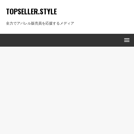
TOPSELLER.STYLE
全力でアパレル販売員を応援するメディア