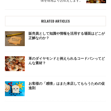
情を現地よりお伝えします。
RELATED ARTICLES
販売員として知識や情報を活用する場面はどこが
正解なのか？
革のダイヤモンドと例えられるコードバンってど
んな素材？
お客様の「感情」はまた来店してもらうための促
進剤