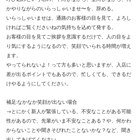
かやりながらのいらっしゃいませ〜を、辞める。
いらっしゃいませは、通路のお客様の目を見て、よろし
ければご覧くださいねの気持ちを込めて発する。
お客様の目を見てご挨拶を意識するだけで、人の目をよ
り気にするようになるので、笑顔でいられる時間が増え
ます。
やってられないよ！って方も多いと思いますが、入店に
差が出るポイントでもあるので、忙しくても、できるだ
けやるようにしてください。
補足:なかなか笑顔が出ない場合
→とにかく新人が緊張している、不安なことがある可能
性があるので、先輩がいま不安なことある？や、何かわ
からないことや聞きそびれたことないかな？など、聞き
出してあげてください。