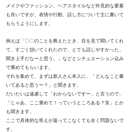
メイクやファッション、ヘアスタイルなど外見的な要素
も良いですが、表情や行動、話し方について主に書いて
もらうようにします。
例えば「〇〇のことを教えたとき、目を見て聞いてくれ
て、すごく頷いてくれたので、とても話しやすかった。
聞き上手だなーと思う。」などとシチュエーション込み
で褒めてもらいます。
それを集めて、まずは新人さん本人に、「どんなこと書
いてあると思うー？」と聞きます。
だいたいは遠慮して「わからないですー」と言うので、
「じゃあ、ここ褒めて！っていうところある？笑」とか
も聞きます。
ここで具体的な答えが返ってこなくても全く問題ないで
す。