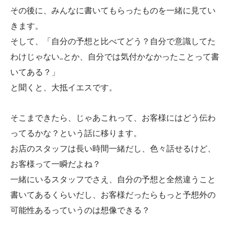
その後に、みんなに書いてもらったものを一緒に見てい
きます。
そして、「自分の予想と比べてどう？自分で意識してた
わけじゃない…とか、自分では気付かなかったことって書
いてある？」
と聞くと、大抵イエスです。
そこまできたら、じゃあこれって、お客様にはどう伝わ
ってるかな？という話に移ります。
お店のスタッフは長い時間一緒だし、色々話せるけど、
お客様って一瞬だよね？
一緒にいるスタッフでさえ、自分の予想と全然違うこと
書いてあるくらいだし、お客様だったらもっと予想外の
可能性あるっていうのは想像できる？