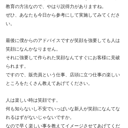
教育の方法なので、やはり説得力がありますね。
ぜひ、あなたも今日から参考にして実施してみてくださ
い。
最後に僕からのアドバイスですが笑顔を強要しても人は
笑顔になんかなりません。
それに強要して作られた笑顔なんてすぐにお客様に見破
られます。
ですので、販売員という仕事、店頭に立つ仕事の楽しい
ところをたくさん教えてあげてください。
人は楽しい時は笑顔です。
何も知らないし不安でいっぱいな新人が笑顔になんてな
れるはずがないじゃないですか。
なので早く楽しい事を教えてイメージさせてあげてくだ