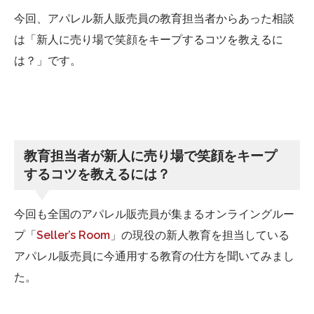
今回、アパレル新人販売員の教育担当者からあった相談
は「新人に売り場で笑顔をキープするコツを教えるに
は？」です。
教育担当者が新人に売り場で笑顔をキープ
するコツを教えるには？
今回も全国のアパレル販売員が集まるオンライングルー
プ「
Seller’s Room
」の現役の新人教育を担当している
アパレル販売員に今通用する教育の仕方を聞いてみまし
た。