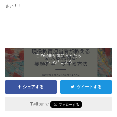
さい！！
この記事が気に入ったら
いいね ! しよう
シェアする
ツイートする
Twitter で