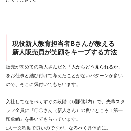
現役新人教育担当者Bさんが教える
新人販売員が笑顔をキープする方法
販売が初めての新人さんだと「人からどう見られるか」
をお仕事と結び付けて考えたことがないパターンが多い
ので、そこに気付いてもらいます。
入社してなるべくすぐの段階（1週間以内）で、先輩スタ
ッフ全員に『〇〇さん（新人さん）の良いところ！第一
印象編』を書いてもらっています。
1人一文程度で良いのですが、なるべく具体的に。