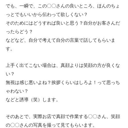
でも、一瞬で、この〇〇さんの良いところ、ほんのちょ
っとでもいいから伝わって欲しくない？
そのためにはどうすれば良いと思う？自分がお客さんだ
ったらどう？
などなど、自分で考えて自分の言葉で話してもらいま
す。
上手く出てこない場合は、真顔よりは笑顔の方が良くな
い？
無視は感じ悪いよね？挨拶くらいはしろよ！って思っち
ゃわない？
などと誘導（笑）します。
そのあとで、実際お店で真顔で作業する〇〇さん、笑顔
の〇〇さんの写真を撮って見てもらいます。