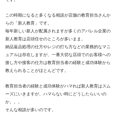
この時期になると多くなる相談が店舗の教育担当さんか
らの「新人教育」です。
毎年新しい新人が配属されますが多くのアパレル企業の
新人教育は店頭任せのところが多いまま。
納品返品処理の仕方やレジの打ち方などの業務的なマニ
ュアルは存在しますが、一番大切な店頭でのお客様への
接し方や接客の仕方は教育担当者の経験と成功体験から
教えられることがほとんどです。
教育担当者の経験と成功体験がハマれば新人教育はスム
ーズにいきますが、ハマらない時にどうしたらいいの
か。。。
そんな相談が多いのです。