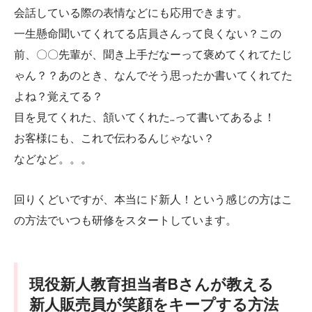
会話している際の表情などにも応用できます。
一生懸命聞いてくれてる店員さんって良くない？この
前、〇〇先輩が、聞き上手だなーって褒めてくれてたじ
ゃん？？あのとき、なんでそう思ったか書いてくれてた
よね？覚えてる？
目を見てくれた、頷いてくれた…って書いてあるよ！
お客様にも、これで伝わるんじゃない？
などなど。。。
回りくどいですが、本当にド新人！という感じの方はこ
の方法でいつも研修をスタートしています。
現役新人教育担当者Bさんが教える
新人販売員が笑顔をキープする方法