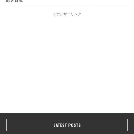
顧客育成
スポンサーリンク
LATEST POSTS