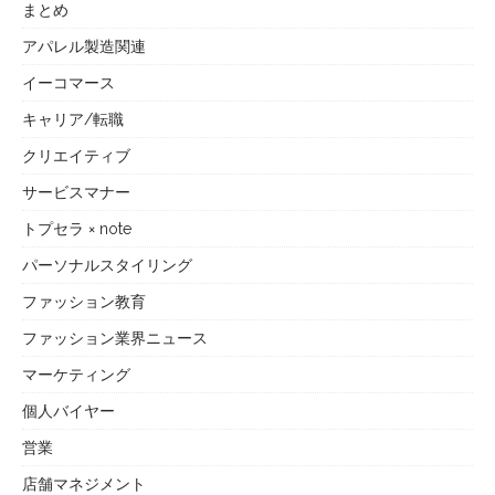
まとめ
アパレル製造関連
イーコマース
キャリア/転職
クリエイティブ
サービスマナー
トプセラ × note
パーソナルスタイリング
ファッション教育
ファッション業界ニュース
マーケティング
個人バイヤー
営業
店舗マネジメント