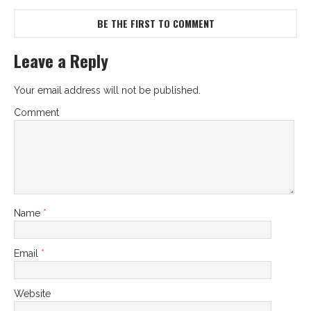
BE THE FIRST TO COMMENT
Leave a Reply
Your email address will not be published.
Comment
Name
*
Email
*
Website