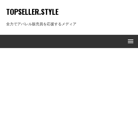
TOPSELLER.STYLE
全力でアパレル販売員を応援するメディア