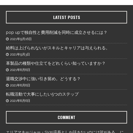
LATEST POSTS
pop upで独自性と費用削減を同時に成立させるには？
2021年9月16日
給料は上げられないがスキルとキャリアは与えられる。
2021年9月3日
革製品の種類や仕立てをどれくらい知っていますか？
2021年8月8日
退職交渉中に強い引き留め。どうする？
2021年8月8日
転職活動で大事にしたい5つのステップ
2021年8月6日
COMMENT
エリアマネージャー・SVが店長としか話さないのには訳がある。
に