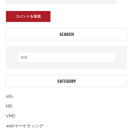
SEARCH
CATEGORY
info
MD
VMD
webマーケティング