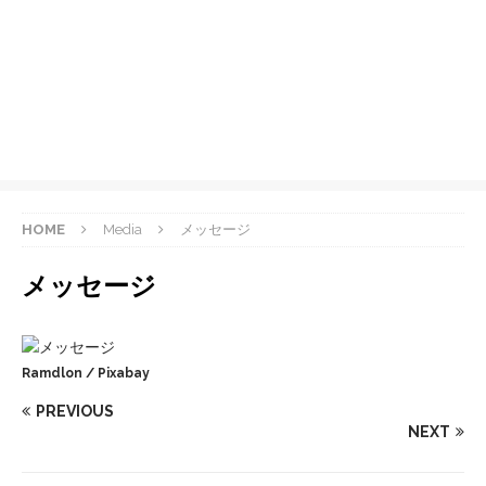
HOME
Media
メッセージ
メッセージ
Ramdlon
/ Pixabay
PREVIOUS
NEXT