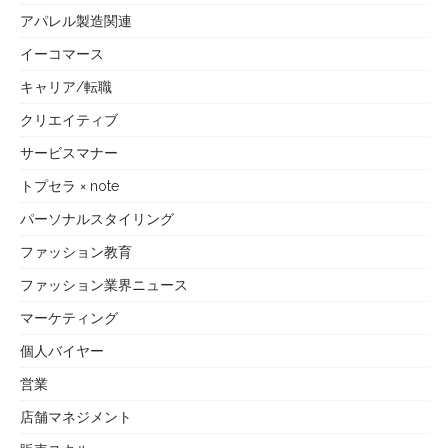
アパレル製造関連
イーコマース
キャリア/転職
クリエイティブ
サービスマナー
トプセラ × note
パーソナルスタイリング
ファッション教育
ファッション業界ニュース
マーケティング
個人バイヤー
営業
店舗マネジメント