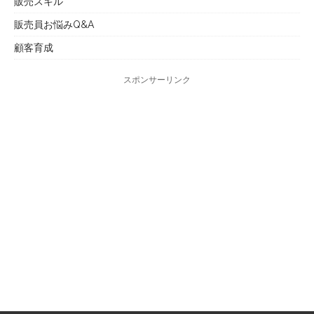
販売スキル
販売員お悩みQ&A
顧客育成
スポンサーリンク