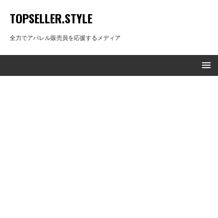
TOPSELLER.STYLE
全力でアパレル販売員を応援するメディア