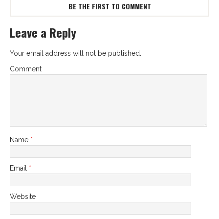
BE THE FIRST TO COMMENT
Leave a Reply
Your email address will not be published.
Comment
Name
*
Email
*
Website