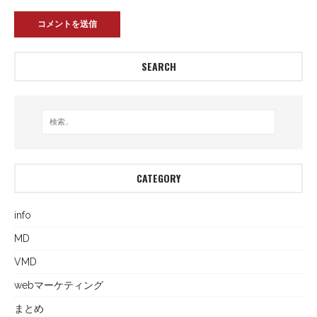
SEARCH
CATEGORY
info
MD
VMD
webマーケティング
まとめ