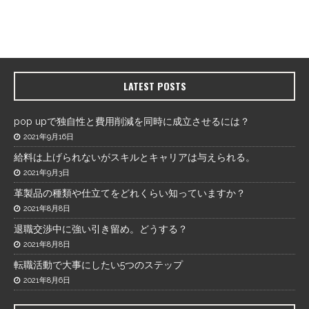
LATEST POSTS
pop upで独自性と費用削減を同時に成立させるには？
2021年9月16日
給料は上げられないがスキルとキャリアは与えられる。
2021年9月3日
革製品の種類や仕立てをどれくらい知っていますか？
2021年8月8日
退職交渉中に強い引き留め。どうする？
2021年8月8日
転職活動で大事にしたい5つのステップ
2021年8月6日