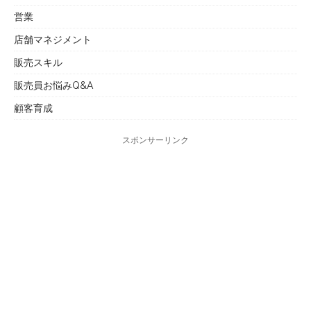
営業
店舗マネジメント
販売スキル
販売員お悩みQ&A
顧客育成
スポンサーリンク