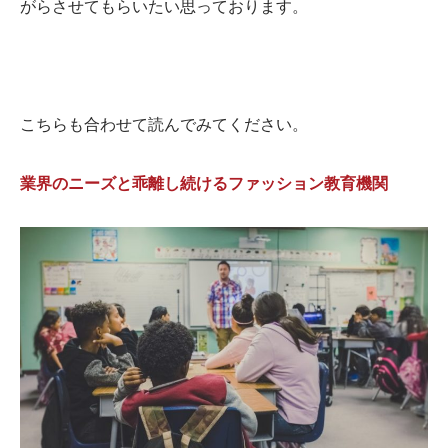
がらさせてもらいたい思っております。
こちらも合わせて読んでみてください。
業界のニーズと乖離し続けるファッション教育機関