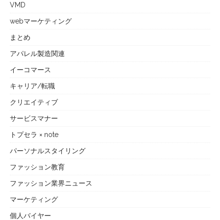
VMD
webマーケティング
まとめ
アパレル製造関連
イーコマース
キャリア/転職
クリエイティブ
サービスマナー
トプセラ × note
パーソナルスタイリング
ファッション教育
ファッション業界ニュース
マーケティング
個人バイヤー