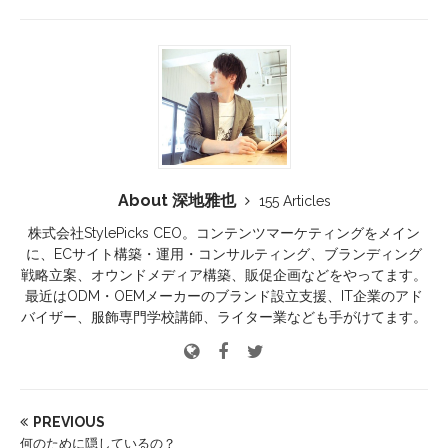
About 深地雅也
155 Articles
株式会社StylePicks CEO。コンテンツマーケティングをメイン
に、ECサイト構築・運用・コンサルティング、ブランディング
戦略立案、オウンドメディア構築、販促企画などをやってます。
最近はODM・OEMメーカーのブランド設立支援、IT企業のアド
バイザー、服飾専門学校講師、ライター業なども手がけてます。
PREVIOUS
何のために隠しているの？