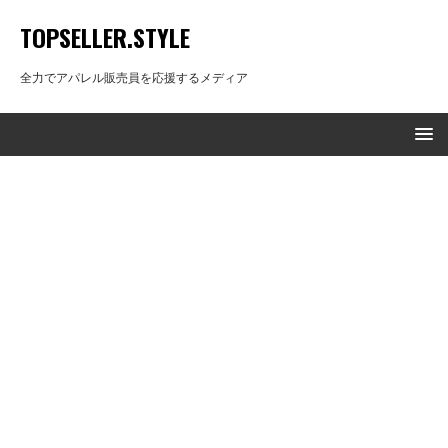
TOPSELLER.STYLE
全力でアパレル販売員を応援するメディア