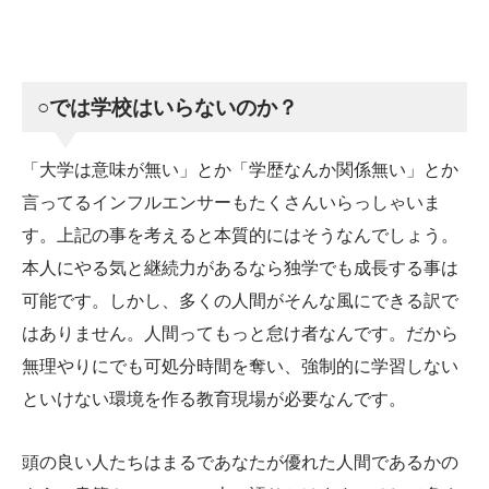
○
では学校はいらないのか？
「大学は意味が無い」とか「学歴なんか関係無い」とか
言ってるインフルエンサーもたくさんいらっしゃいま
す。上記の事を考えると本質的にはそうなんでしょう。
本人にやる気と継続力があるなら独学でも成長する事は
可能です。しかし、多くの人間がそんな風にできる訳で
はありません。人間ってもっと怠け者なんです。だから
無理やりにでも可処分時間を奪い、強制的に学習しない
といけない環境を作る教育現場が必要なんです。
頭の良い人たちはまるであなたが優れた人間であるかの