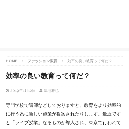
HOME
ファッション教育
効率の良い教育って何だ？
効率の良い教育って何だ？
2019年1月12日
深地雅也
専門学校で講師などしておりますと、教育をより効率的
に行う為に新しい施策が提案されたりします。最近です
と「ライブ授業」なるものが導入され、東京で行われて