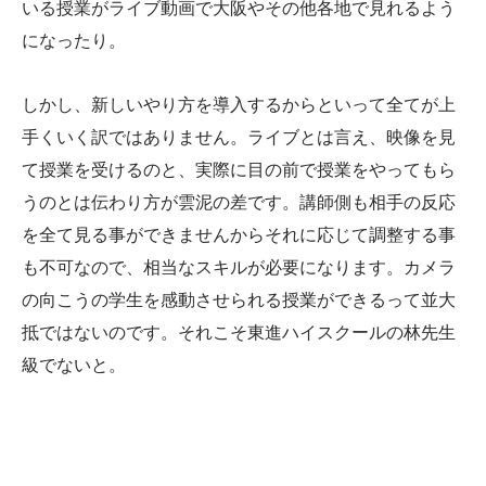
いる授業がライブ動画で大阪やその他各地で見れるよう
になったり。
しかし、新しいやり方を導入するからといって全てが上
手くいく訳ではありません。ライブとは言え、映像を見
て授業を受けるのと、実際に目の前で授業をやってもら
うのとは伝わり方が雲泥の差です。講師側も相手の反応
を全て見る事ができませんからそれに応じて調整する事
も不可なので、相当なスキルが必要になります。カメラ
の向こうの学生を感動させられる授業ができるって並大
抵ではないのです。それこそ東進ハイスクールの林先生
級でないと。