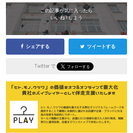
この記事が気に入ったら
いいね ! しよう
シェアする
ツイートする
Twitter で