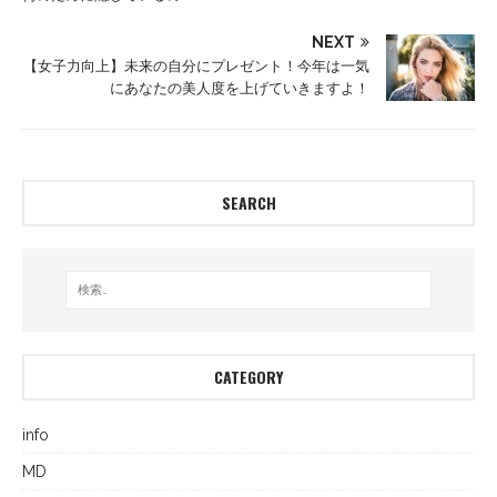
NEXT
【女子力向上】未来の自分にプレゼント！今年は一気
にあなたの美人度を上げていきますよ！
SEARCH
CATEGORY
info
MD