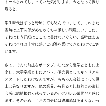
トールされてしまっていた気がします。今となって振り
返ると。
学生時代はずっと野球に打ち込んでいまして、これまた
当時は上下関係がめちゃくちゃ厳しい環境にいました。
それはもう詳細はここでは書けないぐらい、当時はまぁ
それはそれは非常に熱いご指導を受けてきたわけでござ
います。
さて、そんな前提をポータブルしながら進学とともに上
京し、大学卒業ともにアパレル販売員としてキャリアを
スタートしたわけなんですが、もちろん会社によって風
土は異なりますが、他の業界から見ると比較的この縦社
会感は結構根強く残っているのがアパレル業界だと感じ
ます。そのため、当時の自分には違和感はあまりなかっ