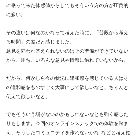
に乗って来た体感値からしてもそういう方の方が圧倒的
に多い。
その違いは何なのかなって考えた時に、「普段から考え
る時間」の差だと感じました。
意見を問われ答えられないのはその準備ができていない
から、即ち、いろんな意見や情報に触れていないから。
だから、何かしら今の状況に違和感を感じている人はそ
の違和感をものすごく大事にして欲しいなと。ちゃんと
伝えて欲しいなと。
でもそういう場がないのかもしれないなとも強く感じた
りもします。今回のオンラインスナックでの体験を踏ま
え、そうしたコミュニティを作れないかな…などと考え始