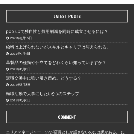
LATEST POSTS
pop upで独自性と費用削減を同時に成立させるには？
2021年9月16日
給料は上げられないがスキルとキャリアは与えられる。
2021年9月3日
革製品の種類や仕立てをどれくらい知っていますか？
2021年8月8日
退職交渉中に強い引き留め。どうする？
2021年8月8日
転職活動で大事にしたい5つのステップ
2021年8月6日
COMMENT
エリアマネージャー・SVが店長としか話さないのには訳がある。
に