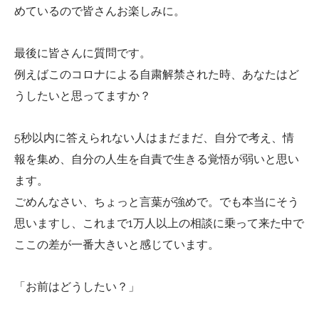
めているので皆さんお楽しみに。
最後に皆さんに質問です。
例えばこのコロナによる自粛解禁された時、あなたはど
うしたいと思ってますか？
5秒以内に答えられない人はまだまだ、自分で考え、情
報を集め、自分の人生を自責で生きる覚悟が弱いと思い
ます。
ごめんなさい、ちょっと言葉が強めで。でも本当にそう
思いますし、これまで1万人以上の相談に乗って来た中で
ここの差が一番大きいと感じています。
「お前はどうしたい？」