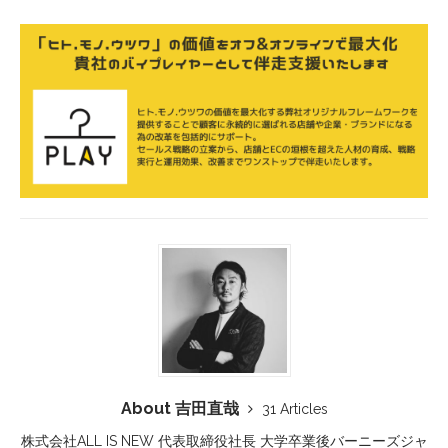
About 吉田直哉
31 Articles
株式会社ALL IS NEW 代表取締役社長 大学卒業後バーニーズジャ