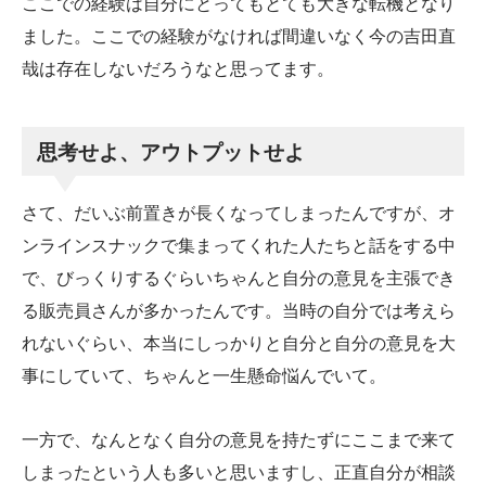
ここでの経験は自分にとってもとても大きな転機となり
ました。ここでの経験がなければ間違いなく今の吉田直
哉は存在しないだろうなと思ってます。
思考せよ、アウトプットせよ
さて、だいぶ前置きが長くなってしまったんですが、オ
ンラインスナックで集まってくれた人たちと話をする中
で、びっくりするぐらいちゃんと自分の意見を主張でき
る販売員さんが多かったんです。当時の自分では考えら
れないぐらい、本当にしっかりと自分と自分の意見を大
事にしていて、ちゃんと一生懸命悩んでいて。
一方で、なんとなく自分の意見を持たずにここまで来て
しまったという人も多いと思いますし、正直自分が相談