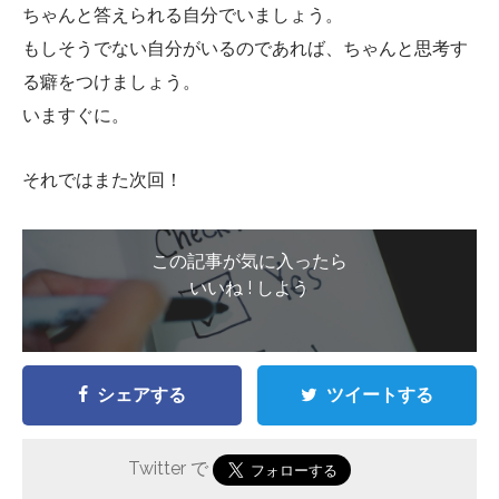
ちゃんと答えられる自分でいましょう。
もしそうでない自分がいるのであれば、ちゃんと思考す
る癖をつけましょう。
いますぐに。
それではまた次回！
この記事が気に入ったら
いいね ! しよう
シェアする
ツイートする
Twitter で