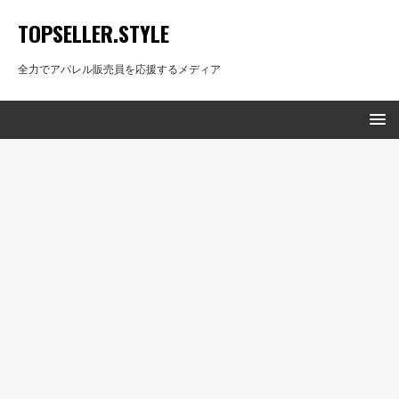
TOPSELLER.STYLE
全力でアパレル販売員を応援するメディア