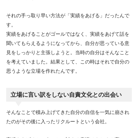
それの手っ取り早い方法が「実績をあげる」だったんで
す。
実績をあげることがゴールではなく、実績をあげて話を
聞いてもらえるようになってから、自分が思っている意
見をしっかりと主張しようと。当時の自分はそんなこと
を考えていました。結果として、この時はそれで自分の
思うような立場を作れたんです。
立場に言い訳をしない自責文化との出会い
そんなことで積み上げてきた自分の自信を一気に崩され
たのがその後に入ったリクルートという会社。