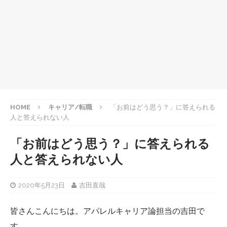
HOME
キャリア/転職
「お前はどう思う？」に答えられる
人と答えられない人
「お前はどう思う？」に答えられる
人と答えられない人
2020年5月23日
吉田直哉
皆さんこんにちは。アパレルキャリア論担当の吉田で
す。