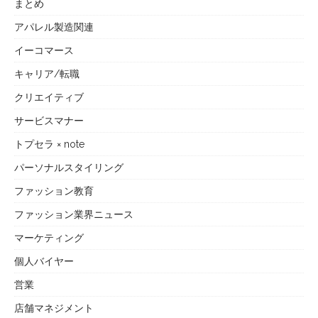
まとめ
アパレル製造関連
イーコマース
キャリア/転職
クリエイティブ
サービスマナー
トプセラ × note
パーソナルスタイリング
ファッション教育
ファッション業界ニュース
マーケティング
個人バイヤー
営業
店舗マネジメント