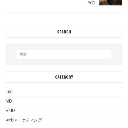
もの
SEARCH
CATEGORY
info
MD
VMD
webマーケティング