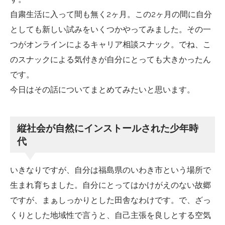
自粛生活に入って間も無く2ヶ月。この2ヶ月の間に自分
としても新しい試みをいくつかやってみました。その一
つがオンラインによるキャリア相談スナック。でね、こ
のスナックによる気付きが自分にとっても大きかったん
です。
今日はその話についてまとめてみたいと思います。
縦社会が自然にインストールされた少年時
代
いきなりですが、自分は福島県のいわき市という場所で
生まれ育ちました。自分にとってはかけがえのない故郷
ですが、まぁしっかりとした田舎なわけです。で、ざっ
くりとした地域性で言うと、自己主張を良しとする空気