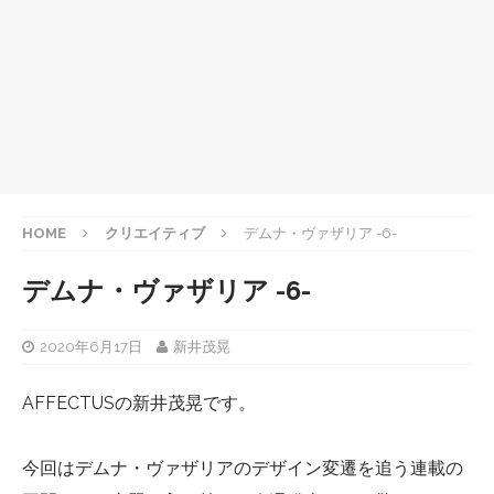
HOME
クリエイティブ
デムナ・ヴァザリア -6-
デムナ・ヴァザリア -6-
2020年6月17日
新井茂晃
AFFECTUSの新井茂晃です。
今回はデムナ・ヴァザリアのデザイン変遷を追う連載の