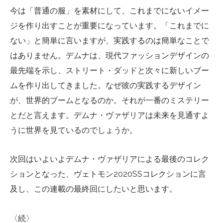
今は「普通の服」を素材にして、これまでにないイメー
ジを作り出すことが重要になっています。「これまでに
ない」と簡単に言いますが、実践するのは簡単なことで
はありません。デムナは、現代ファッションデザインの
最先端を示し、ストリート・ダッドと次々に新しいブー
ムを作り出してきました。なぜ彼の実践するデザイン
が、世界的ブームとなるのか。それが一番のミステリー
とだと言えます。デムナ・ヴァザリアは未来を見通すよ
うに世界を見ているのでしょうか。
次回はいよいよデムナ・ヴァザリアによる最後のコレク
ションとなった、ヴェトモン2020SSコレクションに言
及し、この連載の最終回にしたいと思います。
〈続〉