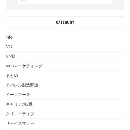
CATEGORY
info
MD
VMD
webマーケティング
まとめ
アパレル製造関連
イーコマース
キャリア/転職
クリエイティブ
サービスマナー