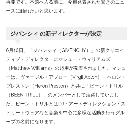
再開です。本題へ入る前に、今週発表された驚きのニュ
ースに触れたいと思います。
ジバンシィ の新ディレクターが決定
6月16日、「ジバンシィ（GIVENCHY）」の新クリエイ
ティブ・ディレクターにマシュー・ウィリアムズ
（Matthew Williams）の起用が発表されました。マシュ
ーは、ヴァージル・アブロー（Virgil Abloh）、ヘロン・
プレストン（Heron Preston）と共に「ビーン・トリル
（BEEN TRILL）」のメンバーとして活躍していまし
た。ビーン・トリルとはDJ・アートディレクション・ス
トリートウェアなど音楽を中心に多様な活動を行うグル
ープの名前になります。