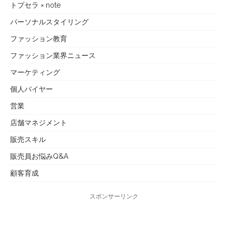
トプセラ × note
パーソナルスタイリング
ファッション教育
ファッション業界ニュース
マーケティング
個人バイヤー
営業
店舗マネジメント
販売スキル
販売員お悩みQ&A
顧客育成
スポンサーリンク