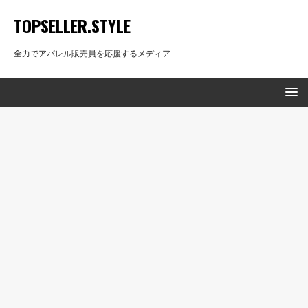
TOPSELLER.STYLE
全力でアパレル販売員を応援するメディア