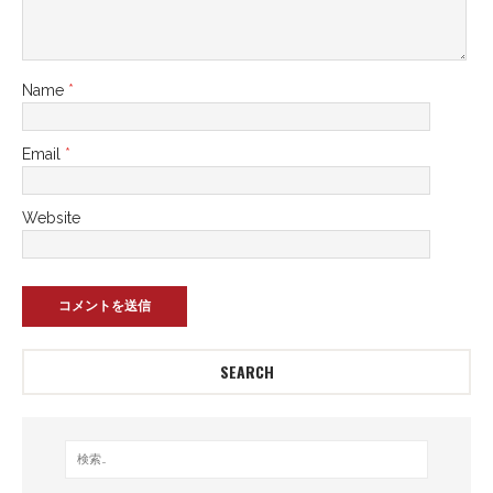
Name
*
Email
*
Website
SEARCH