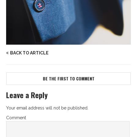
BACK TO ARTICLE
BE THE FIRST TO COMMENT
Leave a Reply
Your email address will not be published.
Comment