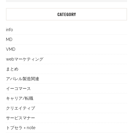
CATEGORY
info
MD
VMD
webマーケティング
まとめ
アパレル製造関連
イーコマース
キャリア/転職
クリエイティブ
サービスマナー
トプセラ × note