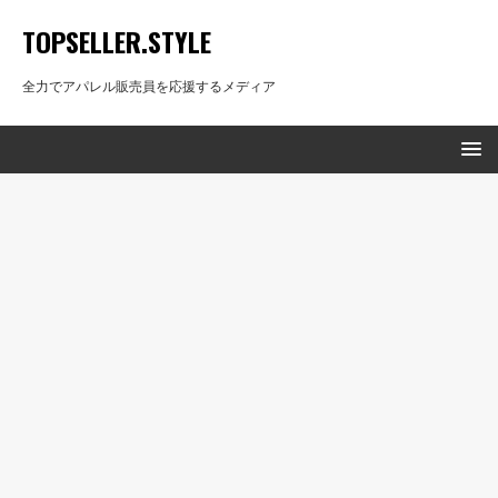
TOPSELLER.STYLE
全力でアパレル販売員を応援するメディア