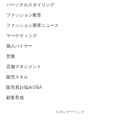
パーソナルスタイリング
ファッション教育
ファッション業界ニュース
マーケティング
個人バイヤー
営業
店舗マネジメント
販売スキル
販売員お悩みQ&A
顧客育成
スポンサーリンク