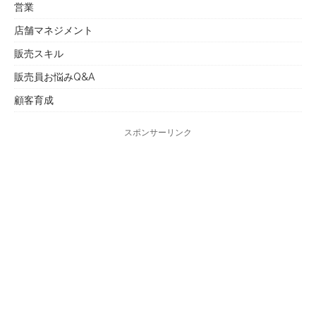
営業
店舗マネジメント
販売スキル
販売員お悩みQ&A
顧客育成
スポンサーリンク