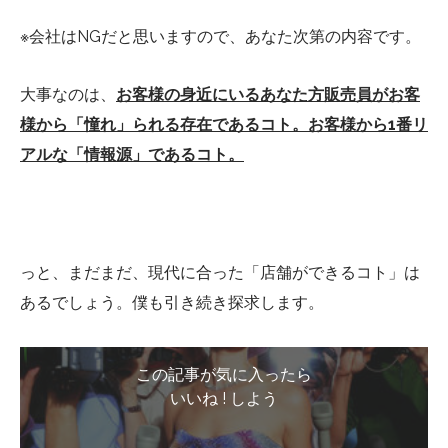
※会社はNGだと思いますので、あなた次第の内容です。
大事なのは、
お客様の身近にいるあなた方販売員がお客
様から「憧れ」られる存在であるコト。お客様から1番リ
アルな「情報源」であるコト。
っと、まだまだ、現代に合った「店舗ができるコト」は
あるでしょう。僕も引き続き探求します。
この記事が気に入ったら
いいね ! しよう