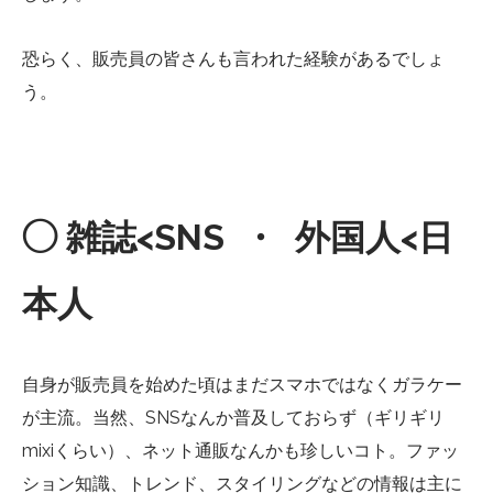
恐らく、販売員の皆さんも言われた経験があるでしょ
う。
◯ 雑誌<SNS ・ 外国人<日
本人
自身が販売員を始めた頃はまだスマホではなくガラケー
が主流。当然、SNSなんか普及しておらず（ギリギリ
mixiくらい）、ネット通販なんかも珍しいコト。ファッ
ション知識、トレンド、スタイリングなどの情報は主に