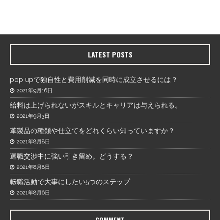
LATEST POSTS
pop upで独自性と費用削減を同時に成立させるには？
2021年9月16日
給料は上げられないがスキルとキャリアは与えられる。
2021年9月3日
革製品の種類や仕立てをどれくらい知っていますか？
2021年8月8日
退職交渉中に強い引き留め。どうする？
2021年8月8日
転職活動で大事にしたい5つのステップ
2021年8月6日
COMMENT