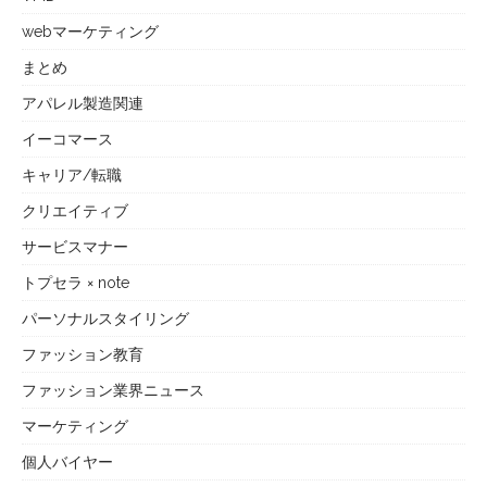
webマーケティング
まとめ
アパレル製造関連
イーコマース
キャリア/転職
クリエイティブ
サービスマナー
トプセラ × note
パーソナルスタイリング
ファッション教育
ファッション業界ニュース
マーケティング
個人バイヤー