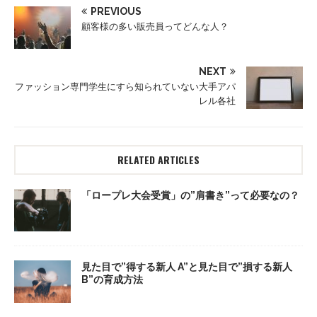
PREVIOUS
顧客様の多い販売員ってどんな人？
NEXT
ファッション専門学生にすら知られていない大手アパ
レル各社
RELATED ARTICLES
「ロープレ大会受賞」の”肩書き”って必要なの？
見た目で”得する新人 A”と見た目で”損する新人
B”の育成方法