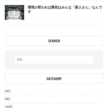
環境が変われば最初はみんな「新人さん」なんで
す
SEARCH
CATEGORY
info
MD
VMD