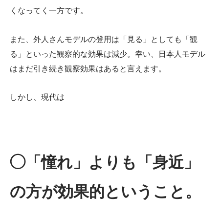
くなってく一方です。
また、外人さんモデルの登用は「見る」としても「観
る」といった観察的な効果は減少。幸い、日本人モデル
はまだ引き続き観察効果はあると言えます。
しかし、現代は
◯「憧れ」よりも「身近」
の方が効果的ということ。