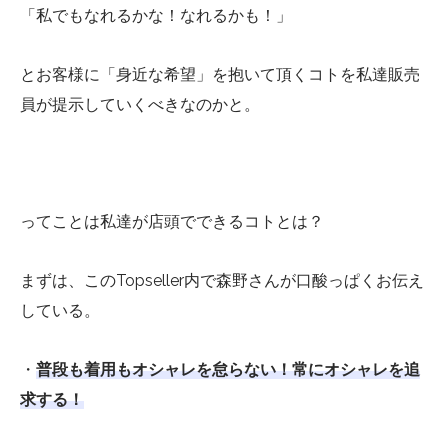
「私でもなれるかな！なれるかも！」
とお客様に「身近な希望」を抱いて頂くコトを私達販売
員が提示していくべきなのかと。
ってことは私達が店頭でできるコトとは？
まずは、このTopseller内で森野さんが口酸っぱくお伝え
している。
・
普段も着用もオシャレを怠らない！常にオシャレを追
求する！