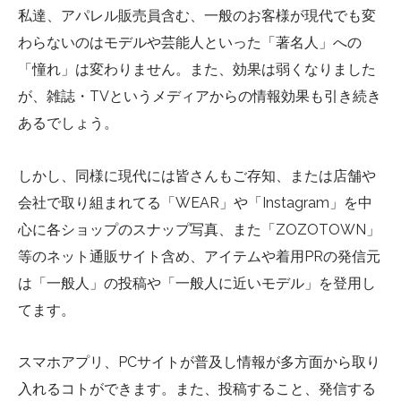
私達、アパレル販売員含む、一般のお客様が現代でも変
わらないのはモデルや芸能人といった「著名人」への
「憧れ」は変わりません。また、効果は弱くなりました
が、雑誌・TVというメディアからの情報効果も引き続き
あるでしょう。
しかし、同様に現代には皆さんもご存知、または店舗や
会社で取り組まれてる「WEAR」や「Instagram」を中
心に各ショップのスナップ写真、また「ZOZOTOWN」
等のネット通販サイト含め、アイテムや着用PRの発信元
は「一般人」の投稿や「一般人に近いモデル」を登用し
てます。
スマホアプリ、PCサイトが普及し情報が多方面から取り
入れるコトができます。また、投稿すること、発信する