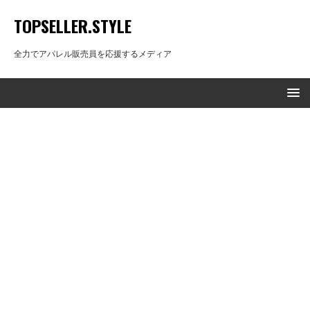
TOPSELLER.STYLE
全力でアパレル販売員を応援するメディア