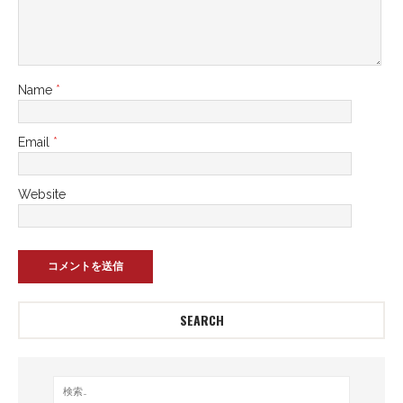
Name
*
Email
*
Website
SEARCH