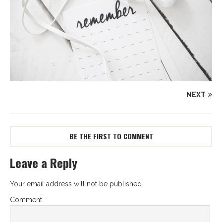
NEXT
BE THE FIRST TO COMMENT
Leave a Reply
Your email address will not be published.
Comment