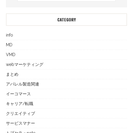
CATEGORY
info
MD
VMD
webマーケティング
まとめ
アパレル製造関連
イーコマース
キャリア/転職
クリエイティブ
サービスマナー