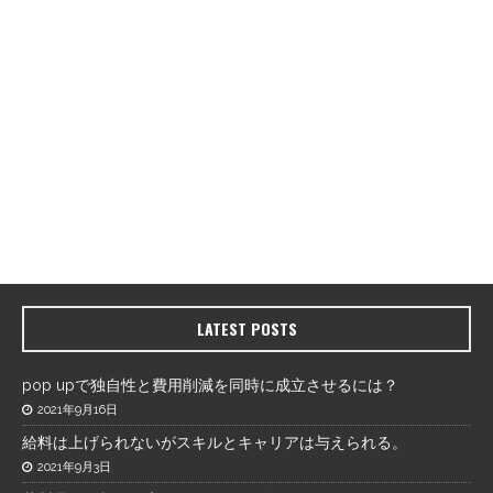
LATEST POSTS
pop upで独自性と費用削減を同時に成立させるには？
2021年9月16日
給料は上げられないがスキルとキャリアは与えられる。
2021年9月3日