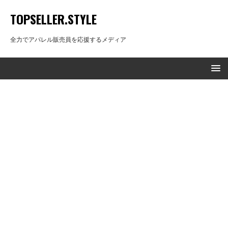
TOPSELLER.STYLE
全力でアパレル販売員を応援するメディア