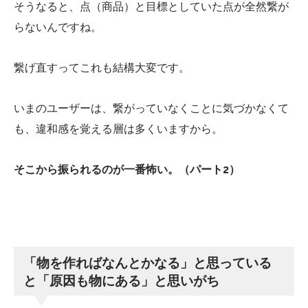
そうなると、点（商品）と目標としていた点が全然繋が
らないんですね。
繋げ直すってこれも結構大変です。
いまのユーザーは、繋がっていなくことに気づかなくて
も、違和感を覚える層は多くいますから。
そこから振られるのが一番怖い。（パート2）
「物を作ればなんとかなる」と思っている
と「原因も物にある」と思いがち