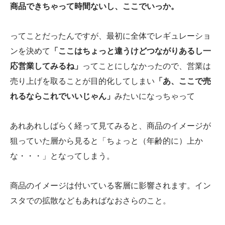
商品できちゃって時間ないし、ここでいっか。
ってことだったんですが、最初に全体でレギュレーショ
ンを決めて
「ここはちょっと違うけどつながりあるし一
応営業してみるね」
ってことにしなかったので、営業は
売り上げを取ることが目的化してしまい
「あ、ここで売
れるならこれでいいじゃん」
みたいになっちゃって
あれあれしばらく経って見てみると、商品のイメージが
狙っていた層から見ると「ちょっと（年齢的に）上か
な・・・」となってしまう。
商品のイメージは付いている客層に影響されます。イン
スタでの拡散などもあればなおさらのこと。