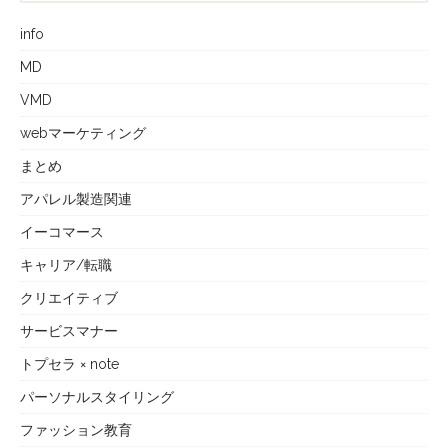
info
MD
VMD
webマーケティング
まとめ
アパレル製造関連
イーコマース
キャリア/転職
クリエイティブ
サービスマナー
トプセラ × note
パーソナルスタイリング
ファッション教育