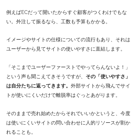
例えばECだって開いたからすぐ顧客がつくわけでもな
い。外注して振るなら、工数も予算もかかる。
イメージやサイトの仕様についての流行もあり、それは
ユーザーから見てサイトの使いやすさに直結します。
「そこまでユーザーファーストでやってらんないよ！」
という声も聞こえてきそうですが、
その「使いやすさ」
は自分たちに返ってきます。
外部サイトから飛んでサイ
トが使いにくいだけで離脱率はぐっとあがります。
そのままで売れ始めたからそれでいいかというと、今度
は使いにくいサイトの問い合わせに人的リソースが割か
れることも。