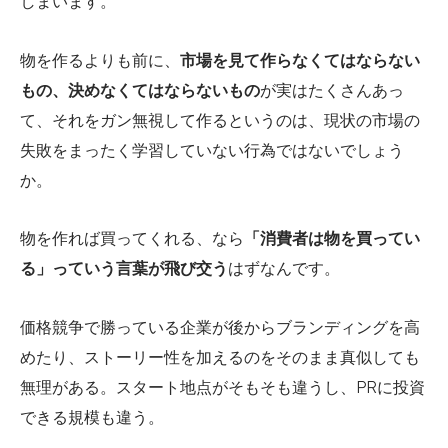
しまいます。
物を作るよりも前に、
市場を見て作らなくてはならない
もの、決めなくてはならないもの
が実はたくさんあっ
て、それをガン無視して作るというのは、現状の市場の
失敗をまったく学習していない行為ではないでしょう
か。
物を作れば買ってくれる、なら
「消費者は物を買ってい
る」っていう言葉が飛び交う
はずなんです。
価格競争で勝っている企業が後からブランディングを高
めたり、ストーリー性を加えるのをそのまま真似しても
無理がある。スタート地点がそもそも違うし、PRに投資
できる規模も違う。