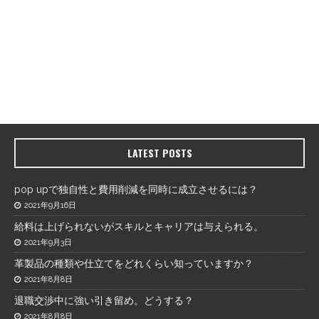
LATEST POSTS
pop upで独自性と費用削減を同時に成立させるには？
2021年9月16日
給料は上げられないがスキルとキャリアは与えられる。
2021年9月3日
革製品の種類や仕立てをどれくらい知っていますか？
2021年8月8日
退職交渉中に強い引き留め。どうする？
2021年8月8日