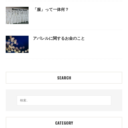
「服」って一体何？
アパレルに関するお金のこと
SEARCH
CATEGORY