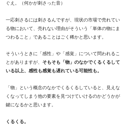
ぐえ。（何かが刺さった音）
一応刺さるには刺さるんですが、現状の市場で売れてい
る物において、売れない理由がそういう「単体の物にま
つわること」であることはごく稀かと思います。
そういうときに「感性」や「感覚」について問われるこ
とがありますが、
そもそも「物」のなかでくるくるして
いる以上、感性も感覚も遅れている可能性も。
「物」という概念のなかでくるくるしていると、見えな
くなってしまう他の要素を見つけていけるのかどうかが
鍵になるかと思います。
くるくる。