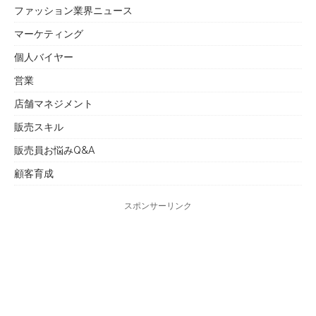
ファッション業界ニュース
マーケティング
個人バイヤー
営業
店舗マネジメント
販売スキル
販売員お悩みQ&A
顧客育成
スポンサーリンク