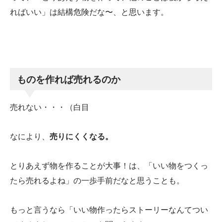
ればいい」は結構危険だな〜、と思います。
ものを作れば売れるのか
売れない・・・（白目
なにより、
売りにくくなる。
とりあえず物を作ることが大事！は、「いい物をつくっ
たら売れるよね」の一歩手前だなと思うことも。
もっと言うなら「いい物作ったらストーリーなんてつい