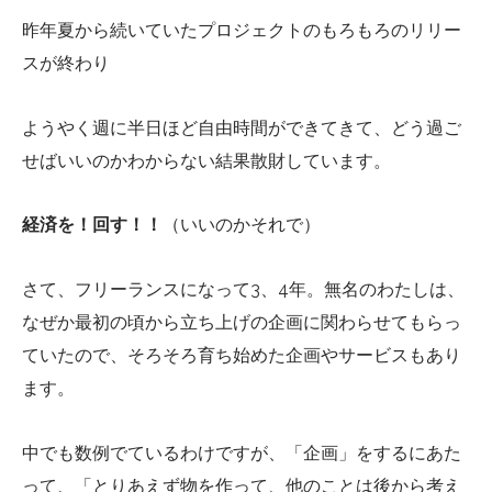
昨年夏から続いていたプロジェクトのもろもろのリリー
スが終わり
ようやく週に半日ほど自由時間ができてきて、どう過ご
せばいいのかわからない結果散財しています。
経済を！回す！！
（いいのかそれで）
さて、フリーランスになって3、4年。無名のわたしは、
なぜか最初の頃から立ち上げの企画に関わらせてもらっ
ていたので、そろそろ育ち始めた企画やサービスもあり
ます。
中でも数例でているわけですが、「企画」をするにあた
って、「とりあえず物を作って、他のことは後から考え