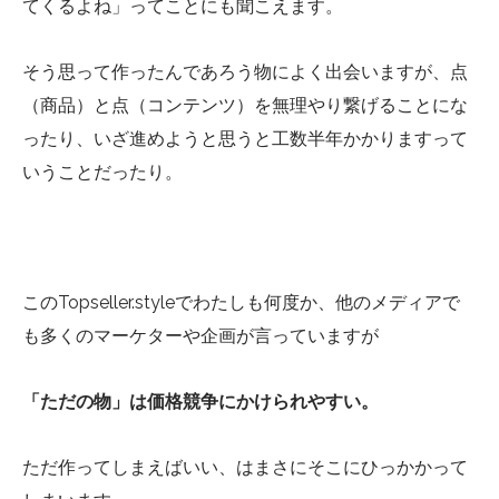
てくるよね」ってことにも聞こえます。
そう思って作ったんであろう物によく出会いますが、点
（商品）と点（コンテンツ）を無理やり繋げることにな
ったり、いざ進めようと思うと工数半年かかりますって
いうことだったり。
このTopseller.styleでわたしも何度か、他のメディアで
も多くのマーケターや企画が言っていますが
「ただの物」は価格競争にかけられやすい。
ただ作ってしまえばいい、はまさにそこにひっかかって