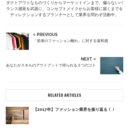
ダクトアウトなものづくりからマーケットインまで、偏らないバ
ランス感覚を武器に、コンセプトメイクからお客様に届くまでを
ディレクションするプランナーとして業界を問わず活動中。
PREVIOUS
「若者のファッション離れ」に対する違和感
NEXT
あなたがスキルのアウトプットで得られる３つのコト
RELATED ARTICLES
【2017年】ファッション業界を振り返る！！