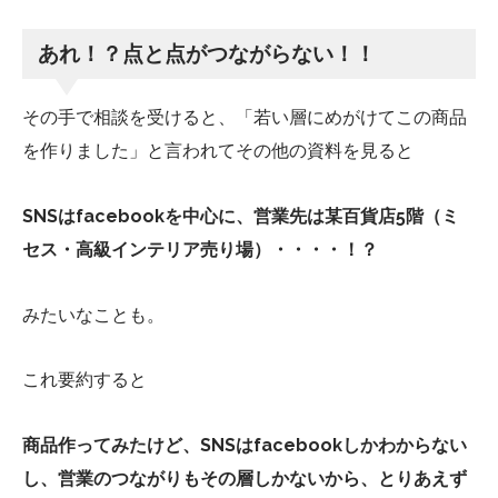
あれ！？点と点がつながらない！！
その手で相談を受けると、「若い層にめがけてこの商品
を作りました」と言われてその他の資料を見ると
SNSはfacebookを中心に、営業先は某百貨店5階（ミ
セス・高級インテリア売り場）・・・・！？
みたいなことも。
これ要約すると
商品作ってみたけど、SNSはfacebookしかわからない
し、営業のつながりもその層しかないから、とりあえず