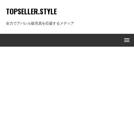
TOPSELLER.STYLE
全力でアパレル販売員を応援するメディア