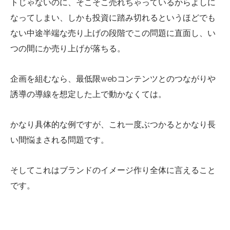
トじゃないのに、そこそこ売れちゃっているからよしに
なってしまい、しかも投資に踏み切れるというほどでも
ない中途半端な売り上げの段階でこの問題に直面し、い
つの間にか売り上げが落ちる。
企画を組むなら、最低限webコンテンツとのつながりや
誘導の導線を想定した上で動かなくては。
かなり具体的な例ですが、これ一度ぶつかるとかなり長
い間悩まされる問題です。
そしてこれはブランドのイメージ作り全体に言えること
です。