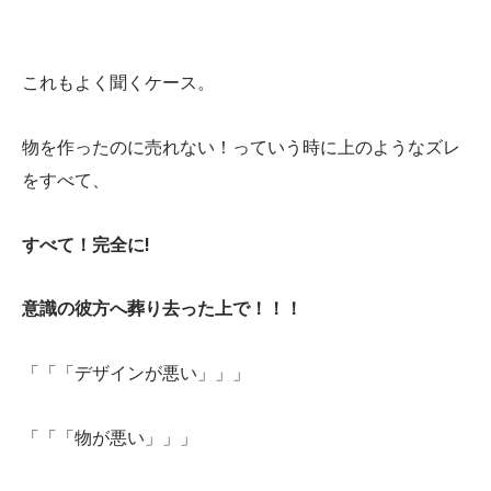
これもよく聞くケース。
物を作ったのに売れない！っていう時に上のようなズレ
をすべて、
すべて！完全に!
意識の彼方へ葬り去った上で！！！
「「「デザインが悪い」」」
「「「物が悪い」」」