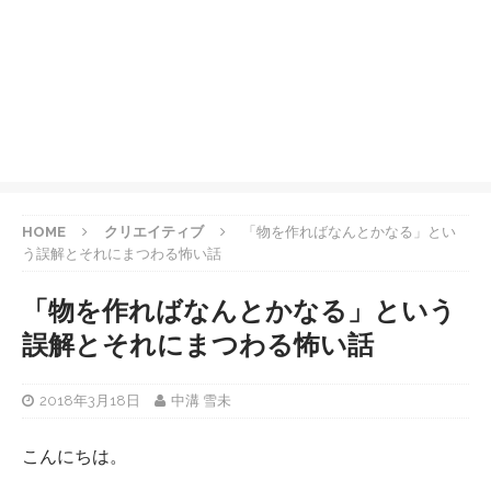
HOME
クリエイティブ
「物を作ればなんとかなる」とい
う誤解とそれにまつわる怖い話
「物を作ればなんとかなる」という
誤解とそれにまつわる怖い話
2018年3月18日
中溝 雪未
こんにちは。