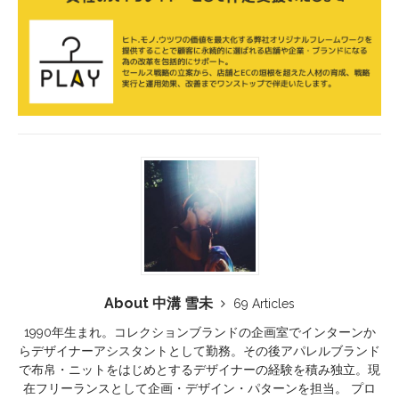
About 中溝 雪未
69 Articles
1990年生まれ。コレクションブランドの企画室でインターンか
らデザイナーアシスタントとして勤務。その後アパレルブランド
で布帛・ニットをはじめとするデザイナーの経験を積み独立。現
在フリーランスとして企画・デザイン・パターンを担当。 プロ