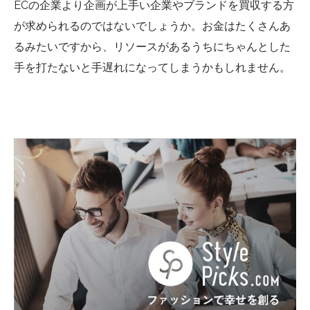
ECの企業より企画が上手い企業やブランドを買収する方
が求められるのではないでしょうか。お金はたくさんあ
るみたいですから、リソースがあるうちにちゃんとした
手を打たないと手遅れになってしまうかもしれません。