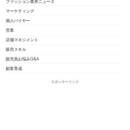
ファッション業界ニュース
マーケティング
個人バイヤー
営業
店舗マネジメント
販売スキル
販売員お悩みQ&A
顧客育成
スポンサーリンク