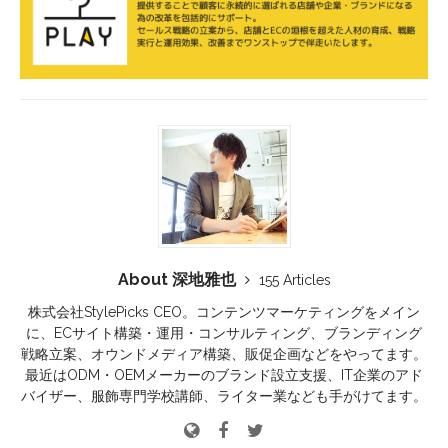
About 深地雅也
155 Articles
株式会社StylePicks CEO。コンテンツマーケティングをメイン
に、ECサイト構築・運用・コンサルティング、ブランディング
戦略立案、オウンドメディア構築、販促企画などをやってます。
最近はODM・OEMメーカーのブランド設立支援、IT企業のアド
バイザー、服飾専門学校講師、ライター業なども手がけてます。