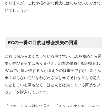
かりますが、これが根本的な解決にはならないんではな
いでしょうか。
ECの一番の目的は機会損失の回避
これは前からよく言っている事ですが、ECを始めたら需
要が伸びる訳ではありません。顧客の購買行動が変化し
Webでお買い物する人が増えたのは事実ですが、皆さん
全く知らない商品をわざわざ探し当てそれを喜んで購入
などしている訳もなく、ほとんどは知っている商品やブ
ランドを購入しています。
「ファッション雑誌で見た」「インフルエンサーがイン