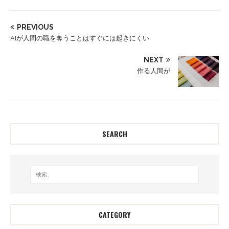
PREVIOUS
AIが人間の職を奪うことはすぐには起きにくい
NEXT
作る人間が
SEARCH
CATEGORY