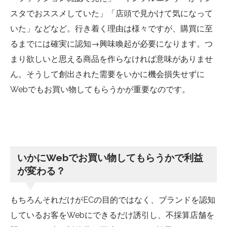
スタでおススメしていた」「店頭で見かけて気になって
いた」などなど。行き着く理由は様々ですが、購買に至
るまでには確実に認知→興味喚起が必要になります。つ
まり欲しいと思える商品を作らなければ意味がありませ
ん。そうして創出された需要をいかに機会損失せずに
Webでもお買い物してもらうかが重要なのです。
いかにWebでお買い物してもらうかで利益
が変わる？
もちろんそれだけがECの目的ではなく、ブランドを認知
しているお客をWebにできるだけ誘引し、不採算店舗を