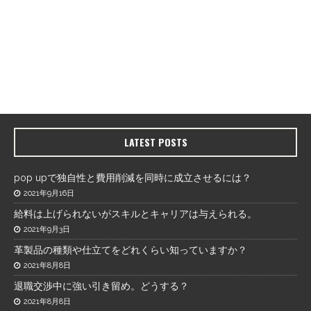
LATEST POSTS
pop upで独自性と費用削減を同時に成立させるには？
2021年9月16日
給料は上げられないがスキルとキャリアは与えられる。
2021年9月3日
革製品の種類や仕立てをどれくらい知っていますか？
2021年8月8日
退職交渉中に強い引き留め。どうする？
2021年8月8日