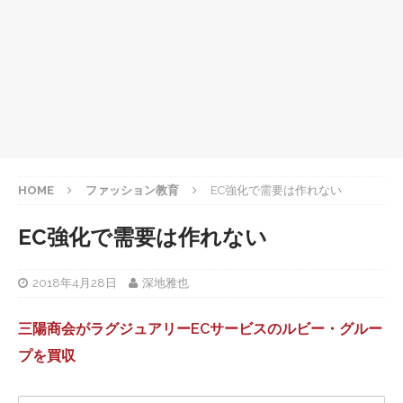
HOME
ファッション教育
EC強化で需要は作れない
EC強化で需要は作れない
2018年4月28日
深地雅也
三陽商会がラグジュアリーECサービスのルビー・グルー
プを買収