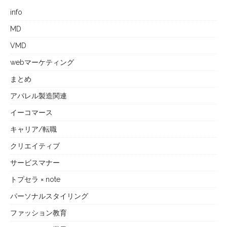
info
MD
VMD
webマーケティング
まとめ
アパレル製造関連
イーコマース
キャリア/転職
クリエイティブ
サービスマナー
トプセラ × note
パーソナルスタイリング
ファッション教育