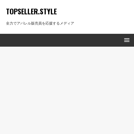
TOPSELLER.STYLE
全力でアパレル販売員を応援するメディア