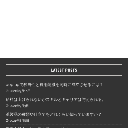
LATEST POSTS
pop upで独自性と費用削減を同時に成立させるには？
2021年9月16日
給料は上げられないがスキルとキャリアは与えられる。
2021年9月3日
革製品の種類や仕立てをどれくらい知っていますか？
2021年8月8日