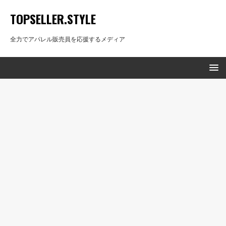
TOPSELLER.STYLE
全力でアパレル販売員を応援するメディア