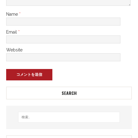
Name
*
Email
*
Website
SEARCH