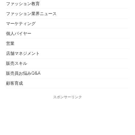
ファッション教育
ファッション業界ニュース
マーケティング
個人バイヤー
営業
店舗マネジメント
販売スキル
販売員お悩みQ&A
顧客育成
スポンサーリンク