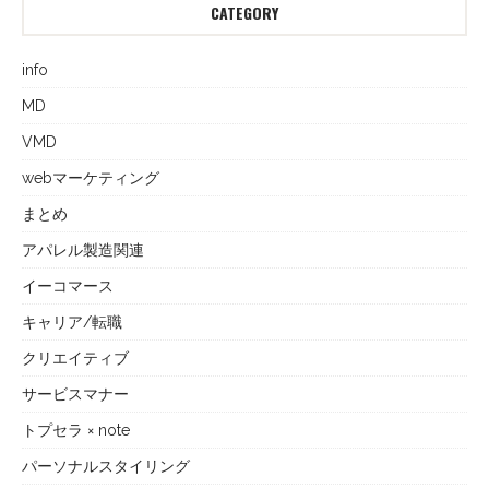
CATEGORY
info
MD
VMD
webマーケティング
まとめ
アパレル製造関連
イーコマース
キャリア/転職
クリエイティブ
サービスマナー
トプセラ × note
パーソナルスタイリング