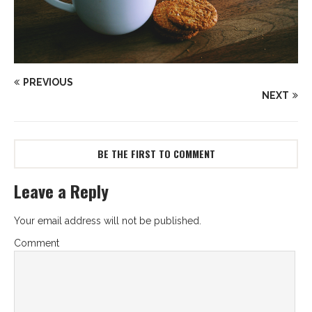
PREVIOUS
NEXT
BE THE FIRST TO COMMENT
Leave a Reply
Your email address will not be published.
Comment