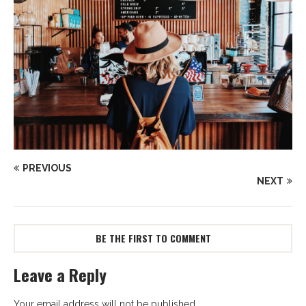
PREVIOUS
NEXT
BE THE FIRST TO COMMENT
Leave a Reply
Your email address will not be published.