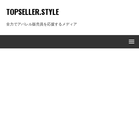
TOPSELLER.STYLE
全力でアパレル販売員を応援するメディア