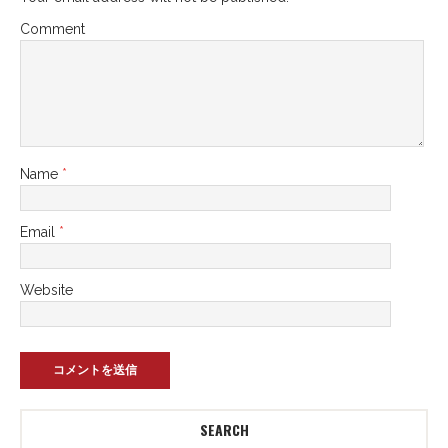
Comment
Name
*
Email
*
Website
SEARCH