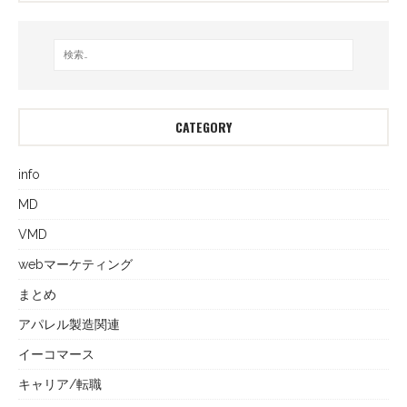
CATEGORY
info
MD
VMD
webマーケティング
まとめ
アパレル製造関連
イーコマース
キャリア/転職