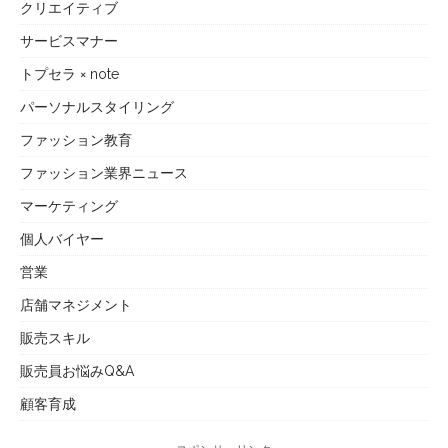
クリエイティブ
サービスマナー
トプセラ × note
パーソナルスタイリング
ファッション教育
ファッション業界ニュース
マーケティング
個人バイヤー
営業
店舗マネジメント
販売スキル
販売員お悩みQ&A
顧客育成