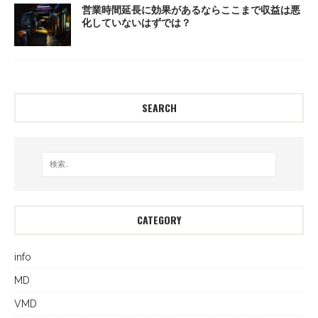
営業時間延長に効果があるならここまで収益は悪
化していないはずでは？
SEARCH
CATEGORY
info
MD
VMD