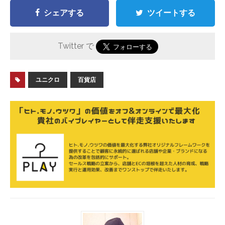
シェアする
ツイートする
Twitter で
ユニクロ
百貨店