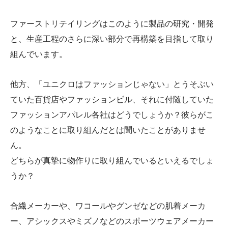
ファーストリテイリングはこのように製品の研究・開発
と、生産工程のさらに深い部分で再構築を目指して取り
組んでいます。
他方、「ユニクロはファッションじゃない」とうそぶい
ていた百貨店やファッションビル、それに付随していた
ファッションアパレル各社はどうでしょうか？彼らがこ
のようなことに取り組んだとは聞いたことがありませ
ん。
どちらが真摯に物作りに取り組んでいるといえるでしょ
うか？
合繊メーカーや、ワコールやグンゼなどの肌着メーカ
ー、アシックスやミズノなどのスポーツウェアメーカー