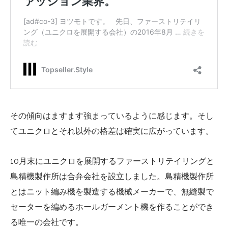
その傾向はますます強まっているように感じます。そし
てユニクロとそれ以外の格差は確実に広がっています。
10月末にユニクロを展開するファーストリテイリングと
島精機製作所は合弁会社を設立しました。島精機製作所
とはニット編み機を製造する機械メーカーで、無縫製で
セーターを編めるホールガーメント機を作ることができ
る唯一の会社です。