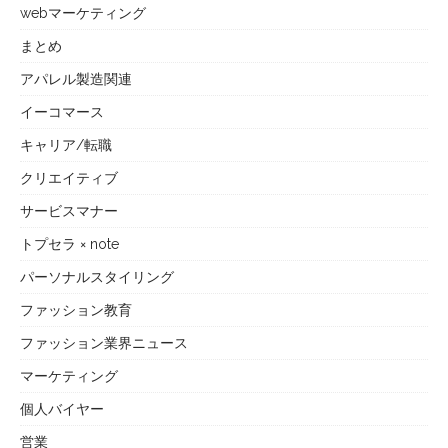
webマーケティング
まとめ
アパレル製造関連
イーコマース
キャリア/転職
クリエイティブ
サービスマナー
トプセラ × note
パーソナルスタイリング
ファッション教育
ファッション業界ニュース
マーケティング
個人バイヤー
営業