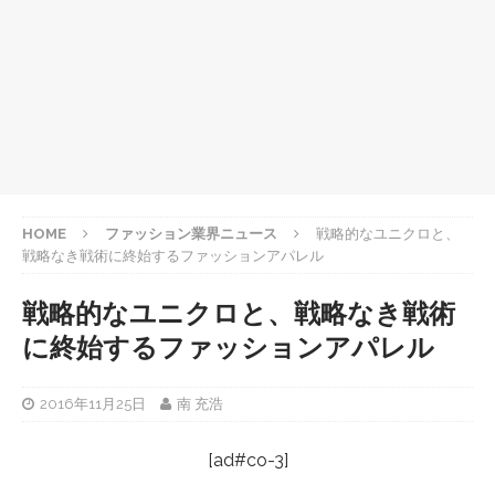
HOME
ファッション業界ニュース
戦略的なユニクロと、
戦略なき戦術に終始するファッションアパレル
戦略的なユニクロと、戦略なき戦術
に終始するファッションアパレル
2016年11月25日
南 充浩
[ad#co-3]