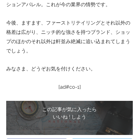
ションアパレル。これが今の業界の情勢です。
今後、ますます、ファーストリテイリングとそれ以外の
格差は広がり、ニッチ的な強さを持つブランド、ショッ
プのほかのそれ以外は軒並み絶滅に追い込まれてしまう
でしょう。
みなさま、どうぞお気を付けください。
[ad#co-1]
この記事が気に入ったら
いいね ! しよう