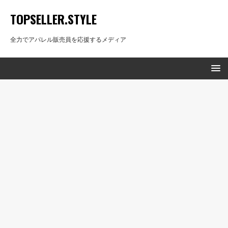
TOPSELLER.STYLE
全力でアパレル販売員を応援するメディア