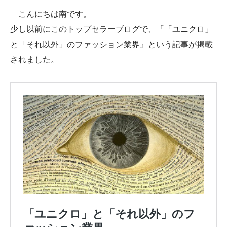
こんにちは南です。
少し以前にこのトップセラーブログで、『「ユニクロ」
と「それ以外」のファッション業界』という記事が掲載
されました。