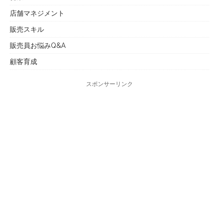
店舗マネジメント
販売スキル
販売員お悩みQ&A
顧客育成
スポンサーリンク