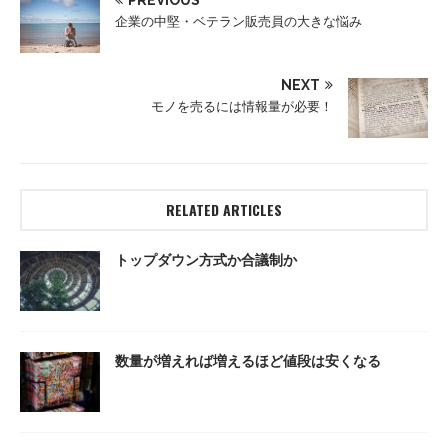
企業の中堅・ベテラン販売員の大きな悩み
NEXT
モノを売るには情報量が必要！
RELATED ARTICLES
トップダウン方式か合議制か
数量が増えれば増えるほど値段は安くなる