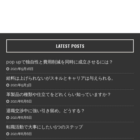
LATEST POSTS
pop upで独自性と費用削減を同時に成立させるには？
2021年9月16日
給料は上げられないがスキルとキャリアは与えられる。
2021年9月3日
革製品の種類や仕立てをどれくらい知っていますか？
2021年8月8日
退職交渉中に強い引き留め。どうする？
2021年8月8日
転職活動で大事にしたい5つのステップ
2021年8月6日