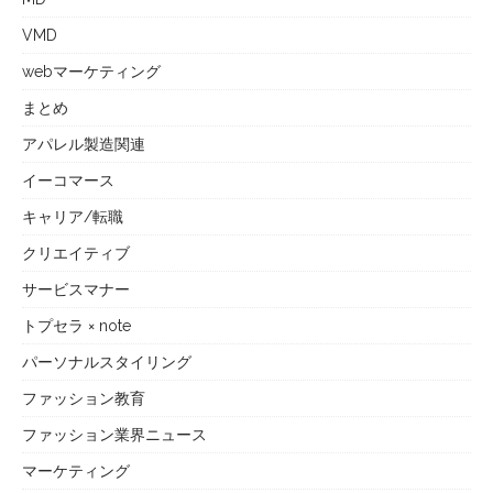
VMD
webマーケティング
まとめ
アパレル製造関連
イーコマース
キャリア/転職
クリエイティブ
サービスマナー
トプセラ × note
パーソナルスタイリング
ファッション教育
ファッション業界ニュース
マーケティング