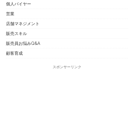
個人バイヤー
営業
店舗マネジメント
販売スキル
販売員お悩みQ&A
顧客育成
スポンサーリンク