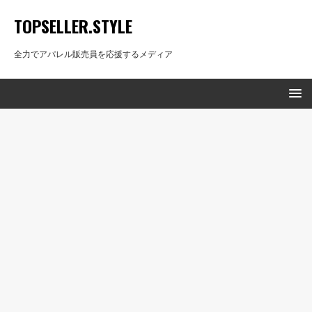
TOPSELLER.STYLE
全力でアパレル販売員を応援するメディア