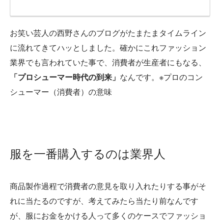
お笑い芸人の西野さんのブログがたまたまタイムライン
に流れてきてハッとしました。確かにこれファッション
業界でも言われていた事で、消費者が生産者にもなる、
「プロシューマー時代の到来」
なんです。※プロのコン
シューマー（消費者）の意味
服を一番購入するのは業界人
商品製作過程で消費者の意見を取り入れたりする事がそ
れに当たるのですが、考えてみたら当たり前なんです
が、服にお金をかける人って多くのケースでファッショ