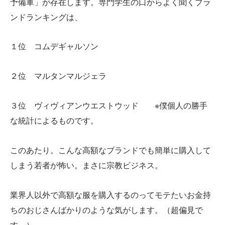
予備軍」が存在します。専門学生の口からよく聞くブラ
ンドランキングは、
１位 コムデギャルソン
２位 マルタンマルジェラ
３位 ヴィヴィアンウエストウッド ※僕個人の勝手
な統計によるものです。
このあたり。こんな高額なブランドでも簡単に購入して
しまう若者が怖い。まさに宗教ビジネス。
業界人以外で高額な服を購入するのってモテたいお金持
ちのおじさんばかりのような気がします。（超偏見で