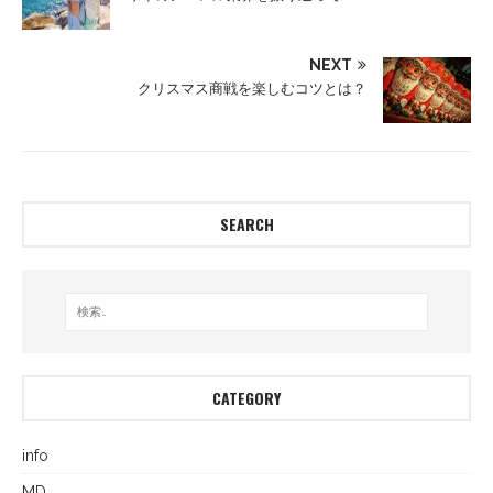
NEXT
クリスマス商戦を楽しむコツとは？
SEARCH
CATEGORY
info
MD