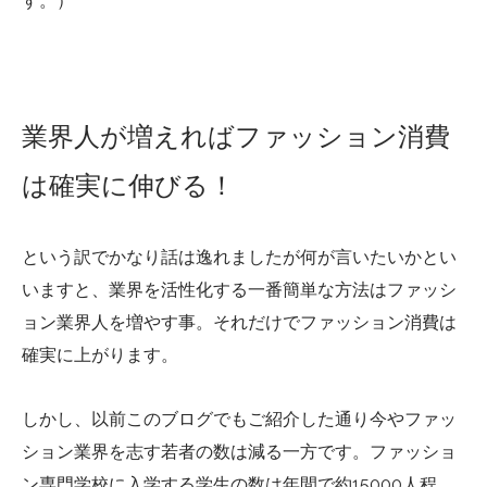
す。）
業界人が増えればファッション消費
は確実に伸びる！
という訳でかなり話は逸れましたが何が言いたいかとい
いますと、業界を活性化する一番簡単な方法はファッシ
ョン業界人を増やす事。それだけでファッション消費は
確実に上がります。
しかし、以前このブログでもご紹介した通り今やファッ
ション業界を志す若者の数は減る一方です。ファッショ
ン専門学校に入学する学生の数は年間で約15000人程