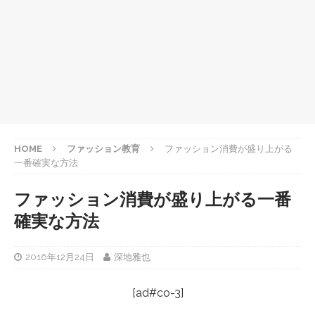
HOME
ファッション教育
ファッション消費が盛り上がる
一番確実な方法
ファッション消費が盛り上がる一番
確実な方法
2016年12月24日
深地雅也
[ad#co-3]