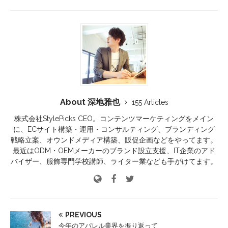
About 深地雅也
155 Articles
株式会社StylePicks CEO。コンテンツマーケティングをメイン
に、ECサイト構築・運用・コンサルティング、ブランディング
戦略立案、オウンドメディア構築、販促企画などをやってます。
最近はODM・OEMメーカーのブランド設立支援、IT企業のアド
バイザー、服飾専門学校講師、ライター業なども手がけてます。
PREVIOUS
今年のアパレル業界を振り返って