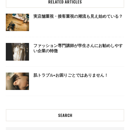
RELATED ARTICLES
実店舗重視・接客重視の潮流も見え始めている？
ファッション専門講師が学生さんにお勧めしやす
い企業の特徴
肌トラブル=お困りごとではありません！
SEARCH