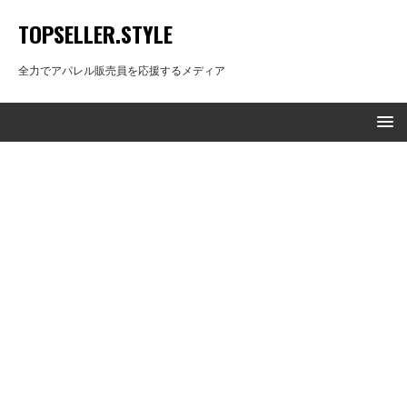
TOPSELLER.STYLE
全力でアパレル販売員を応援するメディア