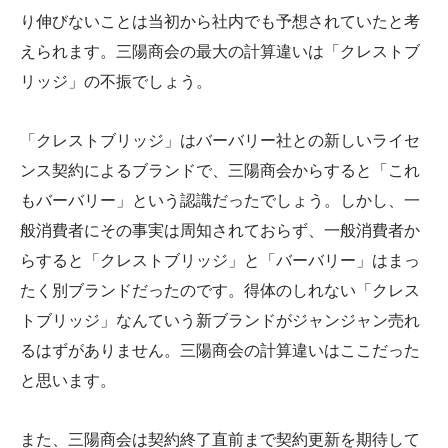
り伸びないことは当初から社内でも予想されていたと考
えられます。三陽商会の最大の計算違いは「クレストブ
リッジ」の不振でしょう。
「クレストブリッジ」はバーバリー社との新しいライセ
ンス契約によるブランドで、三陽商会からすると「これ
もバーバリー」という認識だったでしょう。しかし、一
般消費者にその事実は周知されておらず、一般消費者か
らすると「クレストブリッジ」と「バーバリー」はまっ
たく別ブランドだったのです。得体のしれない「クレス
トブリッジ」なんていう新ブランドがジャンジャン売れ
るはずがありません。三陽商会の計算違いはここだった
と思います。
また、三陽商会は契約終了直前まで契約更新を期待して