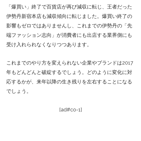
「爆買い」終了で百貨店が再び減収に転じ、王者だった
伊勢丹新宿本店も減収傾向に転じました。爆買い終了の
影響もゼロではありませんし、これまでの伊勢丹の「先
端ファッション志向」が消費者にも出店する業界側にも
受け入れられなくなりつつあります。
これまでのやり方を変えられない企業やブランドは2017
年もどんどんと破綻するでしょう。どのように変化に対
応するかが、来年以降の生き残りを左右することになる
でしょう。
[ad#co-1]