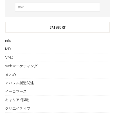
CATEGORY
info
MD
VMD
webマーケティング
まとめ
アパレル製造関連
イーコマース
キャリア/転職
クリエイティブ