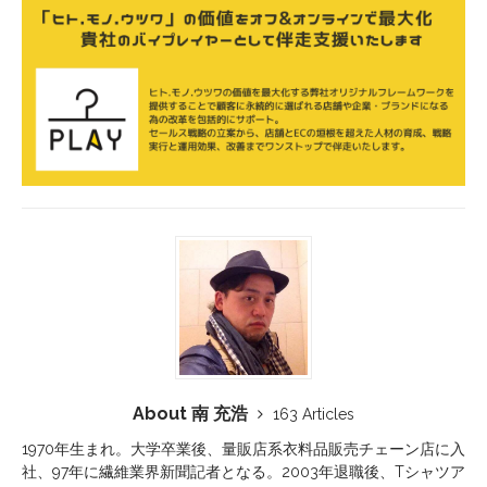
About 南 充浩
163 Articles
1970年生まれ。大学卒業後、量販店系衣料品販売チェーン店に入
社、97年に繊維業界新聞記者となる。2003年退職後、Tシャツア