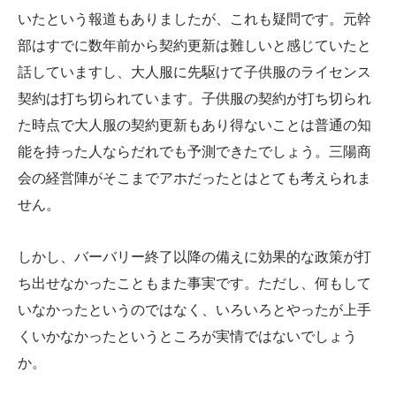
いたという報道もありましたが、これも疑問です。元幹
部はすでに数年前から契約更新は難しいと感じていたと
話していますし、大人服に先駆けて子供服のライセンス
契約は打ち切られています。子供服の契約が打ち切られ
た時点で大人服の契約更新もあり得ないことは普通の知
能を持った人ならだれでも予測できたでしょう。三陽商
会の経営陣がそこまでアホだったとはとても考えられま
せん。
しかし、バーバリー終了以降の備えに効果的な政策が打
ち出せなかったこともまた事実です。ただし、何もして
いなかったというのではなく、いろいろとやったが上手
くいかなかったというところが実情ではないでしょう
か。