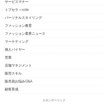
サービスマナー
トプセラ × note
パーソナルスタイリング
ファッション教育
ファッション業界ニュース
マーケティング
個人バイヤー
営業
店舗マネジメント
販売スキル
販売員お悩みQ&A
顧客育成
スポンサーリンク