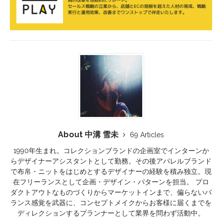
About 中溝 雪未
69 Articles
1990年生まれ。コレクションブランドの企画室でインターンか
らデザイナーアシスタントとして勤務。その後アパレルブランド
で布帛・ニットをはじめとするデザイナーの経験を積み独立。現
在フリーランスとして企画・デザイン・パターンを担当。 プロ
ダクトアウトなものづくりからマーケットインまで、偏らないバ
ランス感覚を武器に、コンセプトメイクからお客様に届くまでを
ディレクションするプランナーとして業界を問わず活動中。