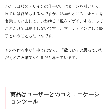
わたしは服のデザインの仕事や、パターンを引いたり、
果てには営業もするんですが、結局のところ「企画」を
名乗っていまして、いわゆる「服をデザインする」って
ことだけでは終了しないですし、マーケティングして終
了ということもないんです。
ものを作る事が仕事ではなく、「
欲しい」と思っていた
だくところまで
が仕事だと思っています。
商品はユーザーとのコミュニケーシ
ョンツール