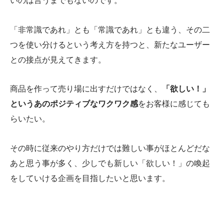
いのは言うまでもないのです。
「非常識であれ」とも「常識であれ」とも違う、その二
つを使い分けるという考え方を持つと、新たなユーザー
との接点が見えてきます。
商品を作って売り場に出すだけではなく、
「欲しい！」
というあのポジティブなワクワク感
をお客様に感じても
らいたい。
その時に従来のやり方だけでは難しい事がほとんどだな
あと思う事が多く、少しでも新しい「欲しい！」の喚起
をしていける企画を目指したいと思います。