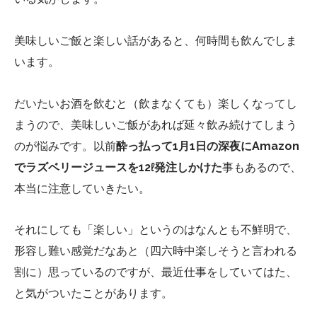
美味しいご飯と楽しい話があると、何時間も飲んでしま
います。
だいたいお酒を飲むと（飲まなくても）楽しくなってし
まうので、美味しいご飯があれば延々飲み続けてしまう
のが悩みです。以前
酔っ払って1月1日の深夜にAmazon
でラズベリージュースを12ℓ発注しかけた
事もあるので、
本当に注意していきたい。
それにしても「楽しい」というのはなんとも不鮮明で、
形容し難い感覚だなあと（四六時中楽しそうと言われる
割に）思っているのですが、最近仕事をしていてはた、
と気がついたことがあります。