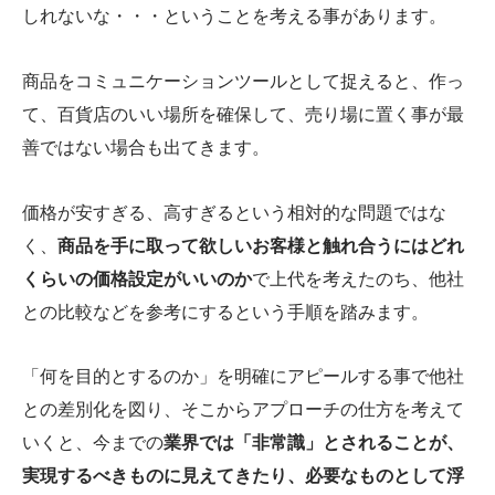
しれないな・・・ということを考える事があります。
商品をコミュニケーションツールとして捉えると、作っ
て、百貨店のいい場所を確保して、売り場に置く事が最
善ではない場合も出てきます。
価格が安すぎる、高すぎるという相対的な問題ではな
く、
商品を手に取って欲しいお客様と触れ合うにはどれ
くらいの価格設定がいいのか
で上代を考えたのち、他社
との比較などを参考にするという手順を踏みます。
「何を目的とするのか」を明確にアピールする事で他社
との差別化を図り、そこからアプローチの仕方を考えて
いくと、今までの
業界では「非常識」とされることが、
実現するべきものに見えてきたり、必要なものとして浮