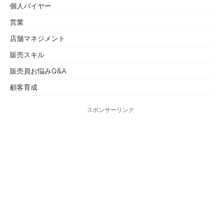
個人バイヤー
営業
店舗マネジメント
販売スキル
販売員お悩みQ&A
顧客育成
スポンサーリンク