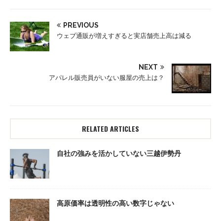
PREVIOUS
ウェブ通販が増えすぎると実店舗売上高は減る
NEXT
アパレル販売員がいない服屋の売上は？
RELATED ARTICLES
自社の強みを活かしていない三越伊勢丹
高原価率は透明性の高い数字じゃない