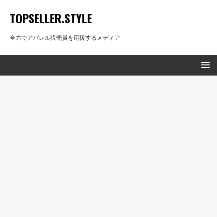
TOPSELLER.STYLE
全力でアパレル販売員を応援するメディア