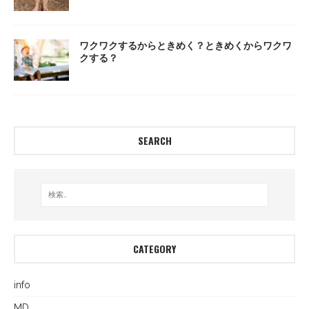
ワクワクするからときめく？ときめくからワクワ
クする？
SEARCH
CATEGORY
info
MD