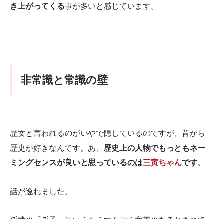
き上がってくる
事が多いと感じています。
非常識と常識の壁
歴女と言われるのがいやで隠しているのですが、昔から
歴史が好きなんです。あ、
歴史上の人物でもっともネー
ミングセンスが良いと思っているのは
三寅ちゃん
です
。
話が逸れました。