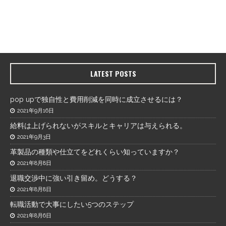
LATEST POSTS
pop upで独自性と費用削減を同時に成立させるには？
2021年9月16日
給料は上げられないがスキルとキャリアは与えられる。
2021年9月3日
革製品の種類や仕立てをどれくらい知っていますか？
2021年8月8日
退職交渉中に強い引き留め。どうする？
2021年8月8日
転職活動で大事にしたい5つのステップ
2021年8月6日