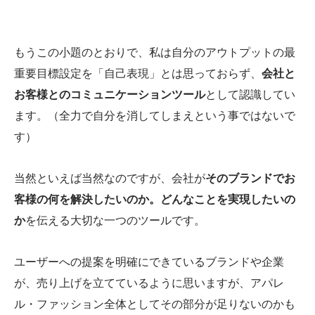
もうこの小題のとおりで、私は自分のアウトプットの最
重要目標設定を「自己表現」とは思っておらず、
会社と
お客様とのコミュニケーションツール
として認識してい
ます。（全力で自分を消してしまえという事ではないで
す）
当然といえば当然なのですが、会社が
そのブランドでお
客様の何を解決したいのか。どんなことを実現したいの
か
を伝える大切な一つのツールです。
ユーザーへの提案を明確にできているブランドや企業
が、売り上げを立てているように思いますが、アパレ
ル・ファッション全体としてその部分が足りないのかも