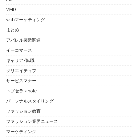
VMD
webマーケティング
まとめ
アパレル製造関連
イーコマース
キャリア/転職
クリエイティブ
サービスマナー
トプセラ × note
パーソナルスタイリング
ファッション教育
ファッション業界ニュース
マーケティング