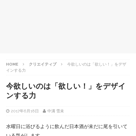
HOME
クリエイティブ
今欲しいのは「欲しい！」をデザ
インする力
今欲しいのは「欲しい！」をデザイ
ンする力
2017年6月18日
中溝 雪未
水曜日に浴びるように飲んだ日本酒が未だに尾を引いて
いる気がします。