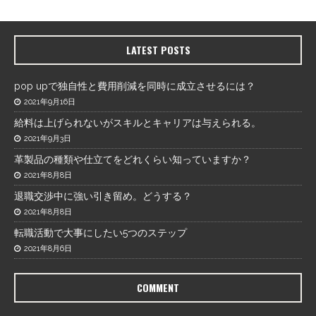
LATEST POSTS
pop upで独自性と費用削減を同時に成立させるには？
2021年9月16日
給料は上げられないがスキルとキャリアは与えられる。
2021年9月3日
革製品の種類や仕立てをどれくらい知っていますか？
2021年8月8日
退職交渉中に強い引き留め。どうする？
2021年8月8日
転職活動で大事にしたい5つのステップ
2021年8月6日
COMMENT