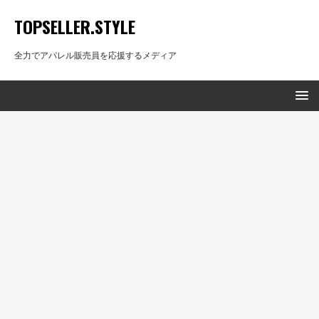
TOPSELLER.STYLE
全力でアパレル販売員を応援するメディア