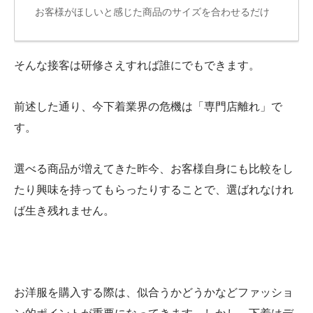
お客様がほしいと感じた商品のサイズを合わせるだけ
そんな接客は研修さえすれば誰にでもできます。
前述した通り、今下着業界の危機は「専門店離れ」で
す。
選べる商品が増えてきた昨今、お客様自身にも比較をし
たり興味を持ってもらったりすることで、選ばれなけれ
ば生き残れません。
お洋服を購入する際は、似合うかどうかなどファッショ