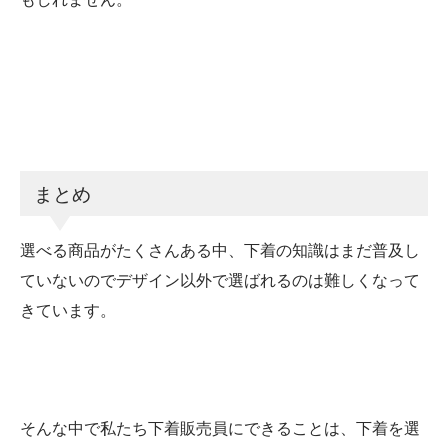
まとめ
選べる商品がたくさんある中、下着の知識はまだ普及し
ていないのでデザイン以外で選ばれるのは難しくなって
きています。
そんな中で私たち下着販売員にできることは、下着を選