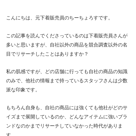
こんにちは、元下着販売員のちーちょろすです。
この記事を読んでくださっているのは下着販売員さんが
多いと思いますが、自社以外の商品を競合調査以外の名
目でリサーチしたことはありますか？
私の肌感ですが、どの店舗に行っても自社の商品の知識
のみで、他社の情報まで持っているスタッフさんは少数
派な印象です。
もちろん自身も、自社の商品には強くても他社がどのサ
イズまで展開しているのか、どんなアイテムに強いブラ
ンドなのかまでリサーチしていなかった時代がありま
す。