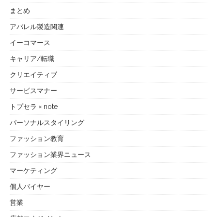
まとめ
アパレル製造関連
イーコマース
キャリア/転職
クリエイティブ
サービスマナー
トプセラ × note
パーソナルスタイリング
ファッション教育
ファッション業界ニュース
マーケティング
個人バイヤー
営業