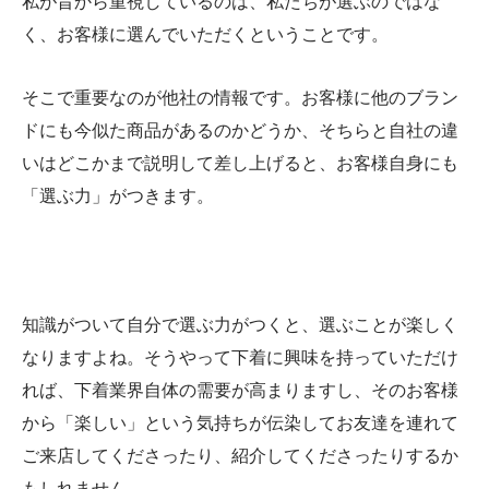
私が昔から重視しているのは、私たちが選ぶのではな
く、お客様に選んでいただくということです。
そこで重要なのが他社の情報です。お客様に他のブラン
ドにも今似た商品があるのかどうか、そちらと自社の違
いはどこかまで説明して差し上げると、お客様自身にも
「選ぶ力」がつきます。
知識がついて自分で選ぶ力がつくと、選ぶことが楽しく
なりますよね。そうやって下着に興味を持っていただけ
れば、下着業界自体の需要が高まりますし、そのお客様
から「楽しい」という気持ちが伝染してお友達を連れて
ご来店してくださったり、紹介してくださったりするか
もしれません。