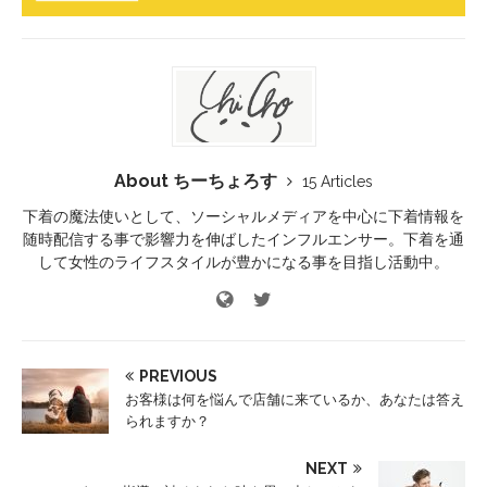
About ちーちょろす
15 Articles
下着の魔法使いとして、ソーシャルメディアを中心に下着情報を
随時配信する事で影響力を伸ばしたインフルエンサー。下着を通
して女性のライフスタイルが豊かになる事を目指し活動中。
PREVIOUS
お客様は何を悩んで店舗に来ているか、あなたは答え
られますか？
NEXT