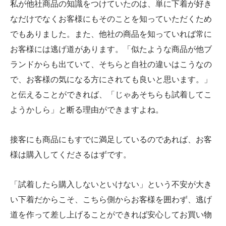
私が他社商品の知識をつけていたのは、単に下着が好き
なだけでなくお客様にもそのことを知っていただくため
でもありました。また、他社の商品を知っていれば常に
お客様には逃げ道があります。「似たような商品が他ブ
ランドからも出ていて、そちらと自社の違いはこうなの
で、お客様の気になる方にされても良いと思います。」
と伝えることができれば、「じゃあそちらも試着してこ
ようかしら」と断る理由ができますよね。
接客にも商品にもすでに満足しているのであれば、お客
様は購入してくださるはずです。
「試着したら購入しないといけない」という不安が大き
い下着だからこそ、こちら側からお客様を囲わず、逃げ
道を作って差し上げることができれば安心してお買い物