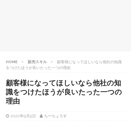
HOME
販売スキル
顧客様になってほしいなら他社の知識
をつけたほうが良いたった一つの理由
顧客様になってほしいなら他社の知
識をつけたほうが良いたった一つの
理由
2020年9月9日
ちーちょろす