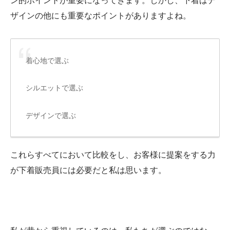
ン的ポイントが重要になってきます。しかし、下着はデ
ザインの他にも重要なポイントがありますよね。
着心地で選ぶ
シルエットで選ぶ
デザインで選ぶ
これらすべてにおいて比較をし、お客様に提案をする力
が下着販売員には必要だと私は思います。