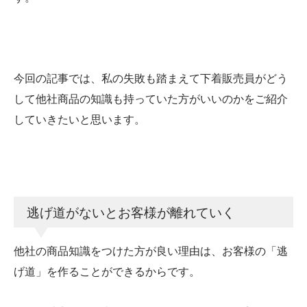
今回の記事では、私の失敗も踏まえて下着販売員がどう
して他社商品の知識も持っていた方がいいのかをご紹介
していきたいと思います。
逃げ道がないとお客様が離れていく
他社の商品知識をつけた方が良い理由は、お客様の「逃
げ道」を作ることができるからです。