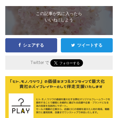
この記事が気に入ったら
いいね ! しよう
シェアする
ツイートする
Twitter で