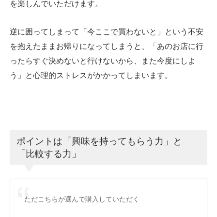
を楽しんでいただけます。
逆に囲ってしまって「今ここで買わないと」という不安
を抱えたままお帰りになってしまうと、「あのお店に行
ったらすぐ決めないと行けないから、また今度にしよ
う」と心理的ストレスがかかってしまいます。
ポイントは「興味を持ってもらう力」と
「比較する力」
ただこちらが選んで購入していただく