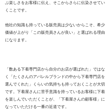
ぶ楽しさをお客様に伝え、そこからさらに伝染させてい
くことです。
他社の知識も持っている販売員は少ないからこそ、希少
価値が上がり「この販売員さんが良い」と選ばれる理由
になります。
「数ある下着専門店から自分のお店が選ばれた」ではな
く「たくさんのアパレルブランドの中から下着専門店を
選んでくれた」くらいの気持ちも持っておくことが大切
です。下着屋さんに苦手意識を持っているお客様に下着
を楽しんでいただくことが、「下着屋さんの顧客様」に
なっていただける一番の近道です。