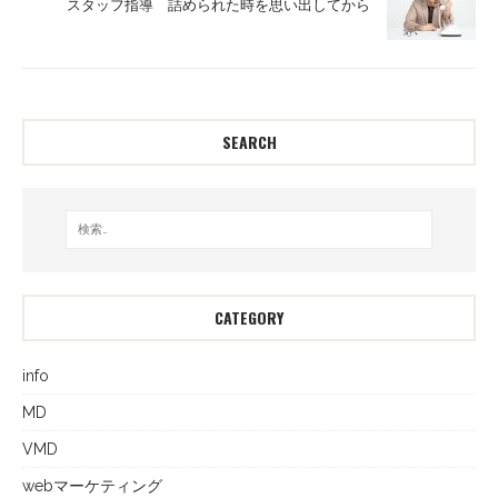
スタッフ指導 詰められた時を思い出してから
SEARCH
CATEGORY
info
MD
VMD
webマーケティング