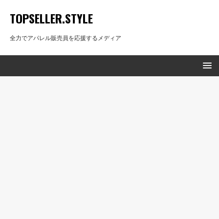
TOPSELLER.STYLE
全力でアパレル販売員を応援するメディア