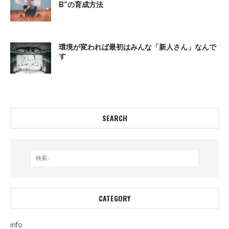
B”の育成方法
環境が変われば最初はみんな「新人さん」なんで
す
SEARCH
CATEGORY
info