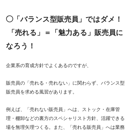
◯「バランス型販売員」ではダメ！
「売れる」＝「魅力ある」販売員に
なろう！
企業系の育成方針でよくあるのですが、
販売員の「売れる・売れない」に関わらず、バランス型
販売員を求める風習があります。
例えば、「売れない販売員」へは、ストック・在庫管
理・棚卸などの裏方のスペシャリスト方針、活躍できる
場を無理矢理つくる。また、「売れる販売員」へは業務