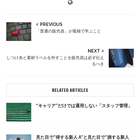
PREVIOUS
「普通の販売員」が孤独で学ぶこと
NEXT
しつけ糸と素材ラベルを外すことを販売員は必ず伝え
るべき
RELATED ARTICLES
“キャリア”だけでは通用しない「スタッフ管理」
見た目で”得する新人 A”と見た目で”損する新人