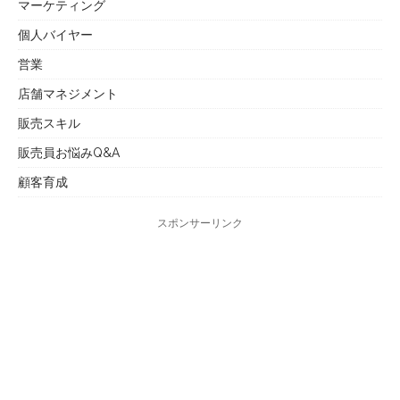
マーケティング
個人バイヤー
営業
店舗マネジメント
販売スキル
販売員お悩みQ&A
顧客育成
スポンサーリンク