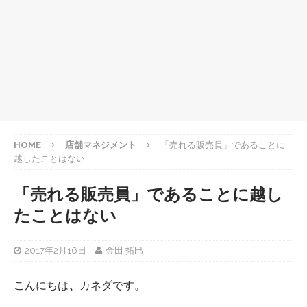
HOME
店舗マネジメント
「売れる販売員」であることに
越したことはない
「売れる販売員」であることに越し
たことはない
2017年2月16日
金田 拓巳
こんにちは
、
カネダです。