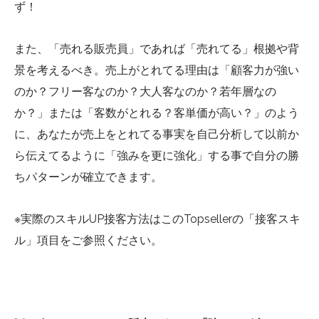
ず！
また、「売れる販売員」であれば「売れてる」根拠や背
景を考えるべき。売上がとれてる理由は「顧客力が強い
のか？フリー客なのか？大人客なのか？若年層なの
か？」または「客数がとれる？客単価が高い？」のよう
に、あなたが売上をとれてる事実を自己分析して以前か
ら伝えてるように「強みを更に強化」する事で自分の勝
ちパターンが確立できます。
※実際のスキルUP接客方法はこのTopsellerの「接客スキ
ル」項目をご参照ください。