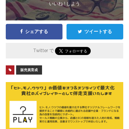
いいね ! しよう
シェアする
ツイートする
Twitter で
販売員育成