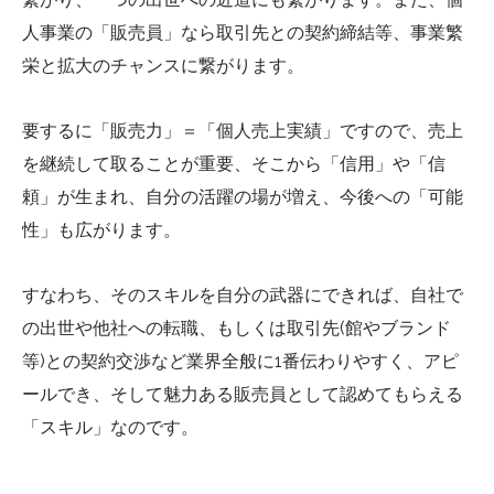
人事業の「販売員」なら取引先との契約締結等、事業繁
栄と拡大のチャンスに繋がります。
要するに「販売力」＝「個人売上実績」ですので、売上
を継続して取ることが重要、そこから「信用」や「信
頼」が生まれ、自分の活躍の場が増え、今後への「可能
性」も広がります。
すなわち、そのスキルを自分の武器にできれば、自社で
の出世や他社への転職、もしくは取引先(館やブランド
等)との契約交渉など業界全般に1番伝わりやすく、アピ
ールでき、そして魅力ある販売員として認めてもらえる
「スキル」なのです。