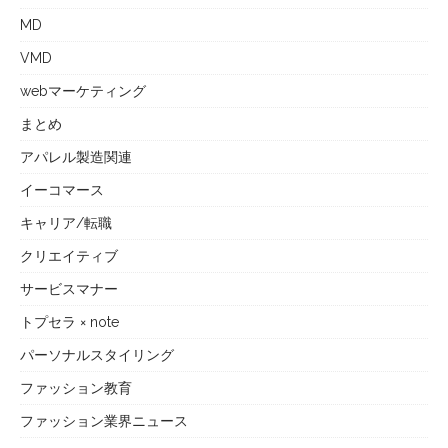
MD
VMD
webマーケティング
まとめ
アパレル製造関連
イーコマース
キャリア/転職
クリエイティブ
サービスマナー
トプセラ × note
パーソナルスタイリング
ファッション教育
ファッション業界ニュース