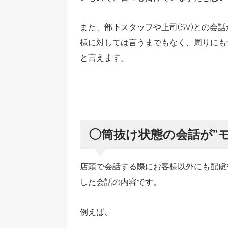
また、部下スタッフや上司(SV)との会
様に対しては言うまでもなく、周りにも
と言えます。
◯筒抜け状態の会話が”
店頭で会話する際にお客様以外にも配慮
した会話の内容です。
例えば、