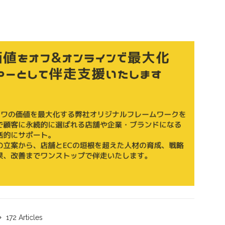
172 Articles