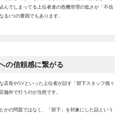
込んでしまってる上位者達の危機管理の低さが「不信
なる1つの要因でもあります。
への信頼感に繋がる
な店長やSVといった上位者が話す「部下スタッフ個々
店舗外で行うのが当然です。
とかの問題ではなく、「部下」を対象にした話という