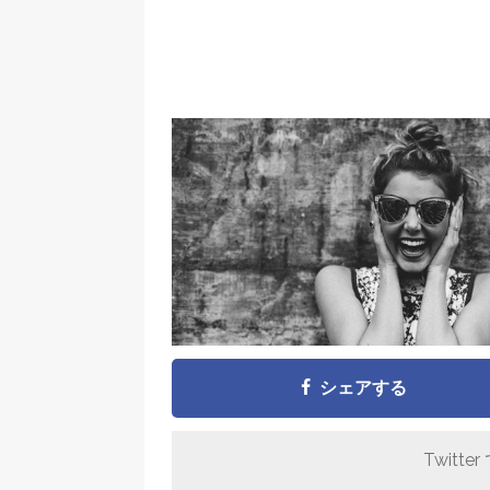
シェアする
Twitter