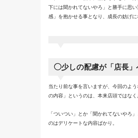
下には聞かれてないやろ」と勝手に思い
感」を抱かせる事となり、成長の妨げに
◯少しの配慮が「店長」
当たり前な事を言いますが、今回のよう
の内容」というのは、本来店頭ではなく
「ついつい」とか「聞かれてないやろ」
のはデリケートな内容ばかり。