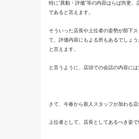
特に”異動・評価”等の内容はらば尚更
であると言えます。
そういった店長や上位者の姿勢が部下ス
て、評価内容にもよる所もあるでしょう
と言えます。
と言うように、店頭での会話の内容には
さて、今春から新人スタッフが加わる店
上位者として、店長としてあるべき姿で