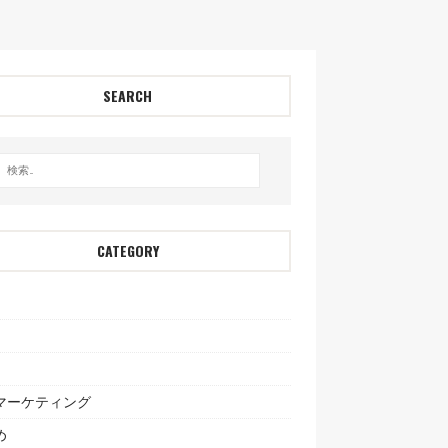
SEARCH
CATEGORY
bマーケティング
め