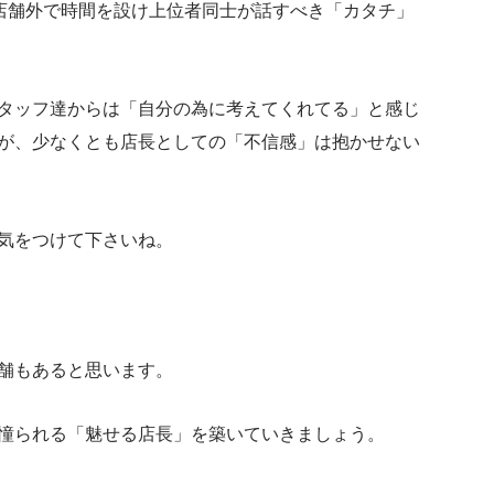
、店舗外で時間を設け上位者同士が話すべき「カタチ」
タッフ達からは「自分の為に考えてくれてる」と感じ
が、少なくとも店長としての「不信感」は抱かせない
気をつけて下さいね。
舗もあると思います。
憧られる「魅せる店長」を築いていきましょう。