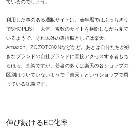
ているのでしょう。
利用した事のある通販サイトは、若年層ではぶっちぎり
でSHOPLIST。大体、複数のサイトを横断しながら見て
いるようで、それ以外の選択肢としては楽天、
Amazon、ZOZOTOWNなどなど。あとは自分たちが好
きなブランドの自社ブランドに直接アクセスする者もち
らほら。余談ですが、若者の多くは楽天の各ショップの
区別はついていないようで「楽天」というショップで買
っている認識です。
伸び続けるEC化率