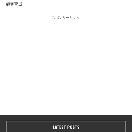
顧客育成
スポンサーリンク
LATEST POSTS