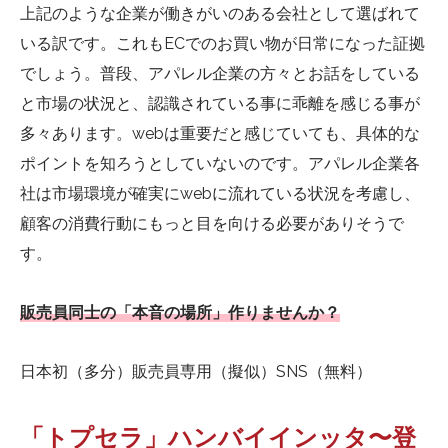
上記のような企業が働きがいのある会社として選ばれて
いる訳です。これもECでのお買い物が日常になった証拠
でしょう。
普段、アパレル企業の方々とお話をしている
と市場の状況と、認識されている事に乖離を感じる事が
多々あります。webは重要だと感じていても、具体的な
ポイントを知ろうとしていないのです。
アパレル企業各
社は市場環境が確実にwebに流れている状況を考慮し、
顧客の消費行動にもっと目を向ける必要がありそうで
す。
販売員同士の「本音の場所」作りませんか？
日本初（多分）販売員専用（擬似）SNS（無料）
「トプセラ」ハンバイインッタ〜登