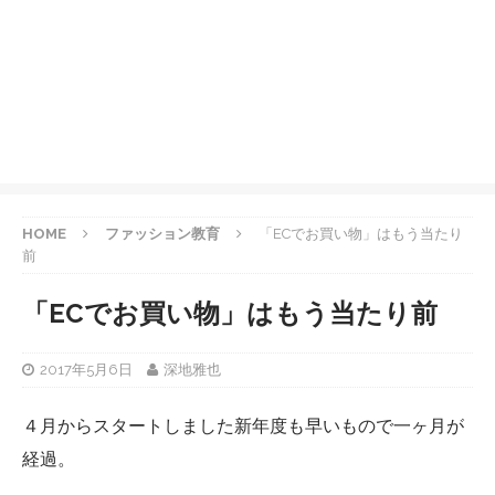
HOME
ファッション教育
「ECでお買い物」はもう当たり
前
「ECでお買い物」はもう当たり前
2017年5月6日
深地雅也
４月からスタートしました新年度も早いもので一ヶ月が
経過。