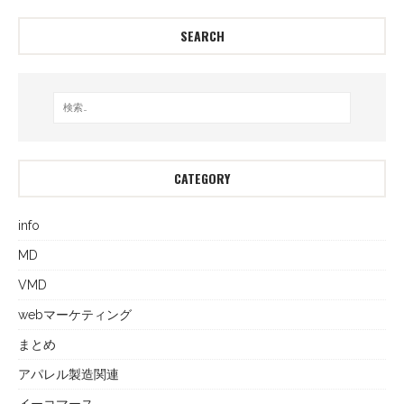
SEARCH
CATEGORY
info
MD
VMD
webマーケティング
まとめ
アパレル製造関連