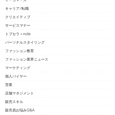
イーコマース
キャリア/転職
クリエイティブ
サービスマナー
トプセラ × note
パーソナルスタイリング
ファッション教育
ファッション業界ニュース
マーケティング
個人バイヤー
営業
店舗マネジメント
販売スキル
販売員お悩みQ&A