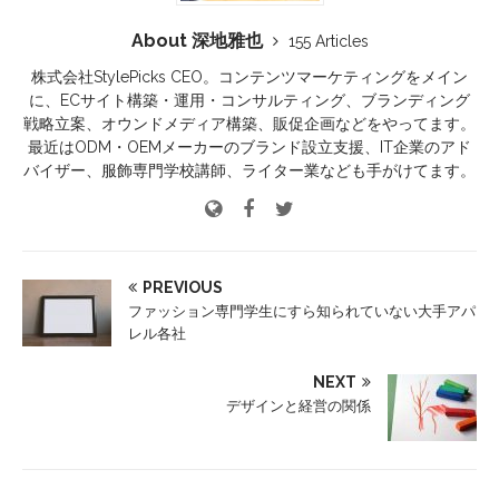
About 深地雅也
155 Articles
株式会社StylePicks CEO。コンテンツマーケティングをメイン
に、ECサイト構築・運用・コンサルティング、ブランディング
戦略立案、オウンドメディア構築、販促企画などをやってます。
最近はODM・OEMメーカーのブランド設立支援、IT企業のアド
バイザー、服飾専門学校講師、ライター業なども手がけてます。
PREVIOUS
ファッション専門学生にすら知られていない大手アパ
レル各社
NEXT
デザインと経営の関係