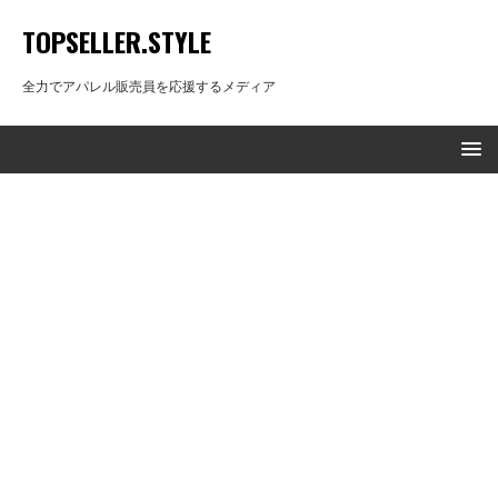
TOPSELLER.STYLE
全力でアパレル販売員を応援するメディア