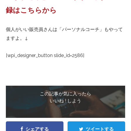
録はこちらから
個人がいい販売員さんは「パーソナルコーチ」もやって
ますよ。↓
[wpi_designer_button slide_id=2586]
この記事が気に入ったら
いいね ! しよう
シェアする
ツイートする