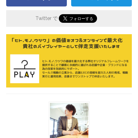
Twitter で