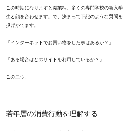
この時期になりますと職業柄、多くの専門学校の新入学
生と顔を合わせます。で、決まって下記のような質問を
投げかてます。
「インターネットでお買い物をした事はあるか？」
「ある場合はどのサイトを利用しているか？」
この二つ。
若年層の消費行動を理解する