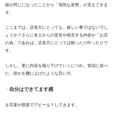
線が同じになったことから「強気な姿勢」が見えてきま
す。
ここまでは、店長方にとっても、嬉しい事ではないでし
ょうか？さらに本人からの意見や発言する内容が「お店
の為」であれば、店長方にとっては願ったり叶ったりで
す。
しかし、更に内容を掘り下げていくにつれ、冒頭に述べ
た、誰かを棚に上げたような言い方、
自分はできてます感
・
を言葉や態度でアピール？してきます。