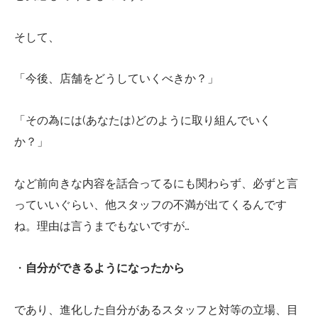
そして、
「今後、店舗をどうしていくべきか？」
「その為には(あなたは)どのように取り組んでいく
か？」
など前向きな内容を話合ってるにも関わらず、必ずと言
っていいぐらい、他スタッフの不満が出てくるんです
ね。理由は言うまでもないですが…
・
自分ができるようになったから
であり、進化した自分があるスタッフと対等の立場、目