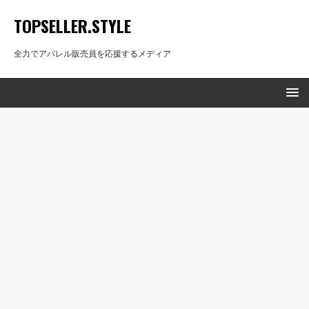
TOPSELLER.STYLE
全力でアパレル販売員を応援するメディア