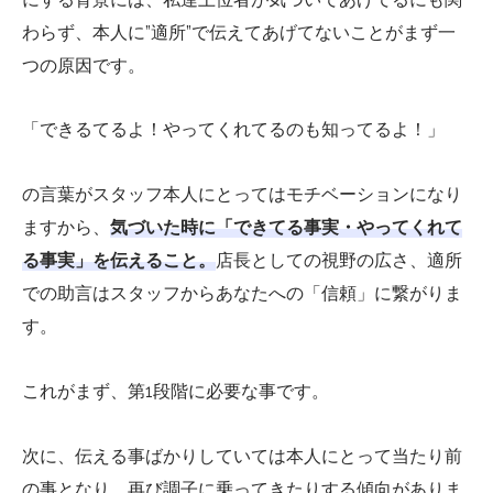
わらず、本人に”適所”で伝えてあげてないことがまず一
つの原因です。
「できるてるよ！やってくれてるのも知ってるよ！」
の言葉がスタッフ本人にとってはモチベーションになり
ますから、
気づいた時に「できてる事実・やってくれて
る事実」を伝えること。
店長としての視野の広さ、適所
での助言はスタッフからあなたへの「信頼」に繋がりま
す。
これがまず、第1段階に必要な事です。
次に、伝える事ばかりしていては本人にとって当たり前
の事となり、再び調子に乗ってきたりする傾向がありま