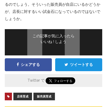
るのでしょう。そういった販売員が自店にいるかどうか
が、店長に対するいい試金石になっているのではないで
しょうか。
この記事が気に入ったら
いいね ! しよう
シェアする
ツイートする
Twitter で
店長育成
販売員育成