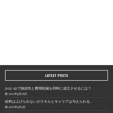
LATEST POSTS
pop upで独自性と費用削減を同時に成立させるには？
2021年9月16日
給料は上げられないがスキルとキャリアは与えられる。
2021年9月3日