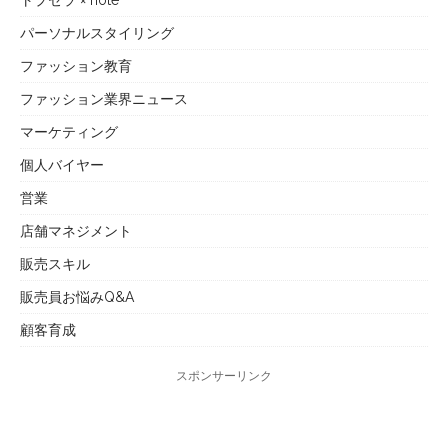
パーソナルスタイリング
ファッション教育
ファッション業界ニュース
マーケティング
個人バイヤー
営業
店舗マネジメント
販売スキル
販売員お悩みQ&A
顧客育成
スポンサーリンク