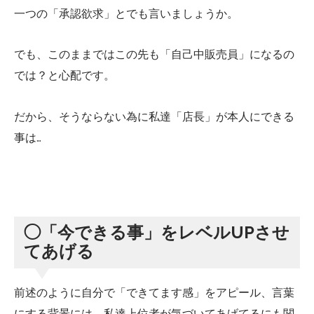
一つの「承認欲求」とでも言いましょうか。
でも、このままではこの先も「自己中販売員」になるの
では？と心配です。
だから、そうならない為に私達「店長」が本人にできる
事は…
◯「今できる事」をレベルUPさせ
てあげる
前述のように自分で「できてます感」をアピール、言葉
にする背景には、私達上位者が気づいてあげてるにも関