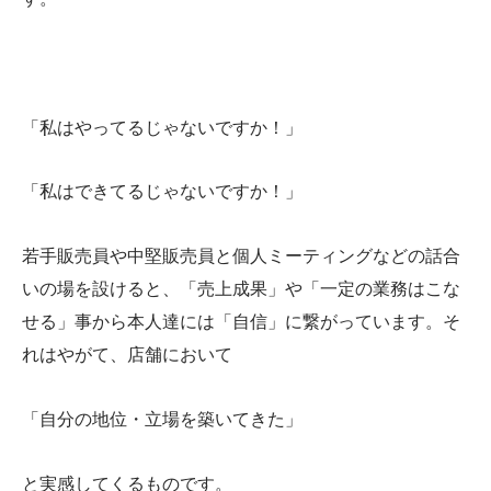
「私はやってるじゃないですか！」
「私はできてるじゃないですか！」
若手販売員や中堅販売員と個人ミーティングなどの話合
いの場を設けると、「売上成果」や「一定の業務はこな
せる」事から本人達には「自信」に繋がっています。そ
れはやがて、店舗において
「自分の地位・立場を築いてきた」
と実感してくるものです。