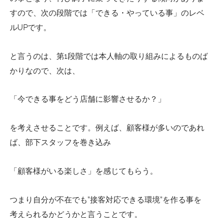
すので、次の段階では「できる・やっている事」のレベ
ルUPです。
と言うのは、第1段階では本人軸の取り組みによるものば
かりなので、次は、
「今できる事をどう店舗に影響させるか？」
を考えさせることです。例えば、顧客様が多いのであれ
ば、部下スタッフを巻き込み
「顧客様がいる楽しさ」を感じてもらう。
つまり自分が不在でも”接客対応できる環境”を作る事を
考えられるかどうかと言うことです。