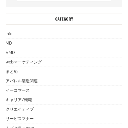
CATEGORY
info
MD
VMD
webマーケティング
まとめ
アパレル製造関連
イーコマース
キャリア/転職
クリエイティブ
サービスマナー
トプセラ × note