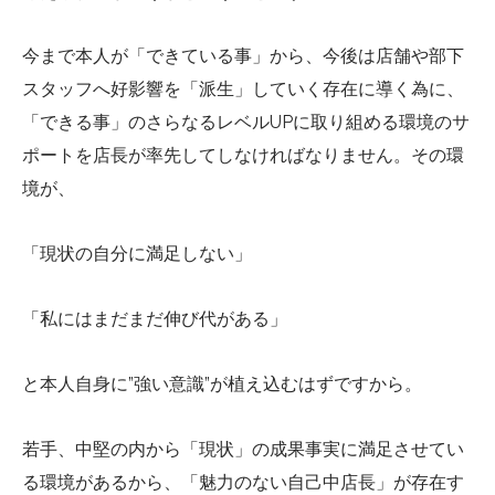
今まで本人が「できている事」から、今後は店舗や部下
スタッフへ好影響を「派生」していく存在に導く為に、
「できる事」のさらなるレベルUPに取り組める環境のサ
ポートを店長が率先してしなければなりません。その環
境が、
「現状の自分に満足しない」
「私にはまだまだ伸び代がある」
と本人自身に”強い意識”が植え込むはずですから。
若手、中堅の内から「現状」の成果事実に満足させてい
る環境があるから、「魅力のない自己中店長」が存在す