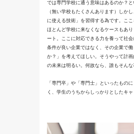
では専門学校に通う意味はあるのか？と
（無い学校もたくさんあります）しかし
に使える技術」を習得する為です。ここ
ほとんど学校に来なくなるケースもあり
ート。ここに対応できる力を養って社会
条件が良い企業ではなく、その企業で働
か？」を考えてほしい。そうやって計画
の未来は明るい。何故なら、誰もそんな
「専門卒」や「専門士」といったものに
く、学生のうちからしっかりとしたキャ