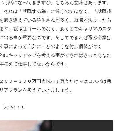
いう話になってきますが、もちろん意味はあります。
、それは「就職する為」に通うのではなく、「就職後
を履き違えている学生さんが多く、就職が決まったら
ます。就職はゴールでなく、あくまでキャリアのスタ
に出る事が重要なのです。そしてできれば選ぶ企業は
く事によって自分に「どのような付加価値が付く
的にキャリアップを考える事ができればきっとあなた
事考えて仕事してないからです。
２００～３００万円支払って買うだけではコスパは悪
リアプランを考えていきましょう。
[ad#co-1]