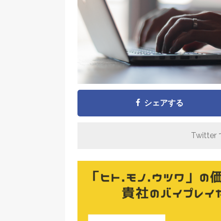
シェアする
Twitter