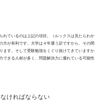
られているのは上記の項目。（ルックスは見たらわか
の方が有利です。大学は４年通う訳ですから、その間
ります。そして受験勉強をくぐり抜けてきていますか
力できる人材が多く、問題解決力に優れている可能性
えなければならない