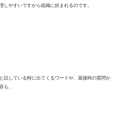
理しやすいですから組織に好まれるのです。
と話している時に出てくるワードや、面接時の質問か
容も、