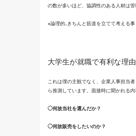
の数が多いほど、協調性のある人材は管
※論理的…きちんと筋道を立てて考える事
大学生が就職で有利な理由
これは僕の主観でなく、企業人事担当者
ら推測しています。面接時に聞かれる内
◯何故当社を選んだか？
◯何故販売をしたいのか？