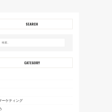
SEARCH
CATEGORY
bマーケティング
め