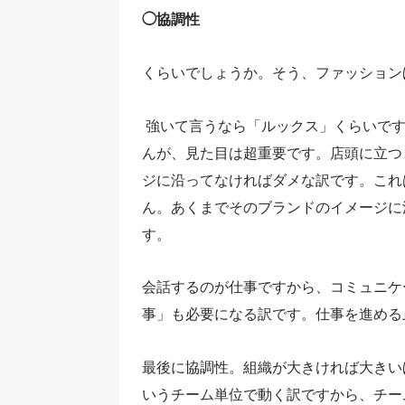
◯協調性
くらいでしょうか。そう、ファッション
強いて言うなら「ルックス」くらいです
んが、見た目は超重要です。店頭に立つ
ジに沿ってなければダメな訳です。これ
ん。あくまでそのブランドのイメージに
す。
会話するのが仕事ですから、コミュニケ
事」も必要になる訳です。仕事を進める
最後に協調性。組織が大きければ大きい
いうチーム単位で動く訳ですから、チー