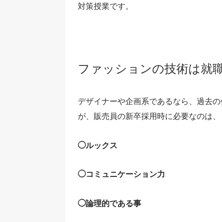
対策授業です。
ファッションの技術は就
デザイナーや企画系であるなら、過去の
が、販売員の新卒採用時に必要なのは、
◯ルックス
◯コミュニケーション力
◯論理的である事