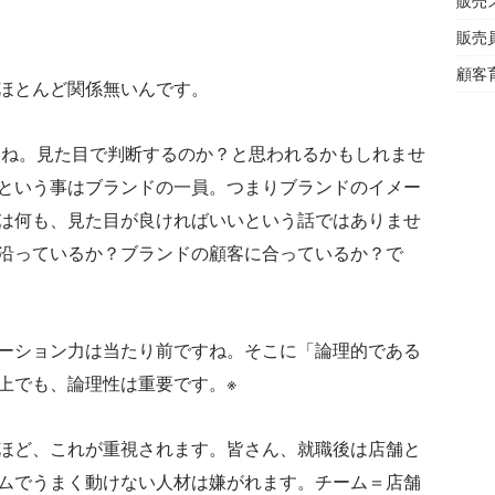
販売
販売
顧客
ほとんど関係無いんです。
ね。見た目で判断するのか？と思われるかもしれませ
という事はブランドの一員。つまりブランドのイメー
は何も、見た目が良ければいいという話ではありませ
沿っているか？ブランドの顧客に合っているか？で
ーション力は当たり前ですね。そこに「論理的である
上でも、論理性は重要です。※
ほど、これが重視されます。皆さん、就職後は店舗と
ムでうまく動けない人材は嫌がれます。チーム＝店舗