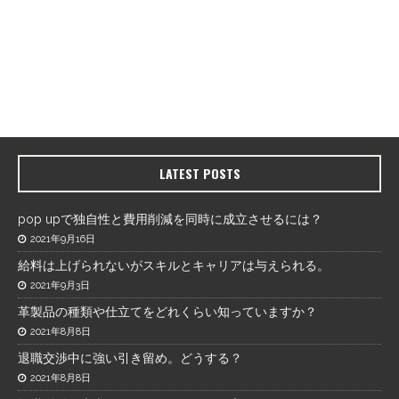
LATEST POSTS
pop upで独自性と費用削減を同時に成立させるには？
2021年9月16日
給料は上げられないがスキルとキャリアは与えられる。
2021年9月3日
革製品の種類や仕立てをどれくらい知っていますか？
2021年8月8日
退職交渉中に強い引き留め。どうする？
2021年8月8日