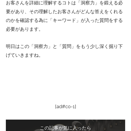
お客さんを詳細に理解するコトは「洞察力」を鍛える必
要があり、その理解したお客さんがどんな答えをくれる
のかを確認する為に「キーワード」が入った質問をする
必要があります。
明日はこの「洞察力」と「質問」をもう少し深く掘り下
げていきますね。
[ad#co-1]
この記事が気に入ったら