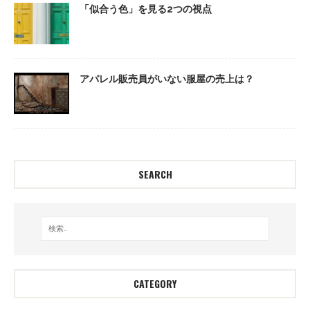
「似合う色」を見る2つの視点
アパレル販売員がいない服屋の売上は？
SEARCH
CATEGORY