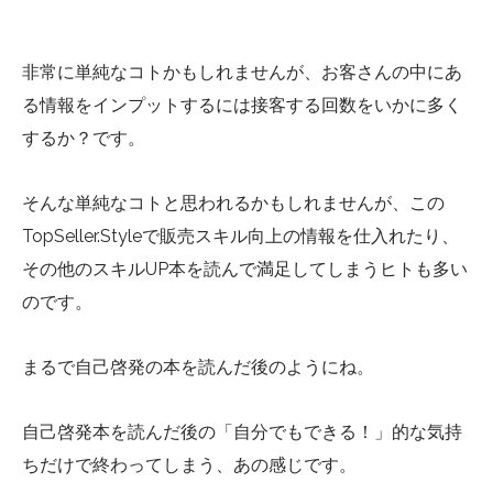
非常に単純なコトかもしれませんが、お客さんの中にあ
る情報をインプットするには接客する回数をいかに多く
するか？です。
そんな単純なコトと思われるかもしれませんが、この
TopSeller.Styleで販売スキル向上の情報を仕入れたり、
その他のスキルUP本を読んで満足してしまうヒトも多い
のです。
まるで自己啓発の本を読んだ後のようにね。
自己啓発本を読んだ後の「自分でもできる！」的な気持
ちだけで終わってしまう、あの感じです。