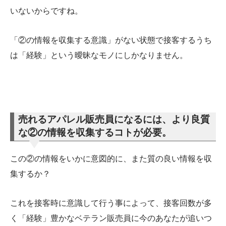
いないからですね。
「②の情報を収集する意識」がない状態で接客するうち
は「経験」という曖昧なモノにしかなりません。
売れるアパレル販売員になるには、より良質
な②の情報を収集するコトが必要。
この②の情報をいかに意図的に、また質の良い情報を収
集するか？
これを接客時に意識して行う事によって、接客回数が多
く「経験」豊かなベテラン販売員に今のあなたが追いつ