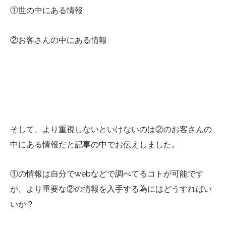
①世の中にある情報
②お客さんの中にある情報
そして、より重視しないといけないのは②のお客さんの
中にある情報だと記事の中でお伝えしました。
①の情報は自分でwebなどで調べてるコトが可能です
が、より重要な②の情報を入手する為にはどうすればい
いか？