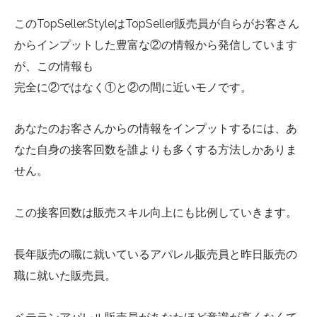
このTopSeller.StyleはTopSeller販売員が自らがお客さん
からインプットした豊富な②の情報から発信しています
が、この情報も
完全に②ではなく①と②の間に近いモノです。
あなたのお客さんからの情報をインプットするには、あ
なた自身の接客回数を誰よりも多くする方法しかありま
せん。
この接客回数は販売スキル向上にも比例していきます。
長年販売の職に就いているアパレル販売員と昨日販売の
職に就いた販売員。