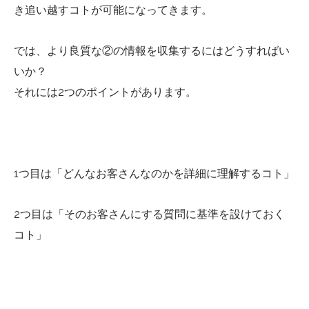
き追い越すコトが可能になってきます。
では、より良質な②の情報を収集するにはどうすればい
いか？
それには2つのポイントがあります。
1つ目は「どんなお客さんなのかを詳細に理解するコト」
2つ目は「そのお客さんにする質問に基準を設けておく
コト」