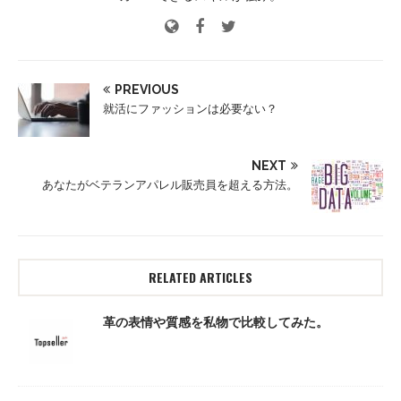
PREVIOUS
就活にファッションは必要ない？
NEXT
あなたがベテランアパレル販売員を超える方法。
RELATED ARTICLES
革の表情や質感を私物で比較してみた。