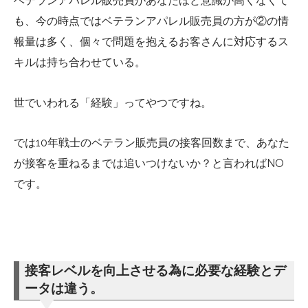
ベテランアパレル販売員があなたほど意識が高くなくて
も、今の時点ではベテランアパレル販売員の方が②の情
報量は多く、個々で問題を抱えるお客さんに対応するス
キルは持ち合わせている。
世でいわれる「経験」ってやつですね。
では10年戦士のベテラン販売員の接客回数まで、あなた
が接客を重ねるまでは追いつけないか？と言わればNO
です。
接客レベルを向上させる為に必要な経験とデ
ータは違う。