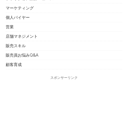
マーケティング
個人バイヤー
営業
店舗マネジメント
販売スキル
販売員お悩みQ&A
顧客育成
スポンサーリンク