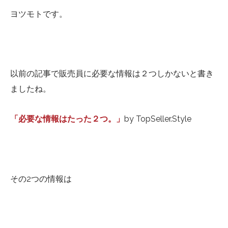
ヨツモトです。
以前の記事で販売員に必要な情報は２つしかないと書き
ましたね。
「必要な情報はたった２つ。」
by TopSeller.Style
その2つの情報は