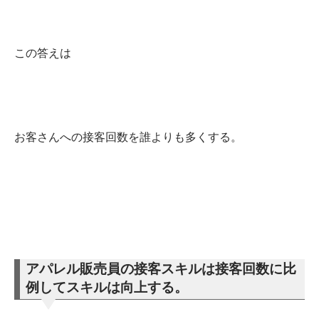
この答えは
お客さんへの接客回数を誰よりも多くする。
アパレル販売員の接客スキルは接客回数に比
例してスキルは向上する。