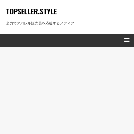
TOPSELLER.STYLE
全力でアパレル販売員を応援するメディア