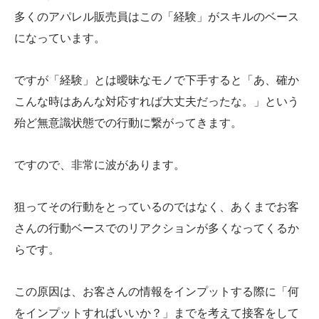
多くのアパレル販売員はこの「経験」がスキルのベース
になっています。
ですが「経験」とは曖昧なモノで下手すると「あ、確か
こんな時はあんな対応すれば大丈夫だったな。」という
殆ど無意識状態での行動に繋がってきます。
ですので、非常に波があります。
狙ってその行動をとっているのではなく、あくまでお客
さんの行動ベースでのリアクションが多くなってくるか
らです。
この原因は、お客さんの情報をインプットする際に「何
をインプットすればいいか？」までを考えて接客をして