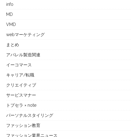
info
MD
VMD
webマーケティング
まとめ
アパレル製造関連
イーコマース
キャリア/転職
クリエイティブ
サービスマナー
トプセラ × note
パーソナルスタイリング
ファッション教育
ファッション業界ニュース