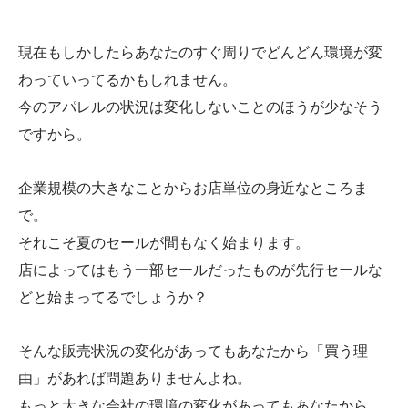
現在もしかしたらあなたのすぐ周りでどんどん環境が変
わっていってるかもしれません。
今のアパレルの状況は変化しないことのほうが少なそう
ですから。
企業規模の大きなことからお店単位の身近なところま
で。
それこそ夏のセールが間もなく始まります。
店によってはもう一部セールだったものが先行セールな
どと始まってるでしょうか？
そんな販売状況の変化があってもあなたから「買う理
由」があれば問題ありませんよね。
もっと大きな会社の環境の変化があってもあなたから