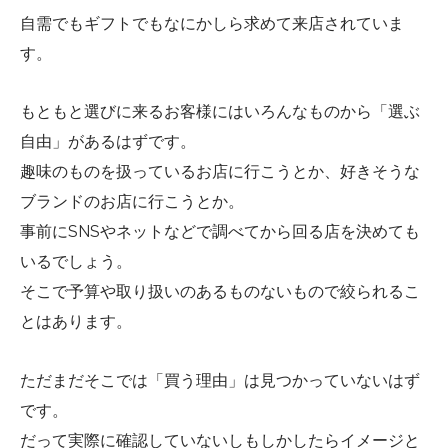
自需でもギフトでもなにかしら求めて来店されていま
す。
もともと選びに来るお客様にはいろんなものから「選ぶ
自由」があるはずです。
趣味のものを扱っているお店に行こうとか、好きそうな
ブランドのお店に行こうとか。
事前にSNSやネットなどで調べてから回る店を決めても
いるでしょう。
そこで予算や取り扱いのあるものないもので絞られるこ
とはあります。
ただまだそこでは「買う理由」は見つかっていないはず
です。
だって実際に確認していないしもしかしたらイメージと