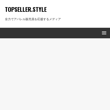
TOPSELLER.STYLE
全力でアパレル販売員を応援するメディア