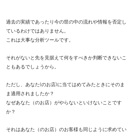
過去の実績であったり今の世の中の流れや情報を否定し
ているわけではありません。
これは大事な分析ツールです。
それがないと先を見据えて何をすべきか判断できないこ
ともあるでしょうから。
ただし、あなた(のお店)に当てはめてみたときにそのま
ま適用されましたか？
なぜあなた（のお店）がやらないといけないことです
か？
それはあなた（のお店）のお客様も同じように求めてい