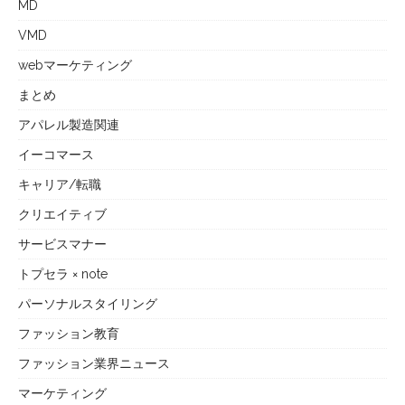
MD
VMD
webマーケティング
まとめ
アパレル製造関連
イーコマース
キャリア/転職
クリエイティブ
サービスマナー
トプセラ × note
パーソナルスタイリング
ファッション教育
ファッション業界ニュース
マーケティング