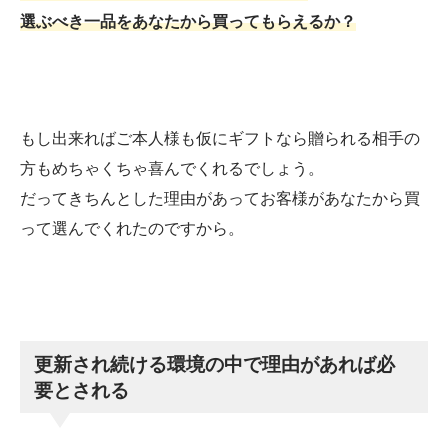
選ぶべき一品をあなたから買ってもらえるか？
もし出来ればご本人様も仮にギフトなら贈られる相手の
方もめちゃくちゃ喜んでくれるでしょう。
だってきちんとした理由があってお客様があなたから買
って選んでくれたのですから。
更新され続ける環境の中で理由があれば必
要とされる