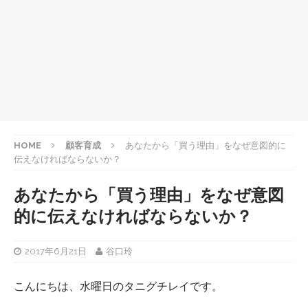
HOME
顧客育成
あなたから「買う理由」をなぜ意図的に
伝えなければならないか？
あなたから「買う理由」をなぜ意図
的に伝えなければならないか？
2017年6月21日
谷口玲
こんにちは、水曜日のタニグチレイです。