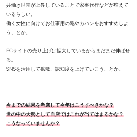
共働き世帯が上昇していることで家事代行などが増えて
いるらしい。
働く女性に向けてお仕事用の靴やカバンをおすすめしよ
う、とか。
ECサイトの売り上げは拡大しているからまだまだ伸ばせ
る。
SNSを活用して拡散、認知度を上げていこう、とか。
今までの結果を考慮して今年はこうすべきかな？
世の中の大勢として自店ではこれが当てはまるかな？
こうなっていませんか？