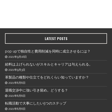
LATEST POSTS
pop upで独自性と費用削減を同時に成立させるには？
2021年9月16日
給料は上げられないがスキルとキャリアは与えられる。
2021年9月3日
革製品の種類や仕立てをどれくらい知っていますか？
2021年8月8日
退職交渉中に強い引き留め。どうする？
2021年8月8日
転職活動で大事にしたい5つのステップ
2021年8月6日