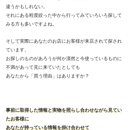
違うかもしれない。
それにある程度絞った中から行ってみていろいろ探して
みる方も多いですよね。
そして実際にあなたのお店にお客様が来店されて探され
ています。
お探しのものがあろうが何か漠然と今使っているものに
不満があって見に来ていたとしても
あなたから「買う理由」はありますか？
事前に取得した情報と実物を照らし合わせながら見てい
たお客様に
あなたが持っている情報を掛け合わせて