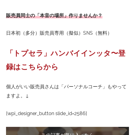
販売員同士の「本音の場所」作りませんか？
日本初（多分）販売員専用（擬似）SNS（無料）
「トプセラ」ハンバイインッタ〜登
録はこちらから
個人がいい販売員さんは「パーソナルコーチ」もやって
ますよ。↓
[wpi_designer_button slide_id=2586]