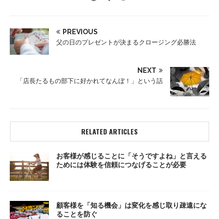
PREVIOUS
父の日のプレゼントが決まるクロージング必勝法
NEXT
「店長たるもの部下に好かれてなんぼ！」という話
RELATED ARTICLES
お客様が感じることに「そうですよね」と言える
ためには体験を信頼につなげることが必要
顧客様を「知る機会」は変化を感じ取り疎遠にな
ることを防ぐ