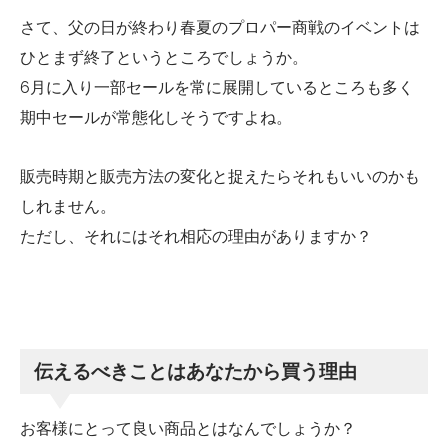
さて、父の日が終わり春夏のプロパー商戦のイベントは
ひとまず終了というところでしょうか。
6月に入り一部セールを常に展開しているところも多く
期中セールが常態化しそうですよね。
販売時期と販売方法の変化と捉えたらそれもいいのかも
しれません。
ただし、それにはそれ相応の理由がありますか？
伝えるべきことはあなたから買う理由
お客様にとって良い商品とはなんでしょうか？