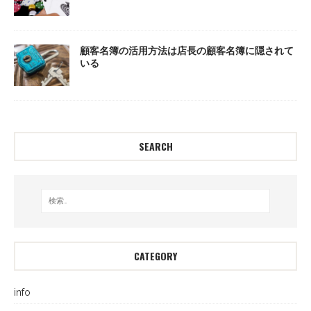
顧客名簿の活用方法は店長の顧客名簿に隠されて
いる
SEARCH
CATEGORY
info