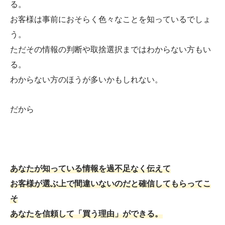
る。
お客様は事前におそらく色々なことを知っているでしょ
う。
ただその情報の判断や取捨選択まではわからない方もい
る。
わからない方のほうが多いかもしれない。
だから
あなたが知っている情報を過不足なく伝えて
お客様が選ぶ上で間違いないのだと確信してもらってこ
そ
あなたを信頼して「買う理由」ができる。