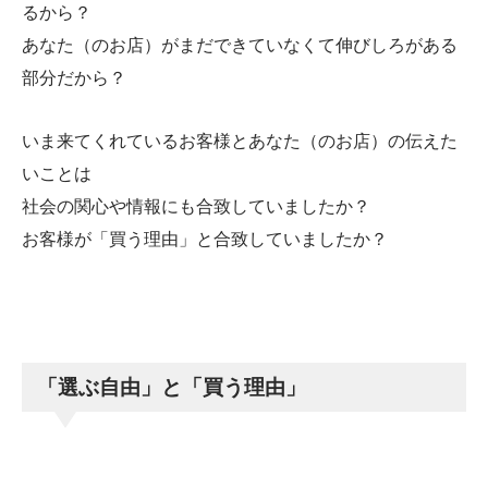
るから？
あなた（のお店）がまだできていなくて伸びしろがある
部分だから？
いま来てくれているお客様とあなた（のお店）の伝えた
いことは
社会の関心や情報にも合致していましたか？
お客様が「買う理由」と合致していましたか？
「選ぶ自由」と「買う理由」