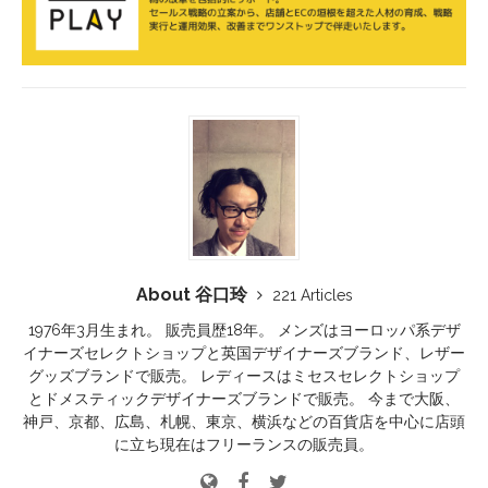
About 谷口玲
221 Articles
1976年3月生まれ。 販売員歴18年。 メンズはヨーロッパ系デザ
イナーズセレクトショップと英国デザイナーズブランド、レザー
グッズブランドで販売。 レディースはミセスセレクトショップ
とドメスティックデザイナーズブランドで販売。 今まで大阪、
神戸、京都、広島、札幌、東京、横浜などの百貨店を中心に店頭
に立ち現在はフリーランスの販売員。