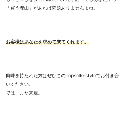
「買う理由」があれば問題ありませんよね。
お客様はあなたを求めて来てくれます。
興味を持たれた方はぜひこのTopseller.styleでお付き合
いください。
では、また来週。