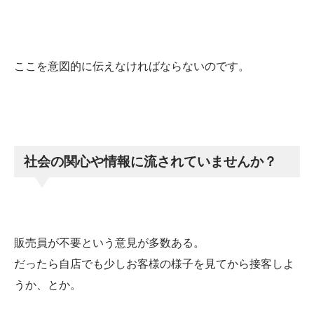
ここを意図的に伝えなければならないのです。
社会の関心や情報に流されていませんか？
販売員が不要という意見が多数ある。
だったら自店でも少しお客様の様子を見てから接客しよ
うか、とか。