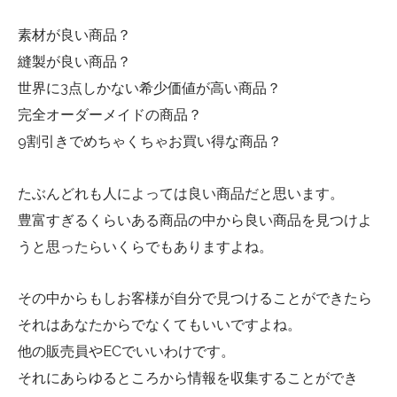
素材が良い商品？
縫製が良い商品？
世界に3点しかない希少価値が高い商品？
完全オーダーメイドの商品？
9割引きでめちゃくちゃお買い得な商品？
たぶんどれも人によっては良い商品だと思います。
豊富すぎるくらいある商品の中から良い商品を見つけよ
うと思ったらいくらでもありますよね。
その中からもしお客様が自分で見つけることができたら
それはあなたからでなくてもいいですよね。
他の販売員やECでいいわけです。
それにあらゆるところから情報を収集することができ