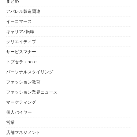
まとめ
アパレル製造関連
イーコマース
キャリア/転職
クリエイティブ
サービスマナー
トプセラ × note
パーソナルスタイリング
ファッション教育
ファッション業界ニュース
マーケティング
個人バイヤー
営業
店舗マネジメント