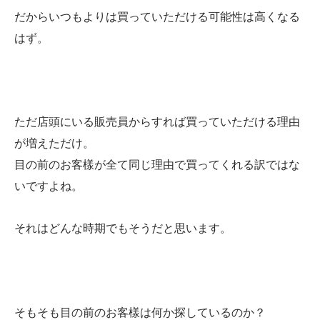
だからいつもよりは買っていただける可能性は高くなる
はず。
ただ店頭にいる販売員からすれば買っていただける理由
が増えただけ。
目の前のお客樣が全て同じ理由で買ってくれる訳ではな
いですよね。
それはどんな時期でもそうだと思います。
そもそも目の前のお客樣は何か探しているのか？