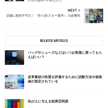
からの質問への答えかた
NEXT
店舗に絶対不可欠！「売り頭(スター選手)」の必要性
RELATED ARTICLES
バッグやシューズなどはいつお客様に買ってもら
えばいい？
皮革素材の性質を評価するために試験方法や規格
値が規定されている
色が人に与える効果②明度