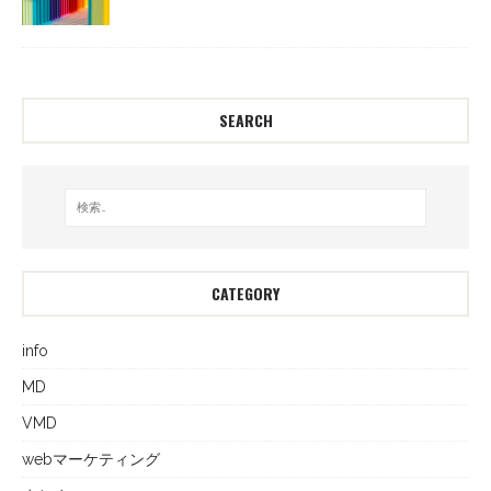
SEARCH
CATEGORY
info
MD
VMD
webマーケティング