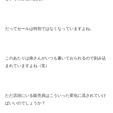
だってセールは特別ではなくなっていますよね。
このあたりは南さんがいつも書いておられるので刻み込
まれていますよね（笑）
ただ店頭にいる販売員はこういった変化に流されていけ
ばいいのでしょうか？