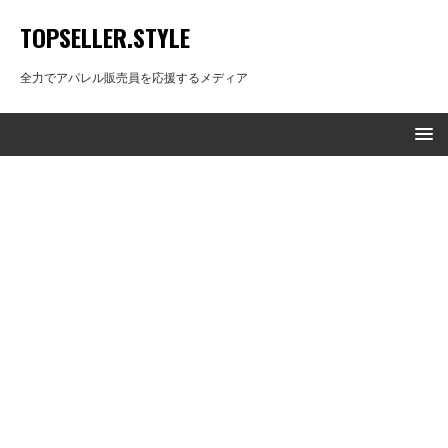
TOPSELLER.STYLE
全力でアパレル販売員を応援するメディア