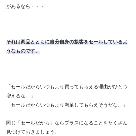
があるなら・・・
それは商品とともに自分自身の接客をセールしているよ
うなものです。
「セールだからいつもより買ってもらえる理由がひとつ
増えるな。」
「セールだからいつもより満足してもらえそうだな。」
同じ「セールだから」ならプラスになることをたくさん
見つけておきましょう。