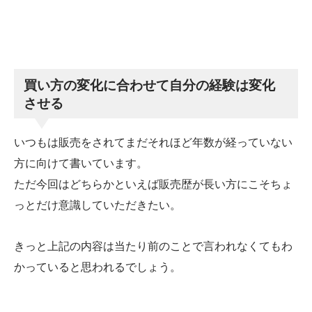
買い方の変化に合わせて自分の経験は変化
させる
いつもは販売をされてまだそれほど年数が経っていない
方に向けて書いています。
ただ今回はどちらかといえば販売歴が長い方にこそちょ
っとだけ意識していただきたい。
きっと上記の内容は当たり前のことで言われなくてもわ
かっていると思われるでしょう。