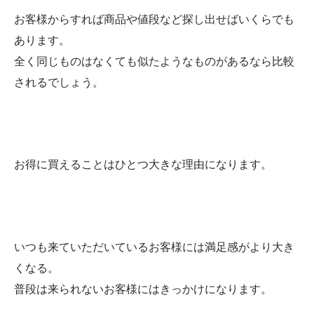
お客様からすれば商品や値段など探し出せばいくらでも
あります。
全く同じものはなくても似たようなものがあるなら比較
されるでしょう。
お得に買えることはひとつ大きな理由になります。
いつも来ていただいているお客様には満足感がより大き
くなる。
普段は来られないお客様にはきっかけになります。