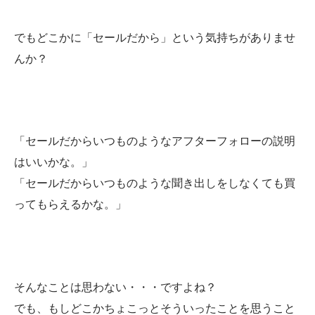
でもどこかに「セールだから」という気持ちがありませ
んか？
「セールだからいつものようなアフターフォローの説明
はいいかな。」
「セールだからいつものような聞き出しをしなくても買
ってもらえるかな。」
そんなことは思わない・・・ですよね？
でも、もしどこかちょこっとそういったことを思うこと