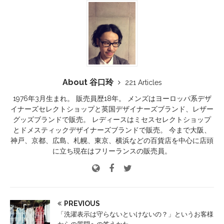
About 谷口玲
221 Articles
1976年3月生まれ。 販売員歴18年。 メンズはヨーロッパ系デザ
イナーズセレクトショップと英国デザイナーズブランド、レザー
グッズブランドで販売。 レディースはミセスセレクトショップ
とドメスティックデザイナーズブランドで販売。 今まで大阪、
神戸、京都、広島、札幌、東京、横浜などの百貨店を中心に店頭
に立ち現在はフリーランスの販売員。
PREVIOUS
「洗濯表示は守らないといけないの？」というお客様