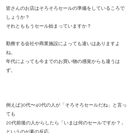
皆さんのお店はそろそろセールの準備をしているころで
しょうか？
それとももうセール始まっていますか？
勤務する会社や商業施設によっても違いはありますよ
ね。
年代によっても今までのお買い物の感覚からも違うは
ず。
例えば30代〜40代の人が「そろそろセールだね」と言っ
ても
20代前後の人からしたら「いまは何のセールですか？」
というのが素の反応。