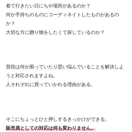
着て行きたい日にちや場所があるのか？
何か手持ちのものにコーディネイトしたものがあるの
か？
大切な方に贈り物をしたくて探しているのか？
普段は何か困っていたり思い悩んでいることを解決しよ
うと対応されますよね。
人それぞれに買っていかれる理由がある。
そこにちょっとひと押しするきっかけができる。
販売員としての対応は何も変わりません。