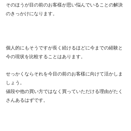
そのほうが目の前のお客樣が思い悩んでいることの解決
のきっかけになります。
個人的にもそうですが長く続けるほどに今までの経験と
今の現状を比較することはあります。
せっかくならそれを今目の前のお客樣に向けて活かしま
しょう。
値段や他の買い方ではなく買っていただける理由がたく
さんあるはずです。