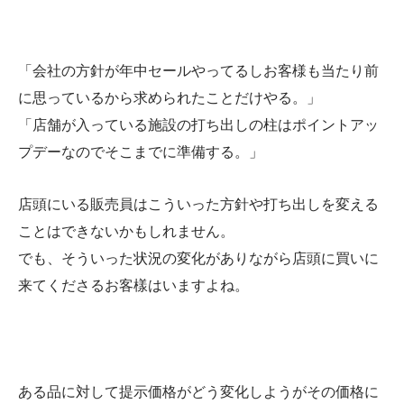
「会社の方針が年中セールやってるしお客様も当たり前
に思っているから求められたことだけやる。」
「店舗が入っている施設の打ち出しの柱はポイントアッ
プデーなのでそこまでに準備する。」
店頭にいる販売員はこういった方針や打ち出しを変える
ことはできないかもしれません。
でも、そういった状況の変化がありながら店頭に買いに
来てくださるお客樣はいますよね。
ある品に対して提示価格がどう変化しようがその価格に