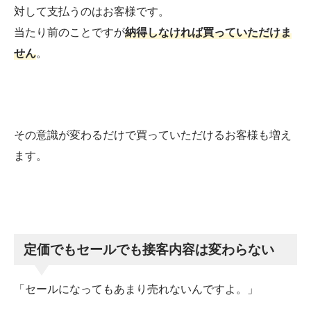
対して支払うのはお客様です。
当たり前のことですが
納得しなければ買っていただけま
せん
。
その意識が変わるだけで買っていただけるお客様も増え
ます。
定価でもセールでも接客内容は変わらない
「セールになってもあまり売れないんですよ。」