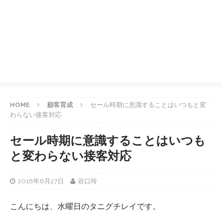
HOME
顧客育成
セール時期に意識することはいつもと変
わらない接客対応
セール時期に意識することはいつも
と変わらない接客対応
2018年6月27日
谷口玲
こんにちは、水曜日のタニグチレイです。