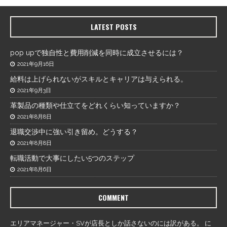
LATEST POSTS
pop upで独自性と費用削減を同時に成立させるには？
2021年9月16日
給料は上げられないがスキルとキャリアは与えられる。
2021年9月3日
革製品の種類や仕立てをどれくらい知っていますか？
2021年8月8日
退職交渉中に強い引き留め。どうする？
2021年8月8日
転職活動で大事にしたい5つのステップ
2021年8月6日
COMMENT
エリアマネージャー・SVが店長としか話さないのには訳がある。
に