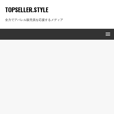
TOPSELLER.STYLE
全力でアパレル販売員を応援するメディア