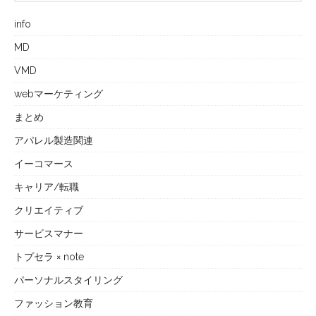
info
MD
VMD
webマーケティング
まとめ
アパレル製造関連
イーコマース
キャリア/転職
クリエイティブ
サービスマナー
トプセラ × note
パーソナルスタイリング
ファッション教育