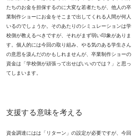
たちのお金を担保するのに大変な若者たちが、他人の卒
業制作ショーにお金をそこまで出してくれる人間が何人
いるのでしょうか。そのあたりのシミュレーションは学
校側が教えるべきですが、それがまず弱い印象がありま
す。個人的には今回の取り組み、やる気のある学生さん
の意思を汲んだのかもしれませんが、卒業制作ショーの
資金は「学校側が頑張って出せばいいのでは？」と思っ
てしまいます。
支援する意味を考える
資金調達にはは「リターン」の設定が必要ですが、今回