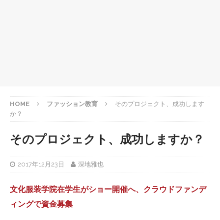
HOME
ファッション教育
そのプロジェクト、成功します
か？
そのプロジェクト、成功しますか？
2017年12月23日
深地雅也
文化服装学院在学生がショー開催へ、クラウドファンデ
ィングで資金募集