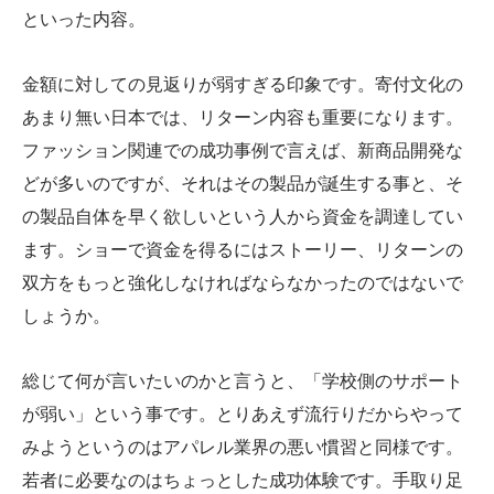
といった内容。
金額に対しての見返りが弱すぎる印象です。寄付文化の
あまり無い日本では、リターン内容も重要になります。
ファッション関連での成功事例で言えば、新商品開発な
どが多いのですが、それはその製品が誕生する事と、そ
の製品自体を早く欲しいという人から資金を調達してい
ます。ショーで資金を得るにはストーリー、リターンの
双方をもっと強化しなければならなかったのではないで
しょうか。
総じて何が言いたいのかと言うと、「学校側のサポート
が弱い」という事です。とりあえず流行りだからやって
みようというのはアパレル業界の悪い慣習と同様です。
若者に必要なのはちょっとした成功体験です。手取り足