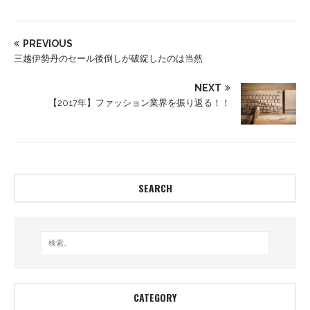
PREVIOUS
三越伊勢丹のセール後倒しが破綻したのは当然
NEXT
【2017年】ファッション業界を振り返る！！
SEARCH
CATEGORY