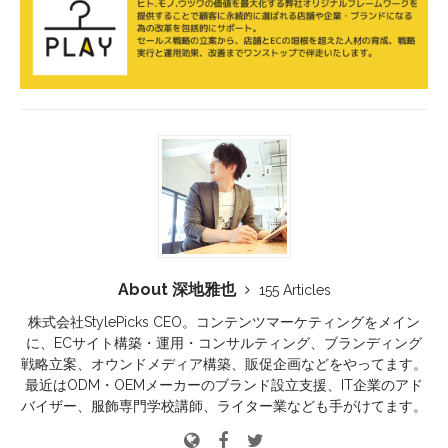
About 深地雅也
155 Articles
株式会社StylePicks CEO。コンテンツマーケティングをメイン
に、ECサイト構築・運用・コンサルティング、ブランディング
戦略立案、オウンドメディア構築、販促企画などをやってます。
最近はODM・OEMメーカーのブランド設立支援、IT企業のアド
バイザー、服飾専門学校講師、ライター業なども手がけてます。