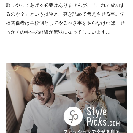
取りやってあげる必要はありませんが、「これで成功す
るのか？」という批評と、突き詰めて考えさせる事。学
校関係者は学校側としてやるべき事をやらなければ、せ
っかくの学生の経験が無駄になってしまいますよ。