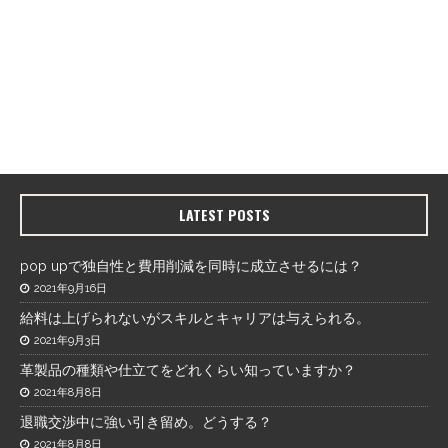
LATEST POSTS
pop upで独自性と費用削減を同時に成立させるには？
2021年9月16日
給料は上げられないがスキルとキャリアは与えられる。
2021年9月3日
革製品の種類や仕立てをどれくらい知っていますか？
2021年8月8日
退職交渉中に強い引き留め。どうする？
2021年8月8日