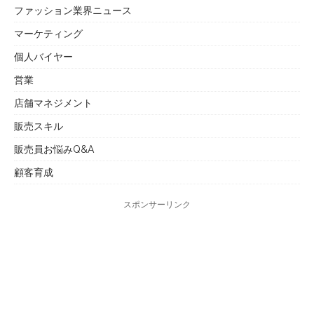
ファッション業界ニュース
マーケティング
個人バイヤー
営業
店舗マネジメント
販売スキル
販売員お悩みQ&A
顧客育成
スポンサーリンク