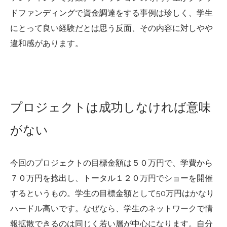
ドファンディングで資金調達をする事例は珍しく、学生
にとって良い経験だとは思う反面、その内容に対しやや
違和感があります。
プロジェクトは成功しなければ意味
がない
今回のプロジェクトの目標金額は５０万円で、学費から
７０万円を捻出し、トータル１２０万円でショーを開催
するというもの。学生の目標金額として50万円はかなり
ハードル高いです。なぜなら、学生のネットワークで情
報拡散できるのは同じく若い層が中心になります。自分