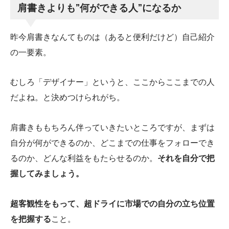
肩書きよりも”何ができる人”になるか
昨今肩書きなんてものは（あると便利だけど）自己紹介
の一要素。
むしろ「デザイナー」というと、ここからここまでの人
だよね。と決めつけられがち。
肩書きももちろん伴っていきたいところですが、まずは
自分が何ができるのか、どこまでの仕事をフォローでき
るのか、どんな利益をもたらせるのか。
それを自分で把
握してみましょう。
超客観性をもって、超ドライに市場での自分の立ち位置
を把握する
こと。