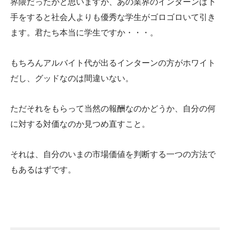
界隈だったかと思いますが、あの業界のインターンは下
手をすると社会人よりも優秀な学生がゴロゴロいて引き
ます。君たち本当に学生ですか・・・。
もちろんアルバイト代が出るインターンの方がホワイト
だし、グッドなのは間違いない。
ただそれをもらって当然の報酬なのかどうか、自分の何
に対する対価なのか見つめ直すこと。
それは、自分のいまの市場価値を判断する一つの方法で
もあるはずです。