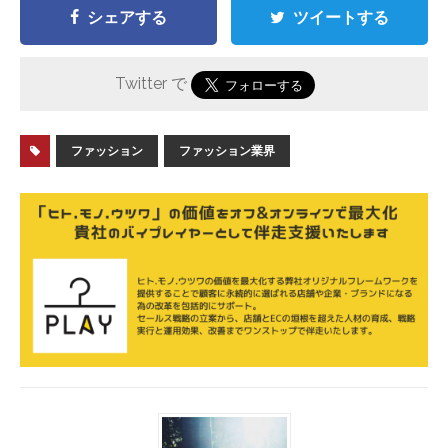
シェアする
ツイートする
Twitter で
ファッション
ファッション業界