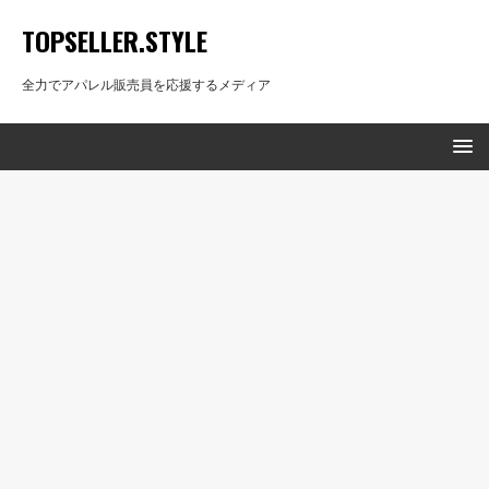
TOPSELLER.STYLE
全力でアパレル販売員を応援するメディア