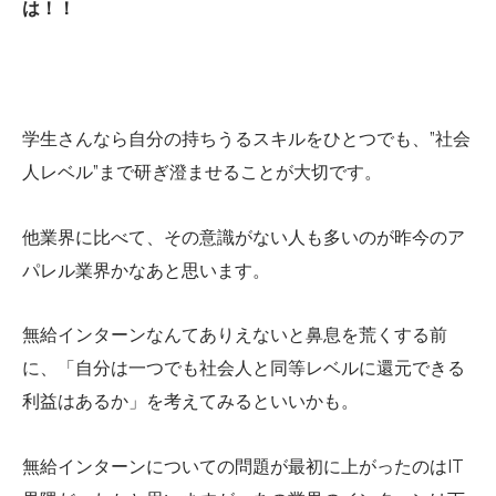
は！！
学生さんなら自分の持ちうるスキルをひとつでも、”社会
人レベル”まで研ぎ澄ませることが大切です。
他業界に比べて、その意識がない人も多いのが昨今のア
パレル業界かなあと思います。
無給インターンなんてありえないと鼻息を荒くする前
に、「自分は一つでも社会人と同等レベルに還元できる
利益はあるか」を考えてみるといいかも。
無給インターンについての問題が最初に上がったのはIT