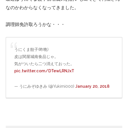
なのかわからなくなってきました。
調理師免許取ろうかな・・・
うにくま餃子(昨晩)
皮は関屋城南食品じゃ。
気がついたら二つ消えておった。
pic.twitter.com/DTewLRNJxT
— うにみぞゆきみ (@Yukimi000)
January 20, 2018