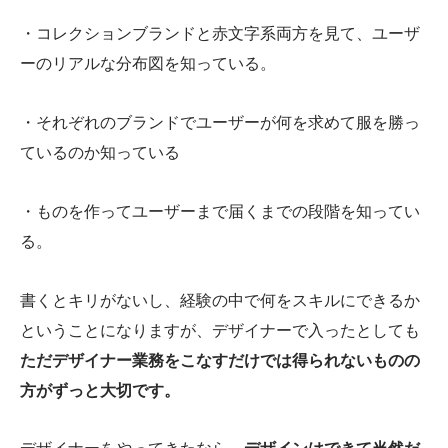
・コレクションブランドと赤文字系両方を見て、ユーザ
ーのリアルな分布図を知っている。
・それぞれのブランドでユーザーが何を求めて服を勝っ
ているのか知っている
・ものを作ってユーザーまで届くまでの段階を知ってい
る。
書くとキリがないし、経験の中で何をスキルにできるか
ということになりますが、デザイナーで入ったとしても
ただデザイナー業務をこなすだけでは得られないものの
方がずっと大切です。