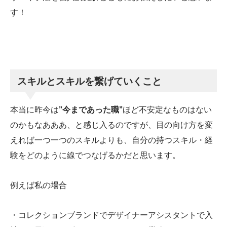
す！
スキルとスキルを繋げていくこと
本当に昨今は
”今まであった職”
ほど不安定なものはない
のかもなあああ、と感じ入るのですが、目の向け方を変
えれば一つ一つのスキルよりも、自分の持つスキル・経
験をどのように線でつなげるかだと思います。
例えば私の場合
・コレクションブランドでデザイナーアシスタントで入