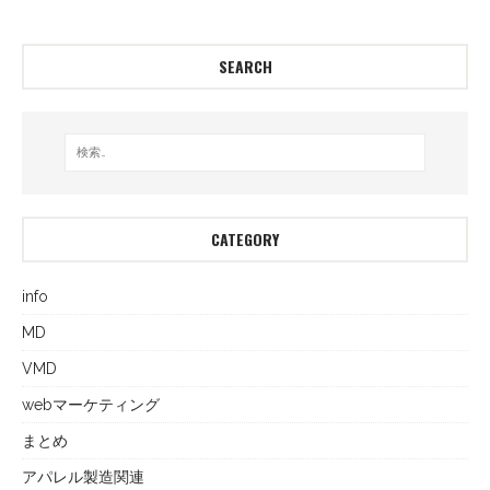
SEARCH
CATEGORY
info
MD
VMD
webマーケティング
まとめ
アパレル製造関連