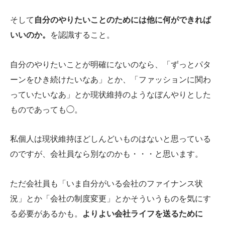
そして
自分のやりたいことのためには他に何ができれば
いいのか。
を認識すること。
自分のやりたいことが明確にないのなら、「ずっとパタ
ーンをひき続けたいなあ」とか、「ファッションに関わ
っていたいなあ」とか現状維持のようなぼんやりとした
ものであっても◯。
私個人は現状維持ほどしんどいものはないと思っている
のですが、会社員なら別なのかも・・・と思います。
ただ会社員も「いま自分がいる会社のファイナンス状
況」とか「会社の制度変更」とかそういうものを気にす
る必要があるかも。
よりよい会社ライフを送るために