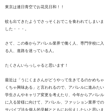
東京は連日青空でお花見日和！！
蚊も出てきたようでさっそくおでこを食われてしまいま
した・・・。
さて、この春からアパレル業界で働く人、専門学校に入
る人、進路を迷っている人。
たくさんいらっしゃると思います！
最近は「うにくまさんがどうやって生きてるのかめちゃ
くちゃ興味ある」と言われるので、アパレルに進みたい
学生さんやキャリア変更を考えたり、今年からアパレル
に入る皆様に向けて、アパレル、ファッション業界での
サバイブ法を個人的見解とともにお伝えしたいと思いま