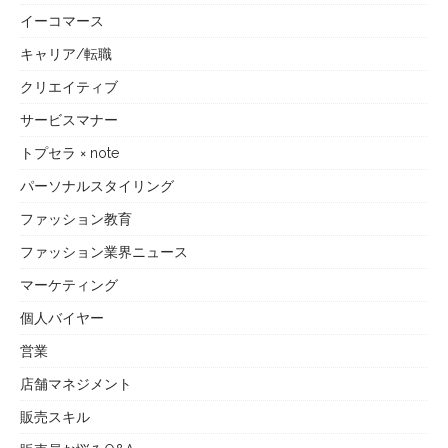
イーコマース
キャリア/転職
クリエイティブ
サービスマナー
トプセラ × note
パーソナルスタイリング
ファッション教育
ファッション業界ニュース
マーケティング
個人バイヤー
営業
店舗マネジメント
販売スキル