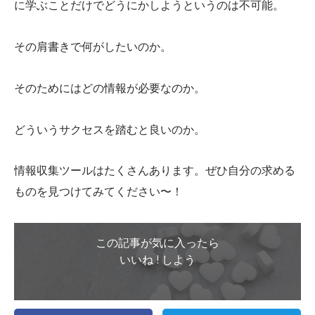
に学ぶことだけでどうにかしようというのは不可能。
その肩書きで何がしたいのか。
そのためにはどの情報が必要なのか。
どういうサクセスを踏むと良いのか。
情報収集ツールはたくさんあります。ぜひ自分の求める
ものを見つけてみてください〜！
この記事が気に入ったら
いいね ! しよう