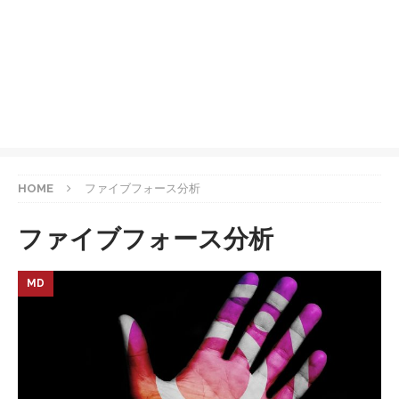
HOME
ファイブフォース分析
ファイブフォース分析
MD