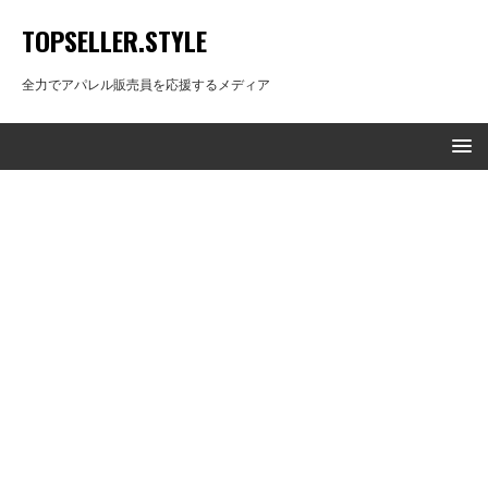
TOPSELLER.STYLE
全力でアパレル販売員を応援するメディア