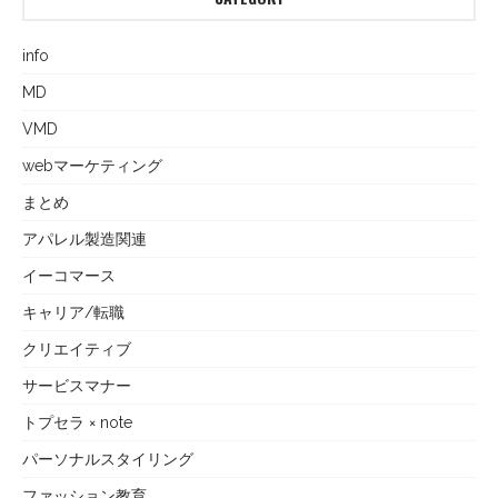
info
MD
VMD
webマーケティング
まとめ
アパレル製造関連
イーコマース
キャリア/転職
クリエイティブ
サービスマナー
トプセラ × note
パーソナルスタイリング
ファッション教育