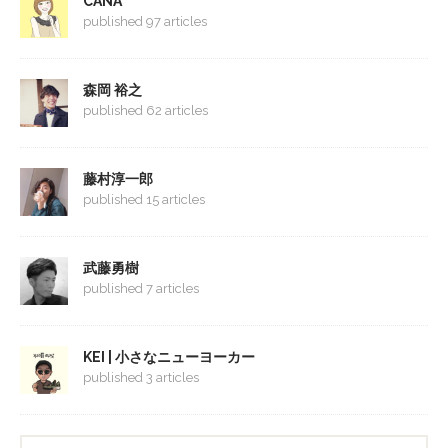
CANA
published 97 articles
森岡 裕之
published 62 articles
藤村淳一郎
published 15 articles
武藤勇樹
published 7 articles
KEI | 小さなニューヨーカー
published 3 articles