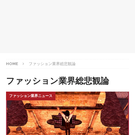
HOME
ファッション業界総悲観論
ファッション業界総悲観論
ファッション業界ニュース