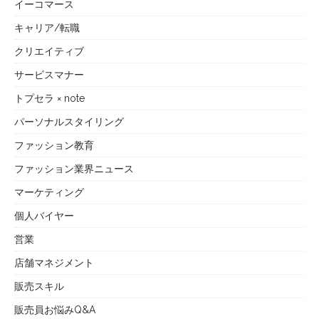
イーコマース
キャリア/転職
クリエイティブ
サービスマナー
トプセラ × note
パーソナルスタイリング
ファッション教育
ファッション業界ニュース
マーケティング
個人バイヤー
営業
店舗マネジメント
販売スキル
販売員お悩みQ&A