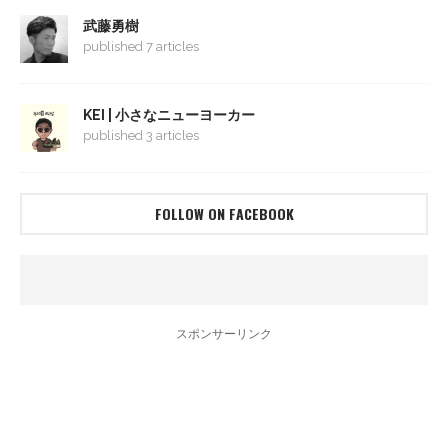
武藤勇樹
published 7 articles
KEI | 小さなニューヨーカー
published 3 articles
FOLLOW ON FACEBOOK
スポンサーリンク