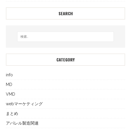
SEARCH
CATEGORY
info
MD
VMD
webマーケティング
まとめ
アパレル製造関連