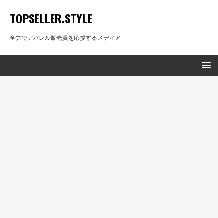
TOPSELLER.STYLE
全力でアパレル販売員を応援するメディア