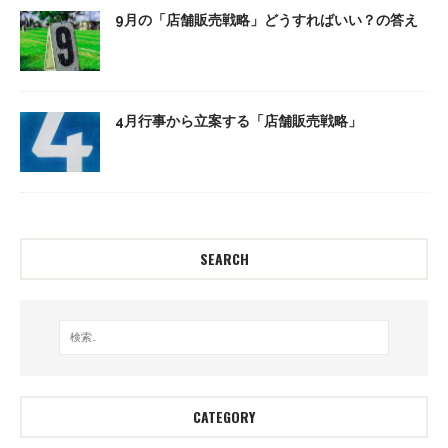
9月の「店舗販売戦略」どうすればいい？の答え
4月行事から立案する「店舗販売戦略」
SEARCH
CATEGORY