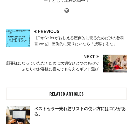
ー」として現在活動中！
PREVIOUS
【TopSellerがおしえる圧倒的に売るためだけの教科
書 vo15】 圧倒的に売りたいなら「接客するな」
NEXT
顧客様になっていただくために大切なひとつのもので
ふたりのお客様に喜んでもらえるギフト選び
RELATED ARTICLES
ベストセラー売れ筋リストの使い方にはコツがあ
る。