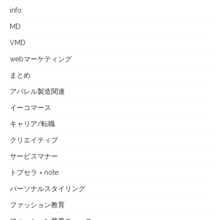
info
MD
VMD
webマーケティング
まとめ
アパレル製造関連
イーコマース
キャリア/転職
クリエイティブ
サービスマナー
トプセラ × note
パーソナルスタイリング
ファッション教育