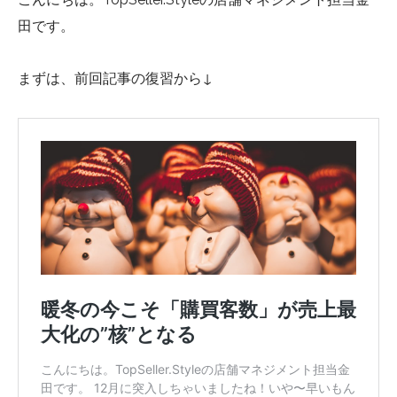
田です。
まずは、前回記事の復習から↓