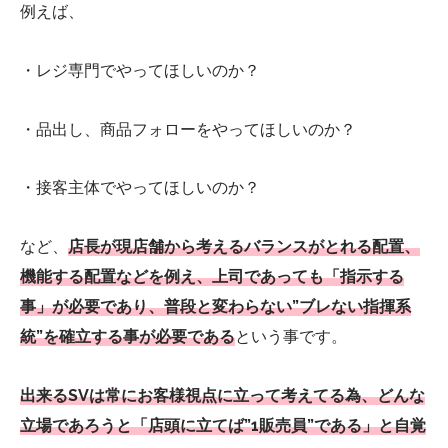
例えば、
・レジ専門でやってほしいのか？
・品出し、商品フォローをやってほしいのか？
・接客主体でやってほしいのか？
など、
店長が現店舗から考えるバランスがとれる配置、
機能する配置などを例え、上司であっても「指示する
事」が必要であり、普段と変わらない”ブレない指揮系
統”を確立する事が必要である
という事です。
出来るSVは常にお客様視点に立って考えてる為、どんな
立場であろうと「店頭に立てば”1販売員”である」と自覚