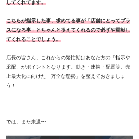
してくれてます。
こちらが指示した事、求めてる事が「店舗にとってプラ
スになる事」とちゃんと捉えてくれるので必ずや貢献し
てくれることでしょう。
店長の皆さん、これからの繁忙期はあなた方の「指示や
采配」がポイントとなります。動き・連携・配置等、売
上最大化に向けた「万全な態勢」を整えておきましょ
う！
では、また来週〜