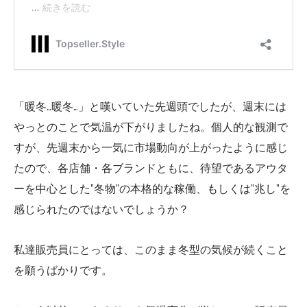
「暖冬…暖冬…」と嘆いていた先週頭でしたが、週末には
やっとのことで気温が下がりましたね。個人的な観測で
すが、先週末から一気に市場動向が上がったように感じ
たので、各店舗・各ブランドともに、待望であるアウタ
ーを中心とした”冬物”の本格的な稼働、もしくは”兆し”を
感じられたのではないでしょうか？
私達販売員にとっては、このまま冬型の気候が続くこと
を願うばかりです。