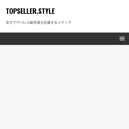
TOPSELLER.STYLE
全力でアパレル販売員を応援するメディア