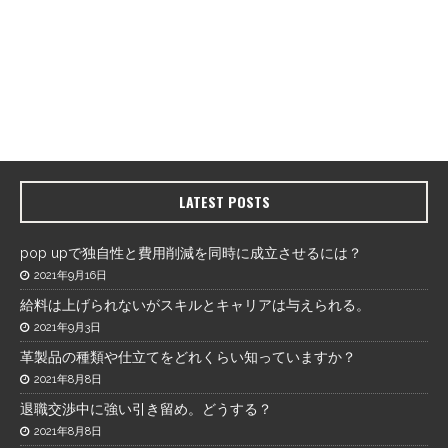
LATEST POSTS
pop upで独自性と費用削減を同時に成立させるには？
2021年9月16日
給料は上げられないがスキルとキャリアは与えられる。
2021年9月3日
革製品の種類や仕立てをどれくらい知っていますか？
2021年8月8日
退職交渉中に強い引き留め。どうする？
2021年8月8日