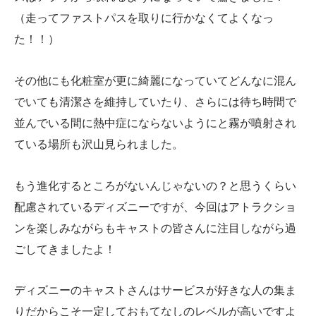
（走ってファストパスを取りに行かなくてよくなっ
た！！）
その他にも化粧室が更に綺麗になっていてどんなに混ん
でいても清潔さを維持していたり、さらには待ち時間で
並んでいる間に熱中症にならないようにと霧が噴射され
ている場所も沢山見られました。
もう進化するところがないんじゃないの？と思うくらい
配慮されているディズニーですが、今回はアトラクショ
ンを楽しみながらもキャストの皆さんに注目しながら過
ごしてきましたよ！
ディズニーのキャストさんはサービスが好きな人の集ま
りだからこそ一定しておもてなしのレベルが高いですよ