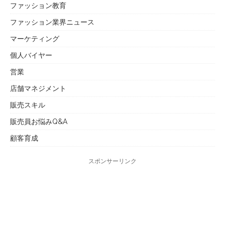
ファッション教育
ファッション業界ニュース
マーケティング
個人バイヤー
営業
店舗マネジメント
販売スキル
販売員お悩みQ&A
顧客育成
スポンサーリンク