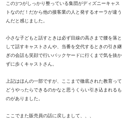
この3つがしっかり整っている集団がディズニーキャス
トなのだ！だから他の接客業の人と発するオーラが違う
んだと感じました。
小さな子どもと話すときは必ず目線の高さまで腰を落と
して話すキャストさんや、当番を交代するときの引き継
ぎの会話も笑顔で行いバックヤードに行くまで気を抜か
ずに歩くキャストさん。
上記はほんの一部ですが、ここまで徹底された教育って
どうやったらできるのかなと思うくらい引き込まれるも
のがありました。
ここでまた販売員の話に戻しまして、、、