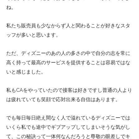
ね。
私たち販売員も少なからず人と関わることが好きなスタ
ッフが多いと思います。
ただ、ディズニーのあの人の多さの中で自分の志を常に
高く持って最高のサービスを提供することは容易ではな
いと感じました。
私もCAをやっていたので接客は好きですし普通の人より
は疲れていても笑顔で応対出来る自信はあります。
でも毎日毎日絶え間なく人で溢れているディズニーでは
いくら私でも途中でギブアップしてしまいそうな気がし
て、この秘訣って一体何なんだろうと尊敬の眼差しでキ