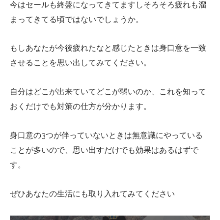
今はセールも終盤になってきてますしそろそろ疲れも溜
まってきてる頃ではないでしょうか。
もしあなたが今後疲れたなと感じたときは身口意を一致
させることを思い出してみてください。
自分はどこが出来ていてどこが弱いのか、これを知って
おくだけでも対策の仕方が分かります。
身口意の3つが伴っていないときは無意識にやっている
ことが多いので、思い出すだけでも効果はあるはずで
す。
ぜひあなたの生活にも取り入れてみてください