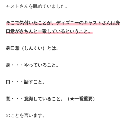
ャストさんを眺めていました。
そこで気付いたことが、ディズニーのキャストさんは身
口意がきちんと一致しているということ。
身口意（しんくい）とは、
身・・・やっていること。
口・・・話すこと。
意・・・意識していること。（★一番重要）
のことを言います。