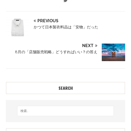
PREVIOUS
かつて日本製衣料品は「安物」だった
NEXT
8月の「店舗販売戦略」どうすればいい？の答え
SEARCH