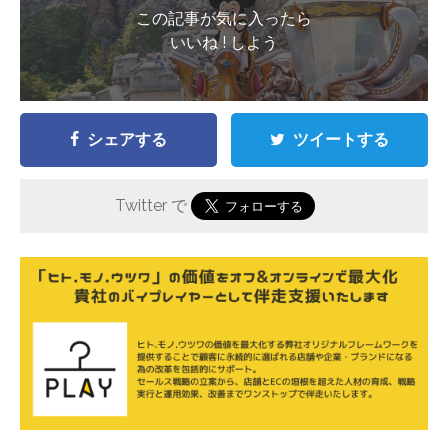
この記事が気に入ったら
いいね ! しよう
シェアする
ツイートする
Twitter で