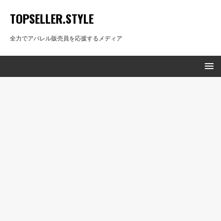
TOPSELLER.STYLE
全力でアパレル販売員を応援するメディア