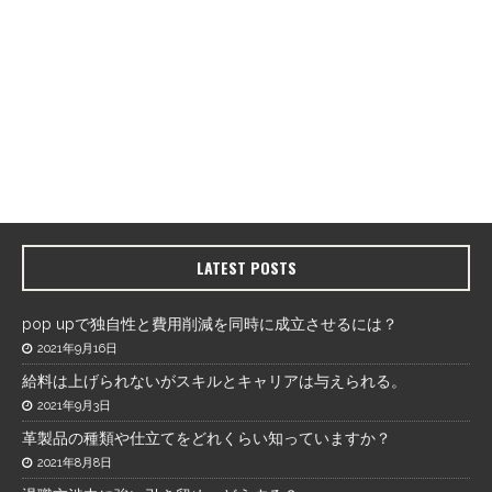
LATEST POSTS
pop upで独自性と費用削減を同時に成立させるには？
2021年9月16日
給料は上げられないがスキルとキャリアは与えられる。
2021年9月3日
革製品の種類や仕立てをどれくらい知っていますか？
2021年8月8日