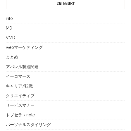
CATEGORY
info
MD
VMD
webマーケティング
まとめ
アパレル製造関連
イーコマース
キャリア/転職
クリエイティブ
サービスマナー
トプセラ × note
パーソナルスタイリング