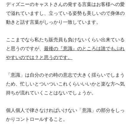
ディズニーのキャストさんの発する言葉はお客様への愛
で溢れていますし、立っている姿勢も美しいので身体の
動きと話す言葉がしっかり一致しています。
ここまでなら私たち販売員も負けないくらい出来ている
と思うのですが、
最後の『意識』のところは誰でもぶれ
やすいのでは？と思うのです。
「意識」は自分のその時の意志で大きく揺らいでしまう
ため、忙しいとついついこれくらいいいかと楽な方へ気
持ちが流れていくことはないでしょうか。
個人個人で律さなければいけない「意識」の部分をしっ
かりコントロールすること。