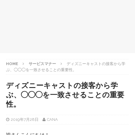
HOME
サービスマナー
ディズニーキャストの接客から学
ぶ、◯◯◯を一致させることの重要性。
ディズニーキャストの接客から学
ぶ、◯◯◯を一致させることの重要
性。
2019年7月28日
CANA
皆さんこんにちは！