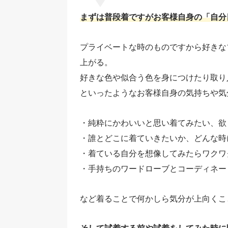
まずは普段着ですがお客様自身の「自分
プライベートな時のものですから好きな
上がる。
好きな色や似合う色を身につけたり取り
といったようなお客様自身の気持ちや気
・純粋にかわいいと思い着てみたい、欲
・誰とどこに着ていきたいか、どんな時
・着ている自分を想像してみたらワクワ
・手持ちのワードローブとコーディネー
など着ることで何かしら気分が上向くこ