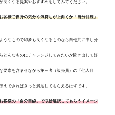
が良くなる提案やおすすめをしてみてください。
お客様ご自身の気分や気持ちが上向くか「自分目線」
ようなもので印象も良くなるものなら自他共に申し分
らどんなものにチャレンジしてみたいか聞き出して好
な要素を含ませながら第三者（販売員）の「他人目
伝えできればきっと満足してもらえるはずです。
お客様の「自分目線」で取捨選択してもらうイメージ