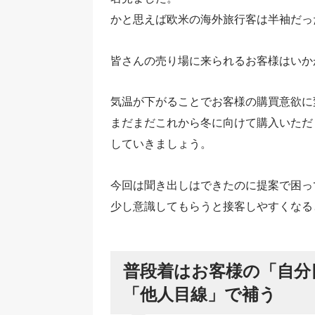
かと思えば欧米の海外旅行客は半袖だっ
皆さんの売り場に来られるお客様はいか
気温が下がることでお客様の購買意欲に
まだまだこれから冬に向けて購入いただ
していきましょう。
今回は聞き出しはできたのに提案で困っ
少し意識してもらうと接客しやすくなる
普段着はお客様の「自分
「他人目線」で補う