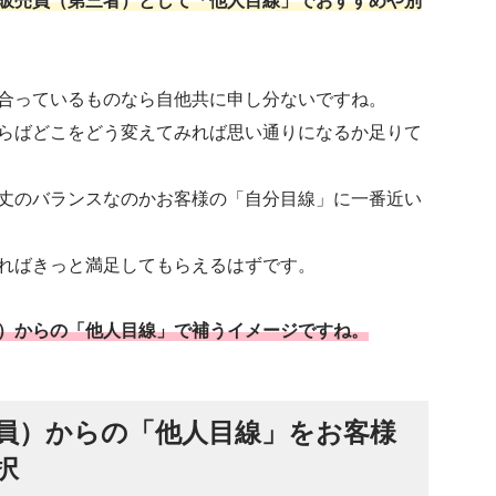
販売員（第三者）として「他人目線」でおすすめや別
合っているものなら自他共に申し分ないですね。
らばどこをどう変えてみれば思い通りになるか足りて
丈のバランスなのかお客様の「自分目線」に一番近い
ればきっと満足してもらえるはずです。
）からの「他人目線」で補うイメージですね。
員）からの「他人目線」をお客様
択