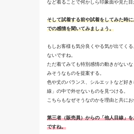
など着ることで何かしら印象面や見た目
そして試着する前や試着をしてみた時に
での感情を聞いてみましょう。
もしお客様も気分良くやる気が出てくる
ないですね。
ただ着てみても特別感情の動きがないな
みそうなものを提案する。
色や丈のバランス、シルエットなど好き
線」の中で外せないものを見つける。
こちらもなぜそうなのかを理由と共にお
第三者（販売員）からの「他人目線」を
ですね。