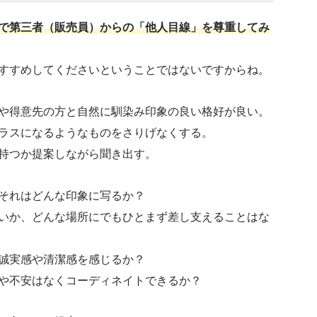
で第三者（販売員）からの「他人目線」を尊重してみ
すすめしてくださいということではないですからね。
や得意先の方と自然に馴染み印象の良い格好が良い。
ラスになるようなものをさりげなくする。
持つか提案しながら聞き出す。
それはどんな印象に写るか？
いか、どんな場所にでもひとまず差し支えることはな
誠実感や清潔感を感じるか？
や不安はなくコーディネイトできるか？