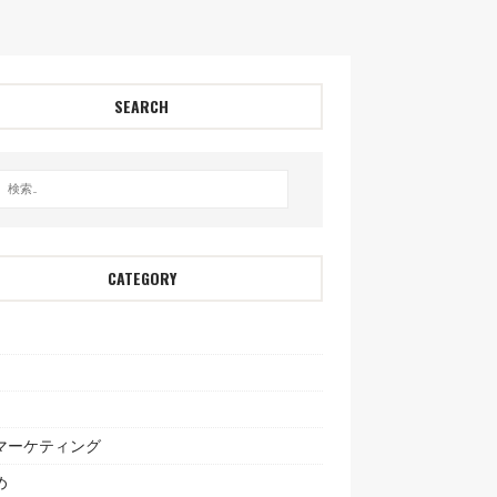
SEARCH
CATEGORY
bマーケティング
め