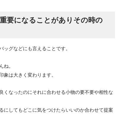
重要になることがありその時の
バッグなどにも言えることです。
んね。
印象は大きく変わります。
良くなったのにそれに合わせる小物の要不要や相性な
るにしてもどこに気をつけたらいいのか合わせて提案