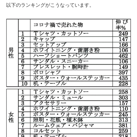
以下のランキングがこうなっています。