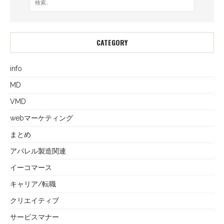
CATEGORY
info
MD
VMD
webマーケティング
まとめ
アパレル製造関連
イーコマース
キャリア/転職
クリエイティブ
サービスマナー