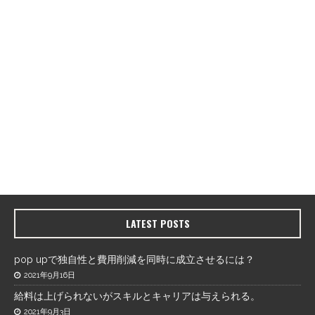
LATEST POSTS
pop upで独自性と費用削減を同時に成立させるには？
2021年9月16日
給料は上げられないがスキルとキャリアは与えられる。
2021年9月3日