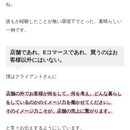
ね。
誰もが経験したことが無い環境下でとった、素晴らしい
一例です。
店舗であれ、Eコマースであれ、買うのはお
客様以外にはいない。
僕はクライアントさんに
店舗の外でお客様が何をして、何を考え、どんな暮らし
をしているのかのイメージ力を働かせてください。
そのイメージ力こそが、店舗の売上に繋がります。
と常々お伝えするようにしています。