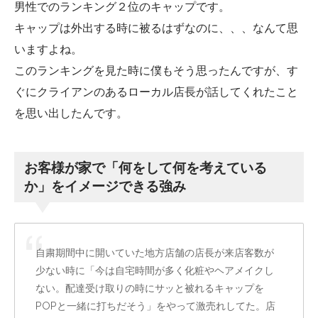
男性でのランキング２位のキャップです。
キャップは外出する時に被るはずなのに、、、なんて思
いますよね。
このランキングを見た時に僕もそう思ったんですが、す
ぐにクライアンのあるローカル店長が話してくれたこと
を思い出したんです。
お客様が家で「何をして何を考えている
か」をイメージできる強み
自粛期間中に開いていた地方店舗の店長が来店客数が
少ない時に「今は自宅時間が多く化粧やヘアメイクし
ない。配達受け取りの時にサッと被れるキャップを
POPと一緒に打ちだそう」をやって激売れしてた。店