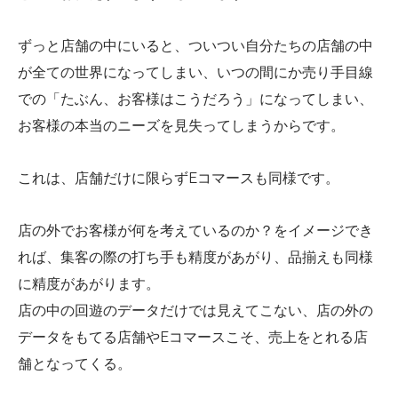
ずっと店舗の中にいると、ついつい自分たちの店舗の中
が全ての世界になってしまい、いつの間にか売り手目線
での「たぶん、お客様はこうだろう」になってしまい、
お客様の本当のニーズを見失ってしまうからです。
これは、店舗だけに限らずEコマースも同様です。
店の外でお客様が何を考えているのか？をイメージでき
れば、集客の際の打ち手も精度があがり、品揃えも同様
に精度があがります。
店の中の回遊のデータだけでは見えてこない、店の外の
データをもてる店舗やEコマースこそ、売上をとれる店
舗となってくる。