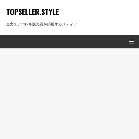
TOPSELLER.STYLE
全力でアパレル販売員を応援するメディア