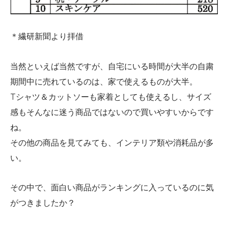
＊繊研新聞より拝借
当然といえば当然ですが、自宅にいる時間が大半の自粛
期間中に売れているのは、家で使えるものが大半。
Tシャツ＆カットソーも家着としても使えるし、サイズ
感もそんなに迷う商品ではないので買いやすいからです
ね。
その他の商品を見てみても、インテリア類や消耗品が多
い。
その中で、面白い商品がランキングに入っているのに気
がつきましたか？