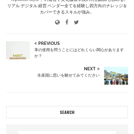
リアル.デジタル.経営.ベンダー全てを経験し四方向のナレッジを
カバーできるスキルが強み。
PREVIOUS
革の使用を問うことにはどれくらい関心があります
か？
NEXT
生産国に思いを馳せてみてください
SEARCH