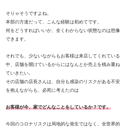
そりゃそうですよね。
本部の方達だって、こんな経験は初めてです。
何をどうすればいいか、全くわからない状態なのは想像
できます。
それでも、少ないながらもお客様は来店してくれている
中、店舗を開けているからにはなんとか売上を積み重ね
ていきたい。
その店舗の店長さんは、自分も感染のリスクがある不安
を抱えながらも、必死に考えたのは
お客様が今、家でどんなことをしているか？です。
今回のコロナリスクは局地的な発生ではなく、全世界的