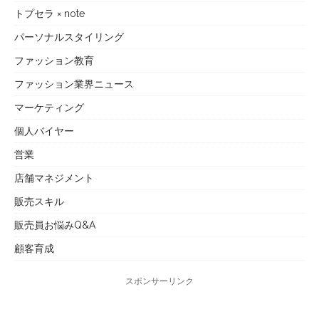
トプセラ × note
パーソナルスタイリング
ファッション教育
ファッション業界ニュース
マーケティング
個人バイヤー
営業
店舗マネジメント
販売スキル
販売員お悩みQ&A
顧客育成
スポンサーリンク