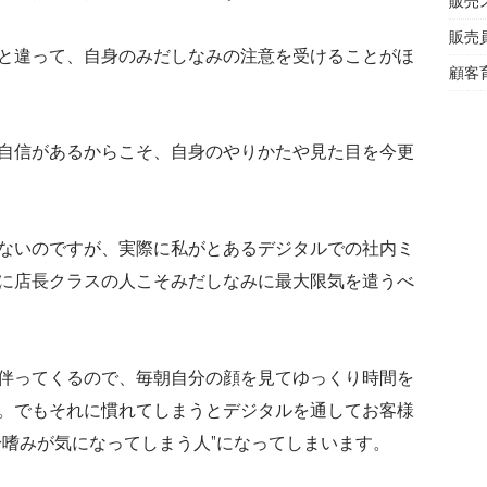
販売
販売
と違って、自身のみだしなみの注意を受けることがほ
顧客
自信があるからこそ、自身のやりかたや見た目を今更
ないのですが、実際に私がとあるデジタルでの社内ミ
に店長クラスの人こそみだしなみに最大限気を遣うべ
伴ってくるので、毎朝自分の顔を見てゆっくり時間を
。でもそれに慣れてしまうとデジタルを通してお客様
身嗜みが気になってしまう人”になってしまいます。