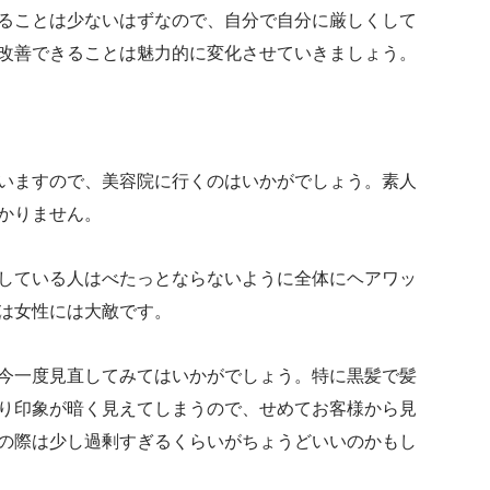
ることは少ないはずなので、自分で自分に厳しくして
改善できることは魅力的に変化させていきましょう。
いますので、美容院に行くのはいかがでしょう。素人
かりません。
している人はべたっとならないように全体にヘアワッ
は女性には大敵です。
今一度見直してみてはいかがでしょう。特に黒髪で髪
り印象が暗く見えてしまうので、せめてお客様から見
の際は少し過剰すぎるくらいがちょうどいいのかもし