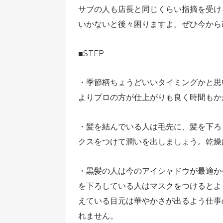
サブの人も店長と同じくらい指摘を受け
いかないと後々困りますよ。ぜひ今から
■STEP
・季節柄ちょうどいいタイミングかと思
よりプロの方が仕上がりも良く時間もか
・髪を結んでいる人は毛先に、髪を下ろ
クスをつけて潤いを出しましょう。乾燥
・黒髪の人は今のアイシャドウが最適か
を下ろしている人はマスクをつけるとよ
えている目元は華やかさが出るよう仕事
れません。