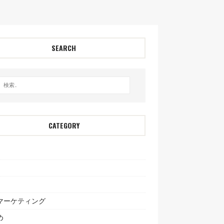
SEARCH
CATEGORY
bマーケティング
め