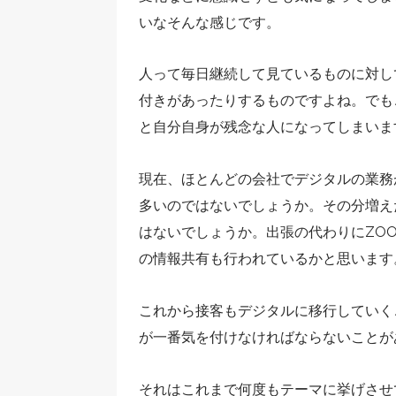
いなそんな感じです。
人って毎日継続して見ているものに対し
付きがあったりするものですよね。でも
と自分自身が残念な人になってしまいま
現在、ほとんどの会社でデジタルの業務
多いのではないでしょうか。その分増え
はないでしょうか。出張の代わりにZO
の情報共有も行われているかと思います
これから接客もデジタルに移行していく
が一番気を付けなければならないことが
それはこれまで何度もテーマに挙げさせてい