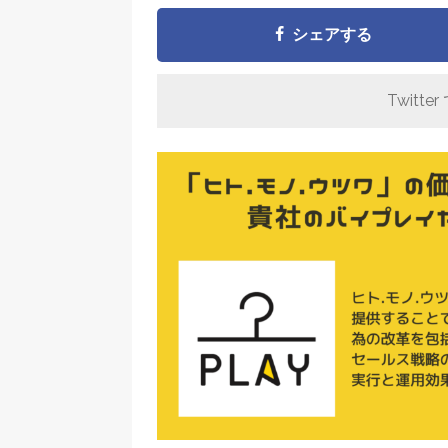
シェアする
Twitter