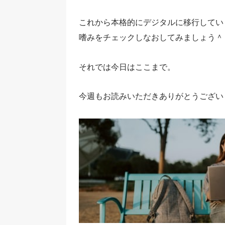
これから本格的にデジタルに移行してい
嗜みをチェックしなおしてみましょう＾
それでは今日はここまで。
今週もお読みいただきありがとうござい