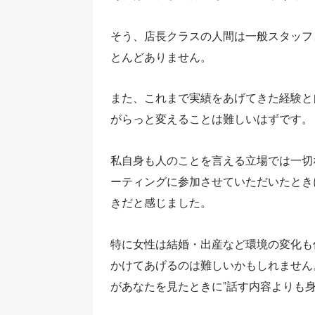
そう、店長クラスの人間は一般スタッフ
とんどありません。
また、これまで実績をあげてきた経験と
がらっと変えることは難しいはずです。
私自身も人のことを言える立場では一切
ーティングに参加させていただいたとき
きだと感じました。
特に女性は結婚・出産など環境の変化も
かけてあげるのは難しいかもしれません
があなたを見たときに”話す内容よりも