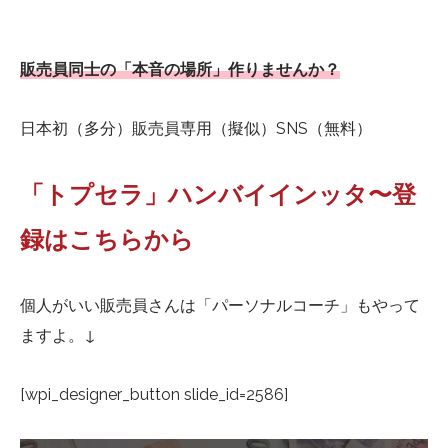
販売員同士の「本音の場所」作りませんか？
日本初（多分）販売員専用（擬似）SNS（無料）
「トプセラ」ハンバイインッタ〜登
録はこちらから
個人がいい販売員さんは「パーソナルコーチ」もやって
ますよ。↓
[wpi_designer_button slide_id=2586]