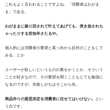
これもよく言われることですよね、「消費者はわがま
ま」である。
わがままに振り回されて叶えてあげても、突き放されち
ゃったりする世知辛さたるや。
個人的には消費者の要望と真っ向から反対のことをして
みる、とか
ユーザーが欲しいというものの裏をかくとか、そういう
ことが好きなので、その要望を聞くこともとても勉強に
なるのですが、失敗しがちはそこから先。
商品作りの意思決定を消費者に任せてはいけない。
とい
う点です。