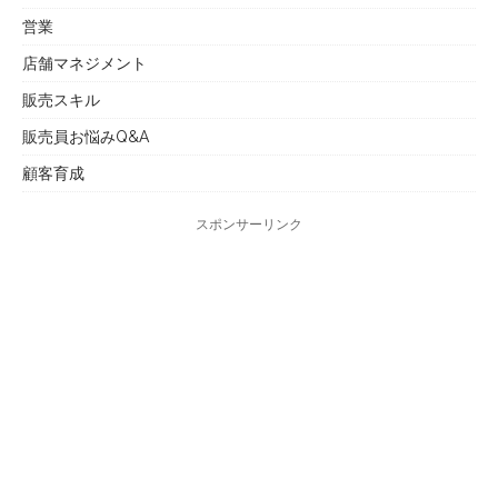
営業
店舗マネジメント
販売スキル
販売員お悩みQ&A
顧客育成
スポンサーリンク