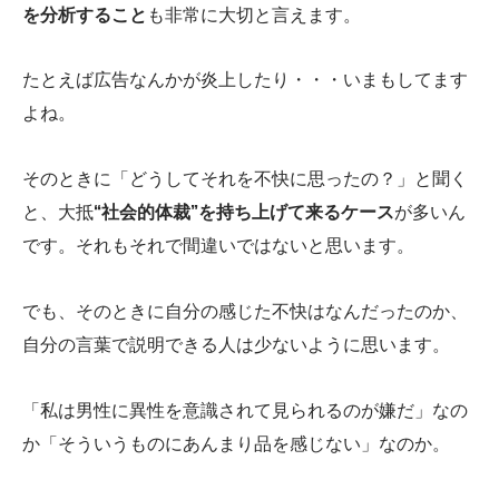
を分析すること
も非常に大切と言えます。
たとえば広告なんかが炎上したり・・・いまもしてます
よね。
そのときに「どうしてそれを不快に思ったの？」と聞く
と、大抵
“社会的体裁”を持ち上げて来るケース
が多いん
です。それもそれで間違いではないと思います。
でも、そのときに自分の感じた不快はなんだったのか、
自分の言葉で説明できる人は少ないように思います。
「私は男性に異性を意識されて見られるのが嫌だ」なの
か「そういうものにあんまり品を感じない」なのか。