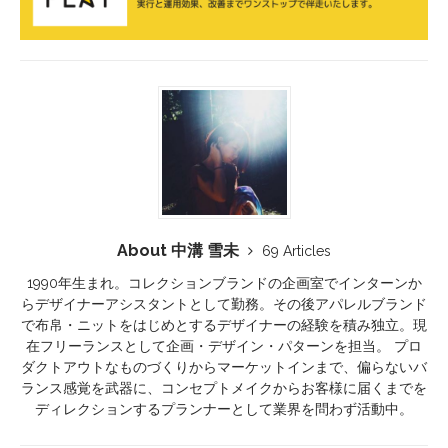
About 中溝 雪未
69 Articles
1990年生まれ。コレクションブランドの企画室でインターンか
らデザイナーアシスタントとして勤務。その後アパレルブランド
で布帛・ニットをはじめとするデザイナーの経験を積み独立。現
在フリーランスとして企画・デザイン・パターンを担当。 プロ
ダクトアウトなものづくりからマーケットインまで、偏らないバ
ランス感覚を武器に、コンセプトメイクからお客様に届くまでを
ディレクションするプランナーとして業界を問わず活動中。