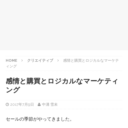
HOME
クリエイティブ
感情と購買とロジカルなマーケテ
ィング
感情と購買とロジカルなマーケティ
ング
2017年7月9日
中溝 雪未
セールの季節がやってきました。