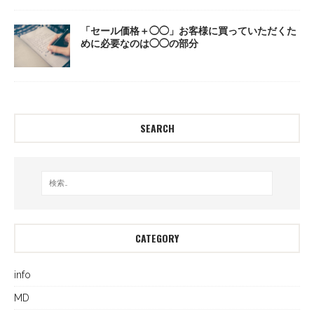
「セール価格＋◯◯」お客様に買っていただくた
めに必要なのは◯◯の部分
SEARCH
CATEGORY
info
MD