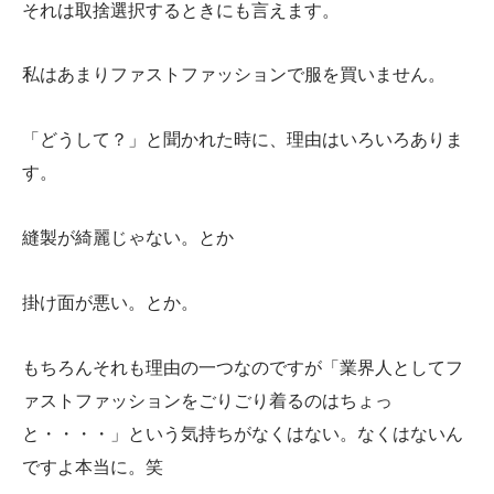
それは取捨選択するときにも言えます。
私はあまりファストファッションで服を買いません。
「どうして？」と聞かれた時に、理由はいろいろありま
す。
縫製が綺麗じゃない。とか
掛け面が悪い。とか。
もちろんそれも理由の一つなのですが「業界人としてフ
ァストファッションをごりごり着るのはちょっ
と・・・・」という気持ちがなくはない。なくはないん
ですよ本当に。笑