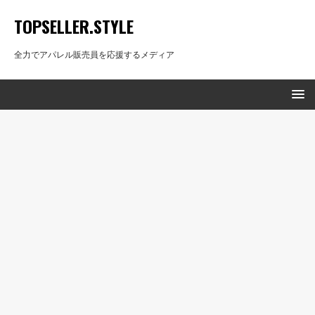
TOPSELLER.STYLE
全力でアパレル販売員を応援するメディア