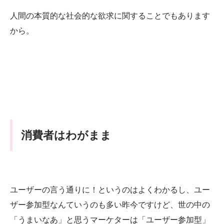
人間の本質的な社会的な欲求に関することでもあります
から。
消費者はわがまま
ユーザーの言う通りに！というのはよくわかるし、ユー
ザー参加型なんていうのも多い昨今ですけど、世の中の
「うまいなあ」と思うマーケターは「ユーザー参加型」