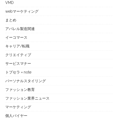
VMD
webマーケティング
まとめ
アパレル製造関連
イーコマース
キャリア/転職
クリエイティブ
サービスマナー
トプセラ × note
パーソナルスタイリング
ファッション教育
ファッション業界ニュース
マーケティング
個人バイヤー