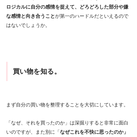
ロジカルに自分の感情を捉えて、どろどろした部分や嫌
な感情と向き合うこと
が第一のハードルだといえるので
はないでしょうか。
買い物を知る。
まず自分の買い物を整理することを大切にしています。
「なぜ、それを買ったのか」は深掘りすると非常に面白
いのですが、また別に「
なぜこれを不快に思ったのか」