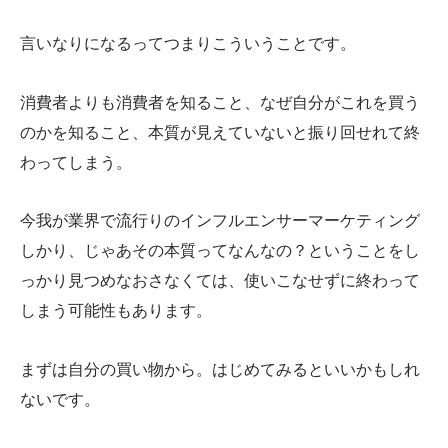
言いなりになるってつまりこういうことです。
消費者よりも消費者を知ること、なぜ自分がこれを買う
のかを知ること、本質が見えていないと振り回せれて終
わってしまう。
今我が業界で流行りのインフルエンサーマーケティング
しかり、じゃあその本質ってなんなの？ということをし
っかり見つめなおさなくては、使いこなせずに終わって
しまう可能性もあります。
まずは自分の買い物から。はじめてみるといいかもしれ
ないです。