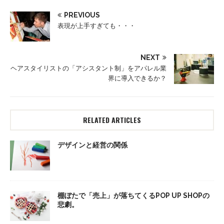
PREVIOUS
表現が上手すぎても・・・
NEXT
ヘアスタイリストの「アシスタント制」をアパレル業
界に導入できるか？
RELATED ARTICLES
デザインと経営の関係
棚ぼたで「売上」が落ちてくるPOP UP SHOPの
悲劇。