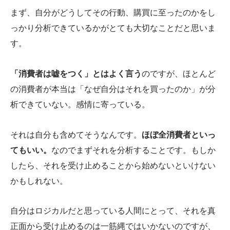
まず、自分がどうしてその行動、購買に至ったのかをし
っかり分析できているかがとても大切なことだと思いま
す。
「消費者は嘘をつく」とはよく言う
のですが、ほとんど
の消費者が本当は「なぜ自分はそれを買ったのか」が分
析できていない。感情に寄っている。
それは自分も含めてそうなんです。
ほぼ全消費者といっ
てもいい。
なのでまずそれを分析することです。もしか
したら、それを受け止めることから始めないといけない
かもしれない。
自分はロジカルだと思っている人間にとって、それを真
正面から受け止めるのは一筋縄ではいかないのですが、