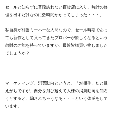
セールと知らずに普段訪れない百貨店に入り、時計の修
理を出すだけなのに数時間かかってしまった・・・。
私自身が相当ミーハーな人間なので、セール時期であっ
ても新作として入ってきたプロパーが欲しくなるという
散財の才能を持っていますが、最近皆様買い物しました
でしょうか？
マーケティング、消費動向というと、「対相手」だと捉
えがちですが、自分を飛び越えて人様の消費動向を知ろ
うとすると、騙されちゃうなあ・・・という体感をして
います。