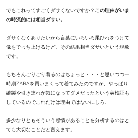
でもこれってすごくダサくないですか？
この理由がいま
の時流的には相当ダサい。
ダサくなくありたいから言葉にいろいろ尾ひれをつけて
像をでっち上げるけど、その結果相当ダサいという現象
です。
もちろんごりごり着るのはちょっと・・・と思いつつ一
時期ZARAを買いまくって着てみたのですが、やっぱり
縫製や引き連れが気になってダメだったという実検証も
しているのでこれだけは理由ではないにしろ、
多少なりともそういう感情があることを分析するのはと
ても大切なことだと言えます。