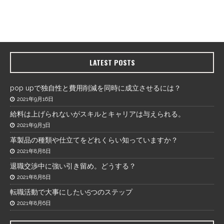
LATEST POSTS
pop upで独自性と費用削減を同時に成立させるには？
2021年9月16日
給料は上げられないがスキルとキャリアは与えられる。
2021年9月3日
革製品の種類や仕立てをどれくらい知っていますか？
2021年8月8日
退職交渉中に強い引き留め。どうする？
2021年8月8日
転職活動で大事にしたい5つのステップ
2021年8月6日