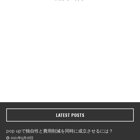
LATEST POSTS
pop upで独自性と費用削減を同時に成立させるには？
2021年9月16日