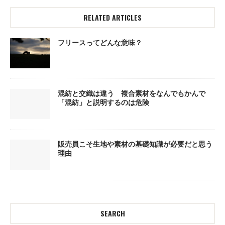
RELATED ARTICLES
フリースってどんな意味？
混紡と交織は違う 複合素材をなんでもかんで
「混紡」と説明するのは危険
販売員こそ生地や素材の基礎知識が必要だと思う
理由
SEARCH