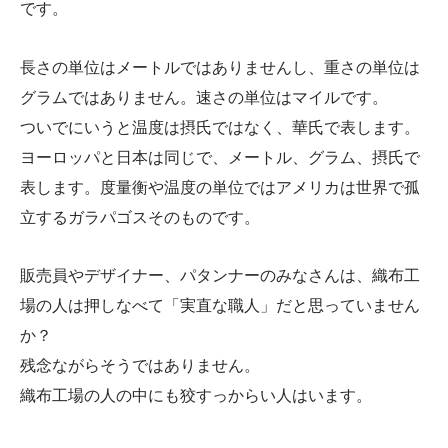
です。
長さの単位はメートルではありませんし、重さの単位は
グラムではありません。速さの単位はマイルです。
ついでにいうと温度は摂氏ではなく、華氏で表します。
ヨーロッパと日本は同じで、メートル、グラム、摂氏で
表します。度量衡や温度の単位ではアメリカは世界で孤
立するガラパゴスそのものです。
販売員やデザイナー、パタンナーのみなさんは、織布工
場の人は押しなべて「実直な職人」だと思っていません
か？
残念ながらそうではありません。
織布工場の人の中にも狡すっからい人はいます。