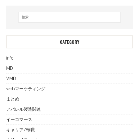
CATEGORY
info
MD
VMD
webマーケティング
まとめ
アパレル製造関連
イーコマース
キャリア/転職