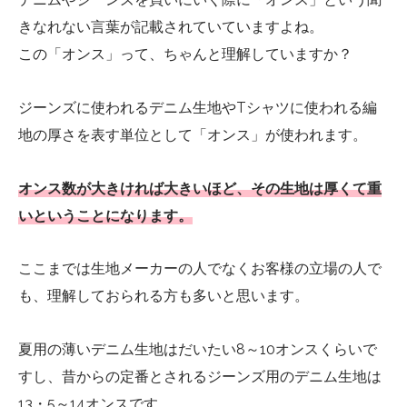
きなれない言葉が記載されていていますよね。
この「オンス」って、ちゃんと理解していますか？
ジーンズに使われるデニム生地やTシャツに使われる編
地の厚さを表す単位として「オンス」が使われます。
オンス数が大きければ大きいほど、その生地は厚くて重
いということになります。
ここまでは生地メーカーの人でなくお客様の立場の人で
も、理解しておられる方も多いと思います。
夏用の薄いデニム生地はだいたい8～10オンスくらいで
すし、昔からの定番とされるジーンズ用のデニム生地は
13・5～14オンスです。