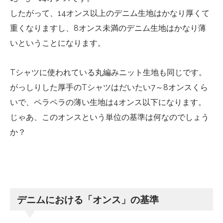
したがって、14オンス以上のデニム生地はかなり厚くて
重くなりますし、8オンス未満のデニム生地はかなり薄
いということになります。
Tシャツに使われている丸編みニット生地も同じです。
がっしりした厚手のTシャツはだいたい7～8オンスくら
いで、ペラペラの薄い生地は4オンス以下になります。
じゃあ、このオンスという単位の基準は何なのでしょう
か？
デニムにおける「オンス」の基準