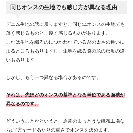
同じオンスの生地でも感じ方が異なる理由
デニム生地の話に戻りますと、同じ14オンスの生地でも
薄く感じるものと、厚く感じるものがあります。
これは生地を織るのにつかわれている糸の太さの違いに
よるところもありますし、生地を織る際の糸の密度の違
いもあります。
しかし、もう一つ異なる場合があるのです。
それは、先ほどのオンスの基準となる単位である面積が
異なるのです。
どういうことかというと、通常のまっとうな織布工場な
ら1平方ヤードあたりの重さでオンスを決めます。