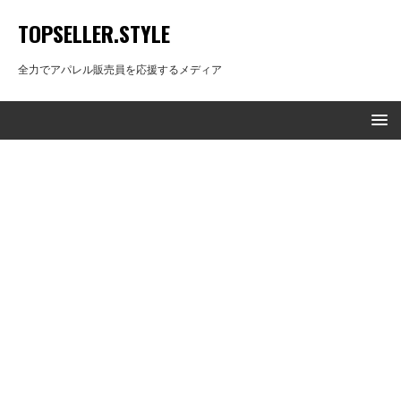
TOPSELLER.STYLE
全力でアパレル販売員を応援するメディア