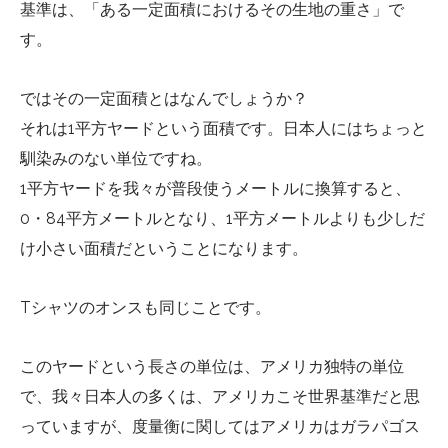
基準は、「ある一定面積におけるその生地の重さ」で
す。
ではその一定面積とはなんでしょうか？
それは1平方ヤードという面積です。日本人にはちょっと
馴染みのない単位ですね。
1平方ヤードを我々が普段使うメートルに換算すると、
0・84平方メートルとなり、1平方メートルよりも少しだ
け小さい面積だということになります。
Tシャツのオンスも同じことです。
このヤードという長さの単位は、アメリカ独特の単位
で、我々日本人の多くは、アメリカこそ世界基準だと思
っていますが、度量衡に関してはアメリカはガラパゴス