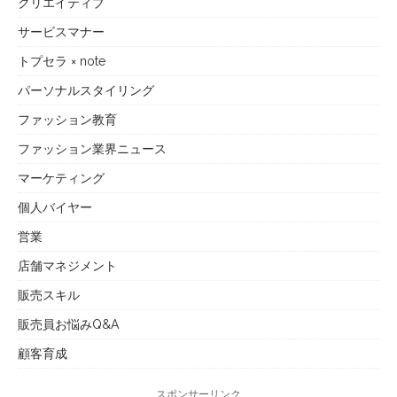
クリエイティブ
サービスマナー
トプセラ × note
パーソナルスタイリング
ファッション教育
ファッション業界ニュース
マーケティング
個人バイヤー
営業
店舗マネジメント
販売スキル
販売員お悩みQ&A
顧客育成
スポンサーリンク