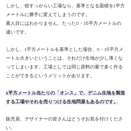
しかし、狡すっからい工場なら、基準となる面積を1平方
メートルに勝手に変えてしまうのです。
素人目にはわかりません。たった0・16平方メートルの
違いです。
しかし、1平方メートルを基準とした場合、0・16平方メ
ートル大きいということは、それだけ生地が少し薄くな
ってしまいます。工場としては同じ原料の量で多く作る
ことができるというメリットがあります。
1平方メートル当たりの「オンス」で、デニム生地を製造
する工場やそれを売りつける生地問屋もあるのです。
販売員、デザイナーの皆さんはどうぞお気を付けくださ
い。