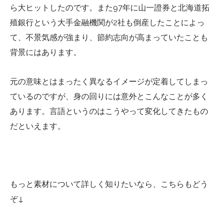
ら大ヒットしたのです。また97年に山一證券と北海道拓
殖銀行という大手金融機関が2社も倒産したことによっ
て、不景気感が強まり、節約志向が高まっていたことも
背景にはあります。
元の意味とはまったく異なるイメージが定着してしまっ
ているのですが、身の回りには意外とこんなことが多く
あります。言語というのはこうやって変化してきたもの
だといえます。
もっと素材について詳しく知りたいなら、こちらもどう
ぞ↓