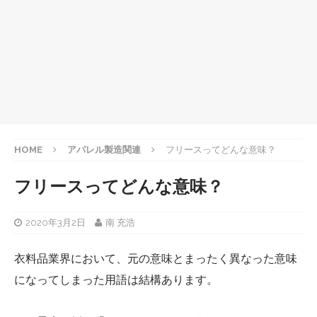
HOME
アパレル製造関連
フリースってどんな意味？
フリースってどんな意味？
2020年3月2日
南 充浩
衣料品業界において、元の意味とまったく異なった意味
になってしまった用語は結構あります。