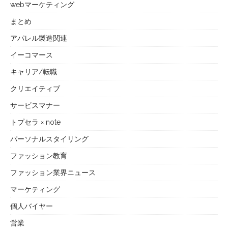
webマーケティング
まとめ
アパレル製造関連
イーコマース
キャリア/転職
クリエイティブ
サービスマナー
トプセラ × note
パーソナルスタイリング
ファッション教育
ファッション業界ニュース
マーケティング
個人バイヤー
営業