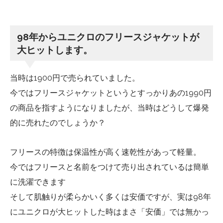
98年からユニクロのフリースジャケットが
大ヒットします。
当時は1900円で売られていました。
今ではフリースジャケットというとすっかりあの1990円
の商品を指すようになりましたが、当時はどうして爆発
的に売れたのでしょうか？
フリースの特徴は保温性が高く速乾性があって軽量。
今ではフリースと名前をつけて売り出されているは簡単
に洗濯できます
そして肌触りが柔らかいく多くは安価ですが、実は98年
にユニクロが大ヒットした時はまさ「安価」では無かっ