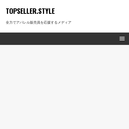
TOPSELLER.STYLE
全力でアパレル販売員を応援するメディア