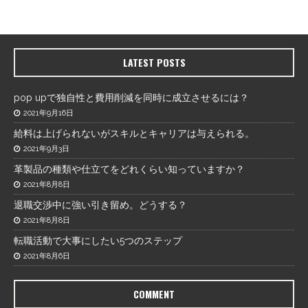
LATEST POSTS
pop upで独自性と費用削減を同時に成立させるには？
2021年9月16日
給料は上げられないがスキルとキャリアは与えられる。
2021年9月3日
革製品の種類や仕立てをどれくらい知っていますか？
2021年8月8日
退職交渉中に強い引き留め。どうする？
2021年8月8日
転職活動で大事にしたい5つのステップ
2021年8月6日
COMMENT