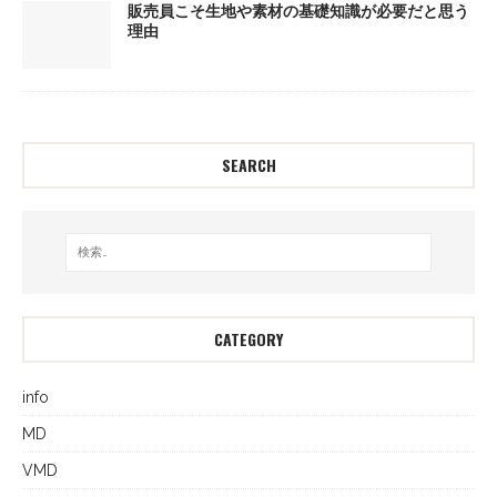
販売員こそ生地や素材の基礎知識が必要だと思う
理由
SEARCH
CATEGORY
info
MD
VMD