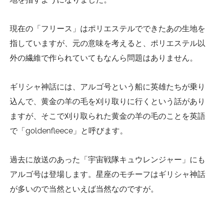
現在の「フリース」はポリエステルでできたあの生地を
指していますが、元の意味を考えると、ポリエステル以
外の繊維で作られていてもなんら問題はありません。
ギリシャ神話には、アルゴ号という船に英雄たちが乗り
込んで、黄金の羊の毛を刈り取りに行くという話があり
ますが、そこで刈り取られた黄金の羊の毛のことを英語
で「goldenfleece」と呼びます。
過去に放送のあった「宇宙戦隊キュウレンジャー」にも
アルゴ号は登場します。星座のモチーフはギリシャ神話
が多いので当然といえば当然なのですが。