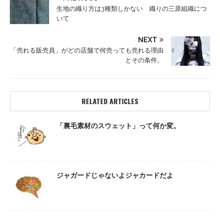
生地の織り方は3種類しかない 織りの三原組織につ
いて
NEXT
「売れる販売員」がどの店舗で何売っても売れる理由
とその条件。
RELATED ARTICLES
「裏毛素材のスウェット」って何か変。
ジャガードじゃないよジャカードだよ