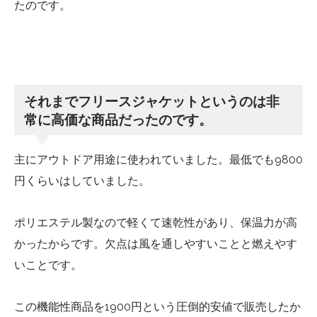
たのです。
それまでフリースジャケットというのは非
常に高価な商品だったのです。
主にアウトドア用途に使われていました。最低でも9800
円くらいはしていました。
ポリエステル製なので軽くて速乾性があり、保温力が高
かったからです。欠点は風を通しやすいことと燃えやす
いことです。
この機能性商品を1900円という圧倒的安値で販売したか