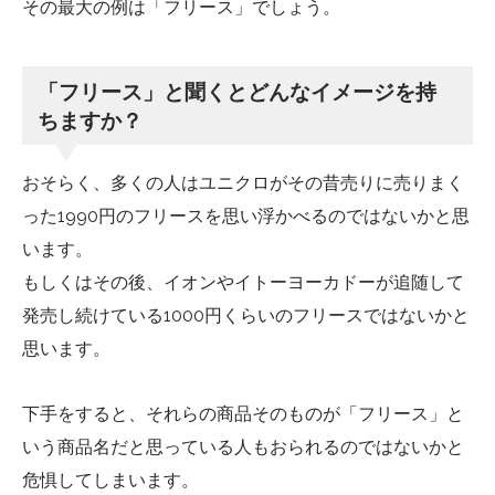
その最大の例は「フリース」でしょう。
「フリース」と聞くとどんなイメージを持
ちますか？
おそらく、多くの人はユニクロがその昔売りに売りまく
った1990円のフリースを思い浮かべるのではないかと思
います。
もしくはその後、イオンやイトーヨーカドーが追随して
発売し続けている1000円くらいのフリースではないかと
思います。
下手をすると、それらの商品そのものが「フリース」と
いう商品名だと思っている人もおられるのではないかと
危惧してしまいます。