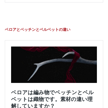
ベロアとベッチンとベルベットの違い