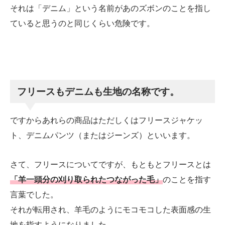
それは「デニム」という名前があのズボンのことを指し
ていると思うのと同じくらい危険です。
フリースもデニムも生地の名称です。
ですからあれらの商品はただしくはフリースジャケッ
ト、デニムパンツ（またはジーンズ）といいます。
さて、フリースについてですが、もともとフリースとは
「羊一頭分の刈り取られたつながった毛」
のことを指す
言葉でした。
それが転用され、羊毛のようにモコモコした表面感の生
地を指すようになりました。