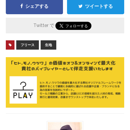
シェアする
ツイートする
Twitter で
フリース
生地