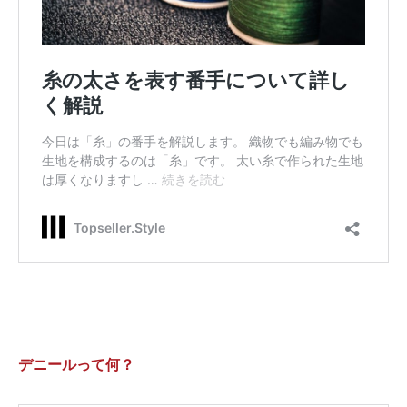
デニールって何？