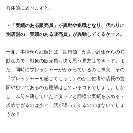
具体的に述べますと、
・「実績のある販売員」が異動や退職となり、代わりに
別店舗の「実績のある販売員」が異動してくるケース。
一見、事情から紐解けば「期待値」が高い評価からの異
動なので、対象の販売員も快く思う見方はできます。ま
た、同時にプレッシャーがかかっているのも事実。その
「プレッシャーを感じてもらう」のが上位者や店長の意
図や狙いであるのも理解はしているコトでしょう。しか
し、以前在籍していたスタッフと同様の実績を求める・
求めすぎるのは少々、話が違ってくるのではないでしょ
うか？