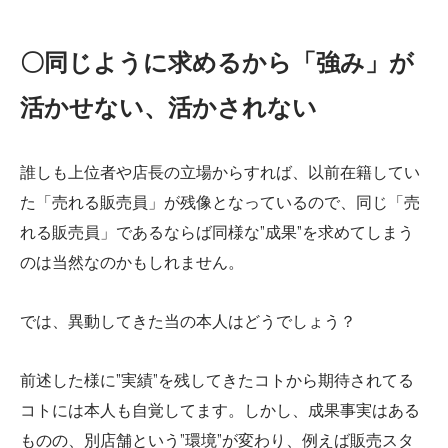
〇同じように求めるから「強み」が
活かせない、活かされない
誰しも上位者や店長の立場からすれば、以前在籍してい
た「売れる販売員」が残像となっているので、同じ「売
れる販売員」であるならば同様な”成果”を求めてしまう
のは当然なのかもしれません。
では、異動してきた当の本人はどうでしょう？
前述した様に”実績”を残してきたコトから期待されてる
コトには本人も自覚してます。しかし、成果事実はある
ものの、別店舗という”環境”が変わり、例えば販売スタ