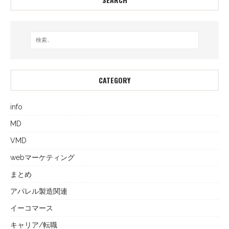
CATEGORY
info
MD
VMD
webマーケティング
まとめ
アパレル製造関連
イーコマース
キャリア/転職