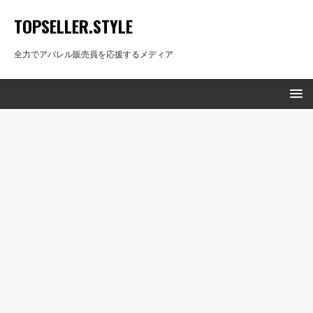
TOPSELLER.STYLE
全力でアパレル販売員を応援するメディア