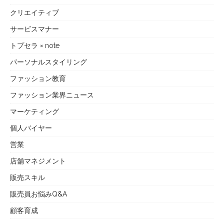
クリエイティブ
サービスマナー
トプセラ × note
パーソナルスタイリング
ファッション教育
ファッション業界ニュース
マーケティング
個人バイヤー
営業
店舗マネジメント
販売スキル
販売員お悩みQ&A
顧客育成