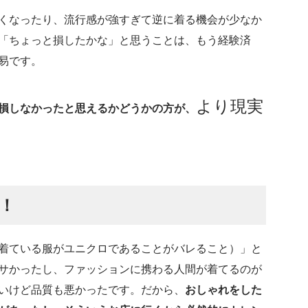
くなったり、流行感が強すぎて逆に着る機会が少なか
「ちょっと損したかな」と思うことは、もう経験済
易です。
より現実
損しなかったと思えるかどうかの方が、
！
（着ている服がユニクロであることがバレること）」と
サかったし、ファッションに携わる人間が着てるのが
いけど品質も悪かったです。だから、
おしゃれをした