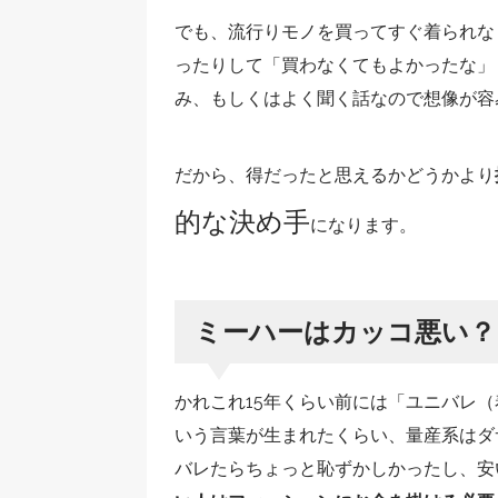
でも、流行りモノを買ってすぐ着られな
ったりして「買わなくてもよかったな」
み、もしくはよく聞く話なので想像が容
だから、得だったと思えるかどうかより
的な決め手
になります。
ミーハーはカッコ悪い？
かれこれ15年くらい前には「ユニバレ
いう言葉が生まれたくらい、量産系はダ
バレたらちょっと恥ずかしかったし、安