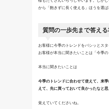
様もたくさんいらっしゃいます。しかし
から「飽きずに長く使える」ほうを選ば
質問の一歩先まで答える
お客様に今季のトレンドをバシッとスタ
お客様が本当に聞きたいことは「今季の
本当に聞きたいことは
今季のトレンドに合わせて使えて、来季
えて、先に買っておいて良かったなと思
覚えていてくださいね。