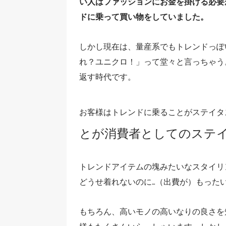
い人はファッションにお金を掛ける必要
ドに乗って買い物をしていました。
しかし現在は、量産系でもトレンドっぽ
れ？ユニクロ！」って堂々と言っちゃう
返す時代です。
お客様はトレンドに乗ることがステイタ
とが消費者としてのステ
トレンドアイテムの塊みたいなスタイリ
どうせ着れないのに…（出費が）もった
もちろん、高いモノの高いなりの良さを