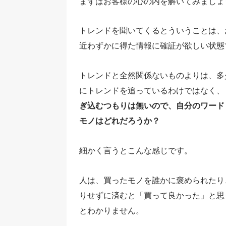
まずはお客様の心の内を解いてみましょ
トレンドを聞いてくるとういうことは、
近わずかに得た情報に確証が欲しい状態
トレンドと全然関係ないものよりは、多
にトレンドを追っているわけではなく、
ぎ込むつもりは無いので、自分のワード
モノはどれだろうか？
細かく言うとこんな感じです。
人は、買ったモノを誰かに褒められたり
りせずに済むと「買って良かった」と思
とわかりません。