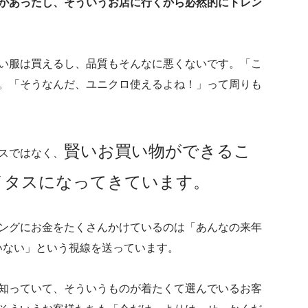
があったし、そういうお店に行くから必然的にトレン
い服は買えるし、品質もそんなに悪くないです。「こ
。「そうなんだ、ユニクロ使えるよね！」って周りも
賢いお買い物ができるこ
スではなく、
イタスになってきています。
ングにお金をたくさんかけているのは「あんなの来年
いない」という視線を送っています。
知っていて、そういうものが着たくて選んでいるお客