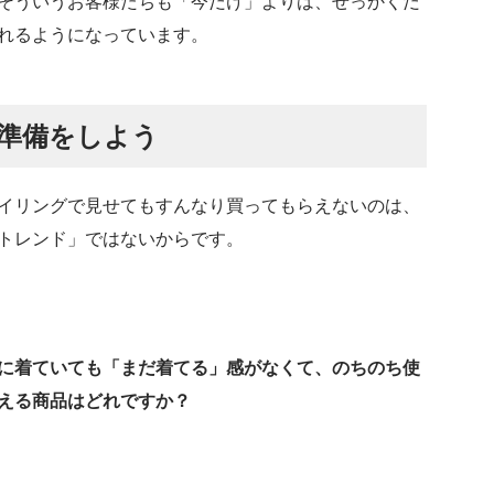
そういうお客様たちも「今だけ」よりは、せっかくだ
れるようになっています。
準備をしよう
イリングで見せてもすんなり買ってもらえないのは、
トレンド」ではないからです。
に着ていても「まだ着てる」感がなくて、のちのち使
える商品はどれですか？