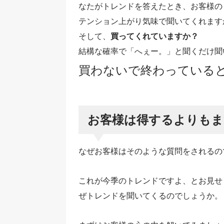
なたがトレンドを答えたとき、お客様の
テンション上がり気味で聞いてくれます
そして、
買ってくれていますか？
結構な確率で「へぇー。」と聞くだけ聞
買わないで終わっている
お客様は得するよりもま
なぜお客様はそのような質問をされるの
これが今季のトレンドですよ、とお見せ
ぜトレンドを聞いてくるのでしょうか。