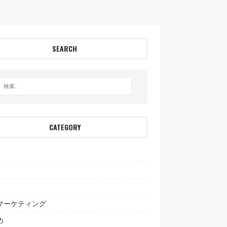
SEARCH
CATEGORY
bマーケティング
め