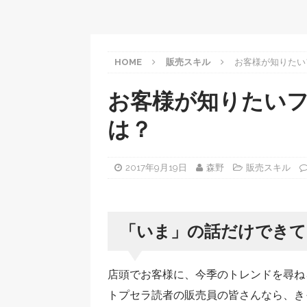
HOME
販売スキル
お客様が知りたい
お客様が知りたい
は？
2017年9月19日
森野
販売スキル
「いま」の話だけできて
店頭でお客様に、今季のトレンドを尋ね
トプセラ読者の販売員の皆さんなら、き