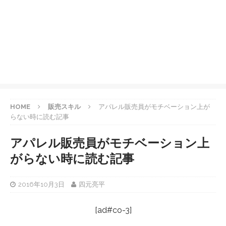
HOME
販売スキル
アパレル販売員がモチベーション上が
らない時に読む記事
アパレル販売員がモチベーション上
がらない時に読む記事
2016年10月3日
四元亮平
[ad#co-3]