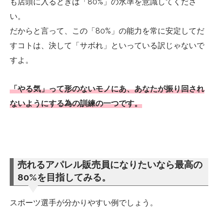
も店頭に入るときは「80%」の水準を意識してくださ
い。
だからと言って、この「80%」の能力を常に安定してだ
すコトは、決して「サボれ」といっている訳じゃないで
すよ。
「やる気」って形のないモノにあ、あなたが振り回され
ないようにする為の訓練の一つです。
売れるアパレル販売員になりたいなら最高の
80%を目指してみる。
スポーツ選手が分かりやすい例でしょう。