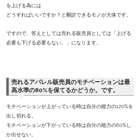
を上げる為には
どうすればいいですか？と翻訳できるモノが大体です。
ですので、答えとしては売れる販売員としては「上げる
必要も下げる必要もない。」になります。
売れるアパレル販売員のモチベーションは最
高水準の80%を保てるかどうか。です。
モチベーションが上がっている時は自分の能力の120%を
出し切れる。
モチベーションが下がっている時は自分の能力の60%し
か出せない。