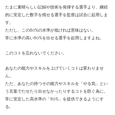
たまに素晴らしい記録や技術を発揮する選手より、継続
的に安定した数字を残せる選手を監督は試合に起用しま
す。
ただし、この80%の水準が低ければ意味はない。
常に水準の高い80%を出せる選手を起用しますよね。
このコトを忘れないでください。
あなたの能力やスキルを上げていくコトは変わりませ
ん。
ただ、あなたの持つその能力やスキルを「やる気」とい
う言葉でだせたり出せなかったりするコトを防ぐ為に。
常に安定した高水準の「80%」を提供できるようにす
る。