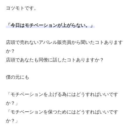
ヨツモトです。
「今日はモチベーションが上がらない。」
店頭で売れないアパレル販売員から聞いたコトあります
か？
店頭であなたも同僚に話したコトありますか？
僕の元にも
「モチベーションを上げる為にはどうすればいいです
か？」
「モチベーションを保つためにはどうすればいいです
か？」