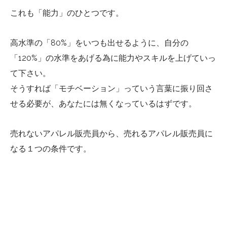
これも「能力」のひとつです。
高水準の「80%」をいつも出せるように、自分の
「120%」の水準をあげる為に能力やスキルを上げていっ
て下さい。
そうすれば「モチベーション」っていう言葉に振り回さ
せる必要が、あなたには無くなっているはずです。
売れないアパレル販売員から、売れるアパレル販売員に
なる１つの条件です。