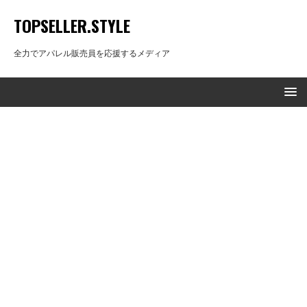
TOPSELLER.STYLE
全力でアパレル販売員を応援するメディア