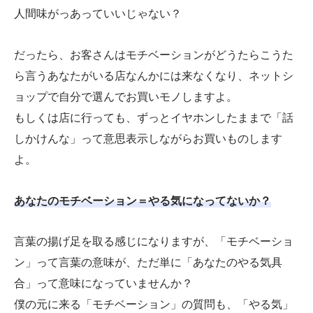
人間味がっあっていいじゃない？
だったら、お客さんはモチベーションがどうたらこうた
ら言うあなたがいる店なんかには来なくなり、ネットシ
ョップで自分で選んでお買いモノしますよ。
もしくは店に行っても、ずっとイヤホンしたままで「話
しかけんな」って意思表示しながらお買いものします
よ。
あなたのモチベーション＝やる気になってないか？
言葉の揚げ足を取る感じになりますが、「モチベーショ
ン」って言葉の意味が、ただ単に「あなたのやる気具
合」って意味になっていませんか？
僕の元に来る「モチベーション」の質問も、「やる気」