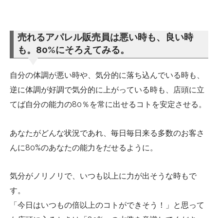
売れるアパレル販売員は悪い時も、良い時
も。80%にそろえてみる。
自分の体調が悪い時や、気分的に落ち込んでいる時も、
逆に体調が好調で気分的に上がっている時も、店頭に立
てば自分の能力の80％を常に出せるコトを安定させる。
あなたがどんな状況であれ、毎日毎日来る多数のお客さ
んに80%のあなたの能力をだせるように。
気分がノリノリで、いつも以上に力が出そうな時もで
す。
「今日はいつもの倍以上のコトができそう！」と思って