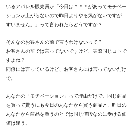
いるアパレル販売員が「今日は＊＊＊があってモチベー
ションが上がらないので昨日よりやる気がないですが、
すいません。」って言われたらどうですか？
そんなのお客さんの前で言うわけないって？
お客さんの前では言ってないですけど、実際同じコトで
すよね？
同僚には言っているけど、お客さんには言ってないだけ
で。
あなたの「モチベーション」って理由だけで、同じ商品
を買って貰うにも今日のあなたから買う商品と、昨日の
あなたから商品を買うのとでは同じ値段なのに受ける価
値は違う。