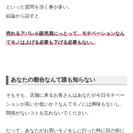
といった質問を頂く事が多い。
結論から話すと
売れるアパレル販売員にっとって、モチベーションなん
てモノは上げる必要も下げる必要もない。
あなたの都合なんて誰も知らない
そもそも、店舗に来るお客さんはあなたが今日モチベー
ションが高いか低いか？なんてモノには興味もないし、
関係がないコトを忘れないでください。
だって、あなたがお買いモノをしに行った時に目の前に