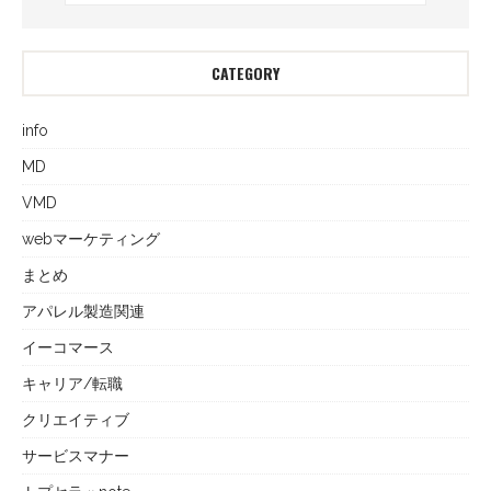
CATEGORY
info
MD
VMD
webマーケティング
まとめ
アパレル製造関連
イーコマース
キャリア/転職
クリエイティブ
サービスマナー