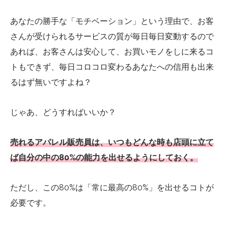
あなたの勝手な「モチベーション」という理由で、お客
さんが受けられるサービスの質が毎日毎日変動するので
あれば、お客さんは安心して、お買いモノをしに来るコ
トもできず、毎日コロコロ変わるあなたへの信用も出来
るはず無いですよね？
じゃあ、どうすればいいか？
売れるアパレル販売員は、いつもどんな時も店頭に立て
ば自分の中の80%の能力を出せるようにしておく。
ただし、この80%は「常に最高の80%」を出せるコトが
必要です。