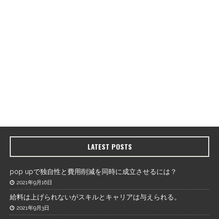
LATEST POSTS
pop upで独自性と費用削減を同時に成立させるには？
2021年9月16日
給料は上げられないがスキルとキャリアは与えられる。
2021年9月3日