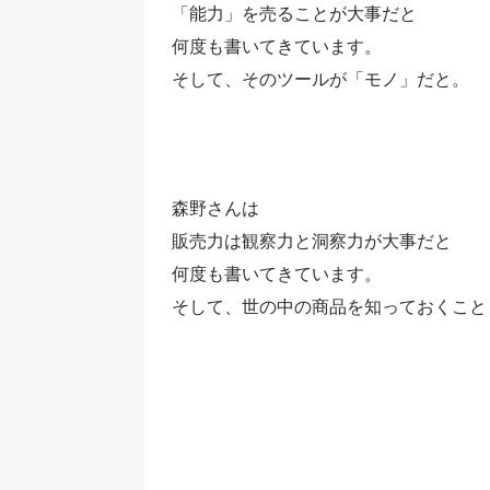
「能力」を売ることが大事だと
何度も書いてきています。
そして、そのツールが「モノ」だと。
森野さんは
販売力は観察力と洞察力が大事だと
何度も書いてきています。
そして、世の中の商品を知っておくこと