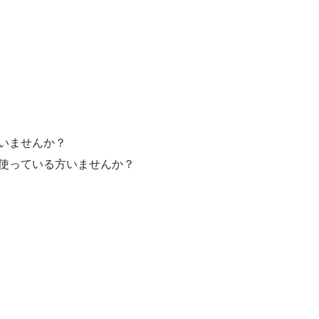
いませんか？
使っている方いませんか？