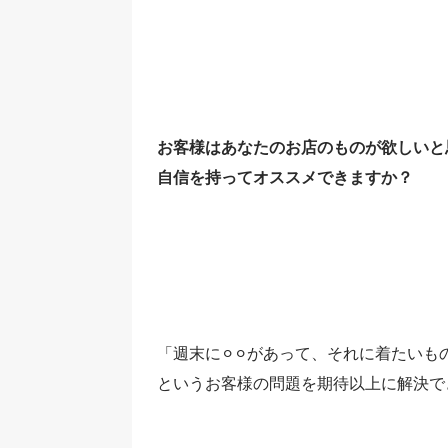
お客様はあなたのお店のものが欲しいと
自信を持ってオススメできますか？
「週末に⚪︎⚪︎があって、それに着たい
というお客様の問題を期待以上に解決で