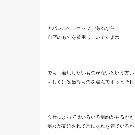
アパレルのショップであるなら
自店のものを着用していますよね？
でも、着用したいものがないという方い
もしくは妥当なものを選んでずっとそれ
会社によってはいろいろ制約があるかも
制服が支給されて常にそれを着ているか