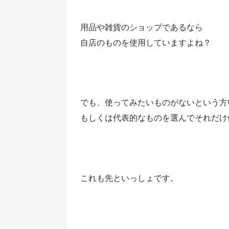
用品や雑貨のショップであるなら
自店のものを使用していますよね？
でも、使ってみたいものがないという方
もしくは代表的なものを選んでそれだけ
これも先といっしょです。