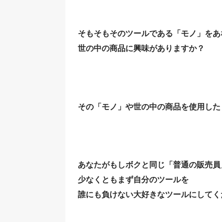
そもそもそのツールである「モノ」をあ
世の中の商品に興味がありますか？
その「モノ」や世の中の商品を使用した
あなたがもしボクと同じ「普通の販売員
少なくともまず自分のツールを
誰にも負けない大好きなツールにしてく