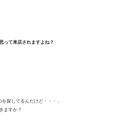
思って来店されますよね？
ものを探してるんだけど・・・」
きますか？