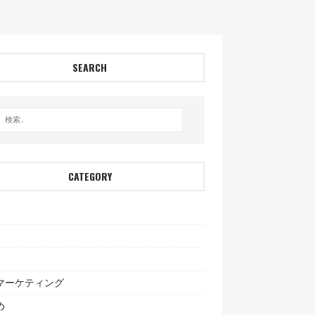
SEARCH
CATEGORY
bマーケティング
め