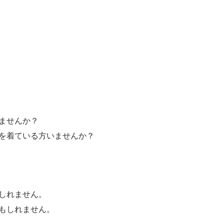
ませんか？
を着ている方いませんか？
しれません。
もしれません。