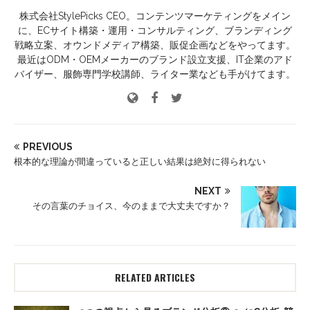
株式会社StylePicks CEO。コンテンツマーケティングをメイン
に、ECサイト構築・運用・コンサルティング、ブランディング
戦略立案、オウンドメディア構築、販促企画などをやってます。
最近はODM・OEMメーカーのブランド設立支援、IT企業のアド
バイザー、服飾専門学校講師、ライター業なども手がけてます。
PREVIOUS
根本的な理論が間違っていると正しい結果は絶対に得られない
NEXT
その言葉のチョイス、今のままで大丈夫ですか？
RELATED ARTICLES