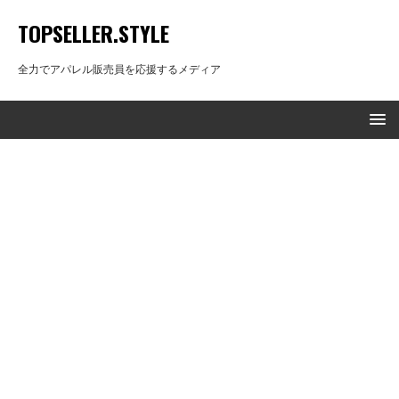
TOPSELLER.STYLE
全力でアパレル販売員を応援するメディア