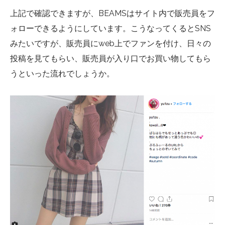
上記で確認できますが、
BEAMS
はサイト内で販売員をフ
ォローできるようにしています。こうなってくると
SNS
みたいですが、販売員に
web
上でファンを付け、日々の
投稿を見てもらい、販売員が入り口でお買い物してもら
うといった流れでしょうか。