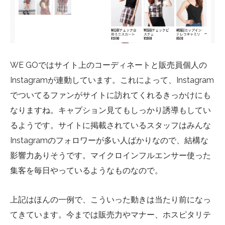
WE GO
ではサイト上のコーディネートと販売員個人の
Instagram
が連動しています。これによって、
Instagram
でついてるファンがサイトに訪れてくれるきっかけにも
なりますね。キャプション見てもしっかり誘導もしてい
るようです。サイトに掲載されているスタッフはみんな
Instagram
のフォロワーが多い人ばかりなので、結構な
影響力ありそうです。マイクロインフルエンサー使った
集客を毎日やっているようなものなので。
上記はほんの一例で、こういった動きは当たり前になっ
てきています。今までは販売力やマナー、ホスピタリテ