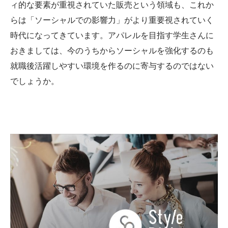
ィ的な要素が重視されていた販売という領域も、これか
らは「ソーシャルでの影響力」がより重要視されていく
時代になってきています。アパレルを目指す学生さんに
おきましては、今のうちからソーシャルを強化するのも
就職後活躍しやすい環境を作るのに寄与するのではない
でしょうか。