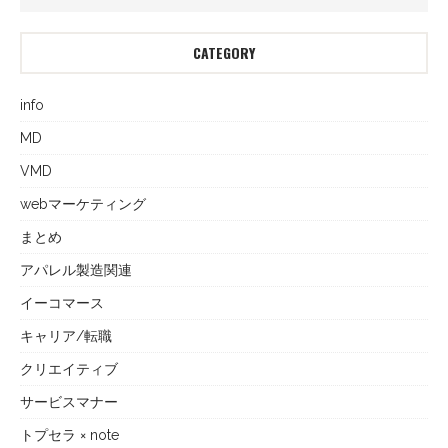
CATEGORY
info
MD
VMD
webマーケティング
まとめ
アパレル製造関連
イーコマース
キャリア/転職
クリエイティブ
サービスマナー
トプセラ × note