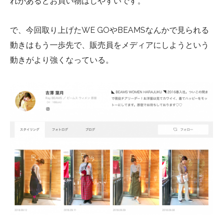
れがあるとお買い物はしやすいです。
で、今回取り上げた
WE GO
や
BEAMS
なんかで見られる
動きはもう一歩先で、販売員をメディアにしようという
動きがより強くなっている。