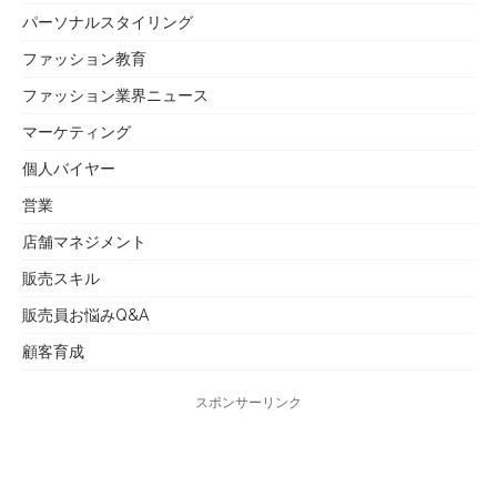
パーソナルスタイリング
ファッション教育
ファッション業界ニュース
マーケティング
個人バイヤー
営業
店舗マネジメント
販売スキル
販売員お悩みQ&A
顧客育成
スポンサーリンク