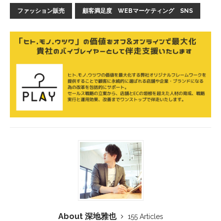
ファッション販売
顧客満足度 WEBマーケティング SNS
About 深地雅也
155 Articles