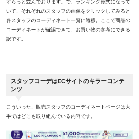
ずらっと並んでおります。で、ランキング形式になって
いて、それぞれのスタッフの画像をクリックしてみると
各スタッフのコーディネート一覧に遷移。ここで商品の
コーディネートが確認できて、お買い物の参考にできる
訳です。
スタッフコーデは
EC
サイトのキラーコンテ
ンツ
こういった、販売スタッフのコーディネートページは大
手ではどこも取り組んでいる内容です。