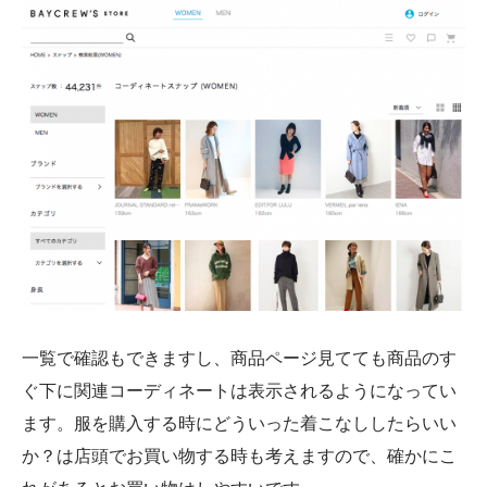
一覧で確認もできますし、商品ページ見てても商品のす
ぐ下に関連コーディネートは表示されるようになってい
ます。服を購入する時にどういった着こなししたらいい
か？は店頭でお買い物する時も考えますので、確かにこ