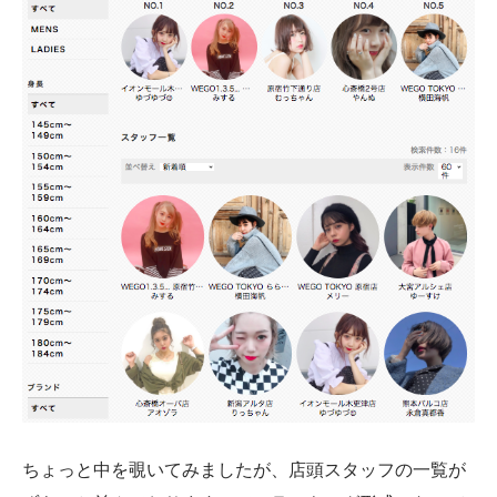
ちょっと中を覗いてみましたが、店頭スタッフの一覧が