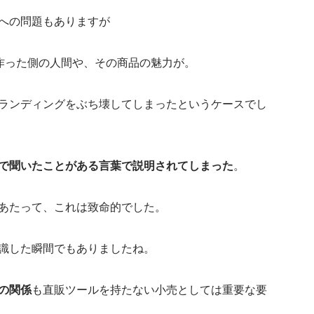
への問題もありますが
。作った側の人間や、その商品の魅力が。
ランディングをぶち壊してしまったというケースでし
で聞いたことがある言葉で説明されてしまった
。
あたって、これは致命的でした。
識した瞬間でもありましたね。
の関係
も直販ツールを持たない小売としては重要な要