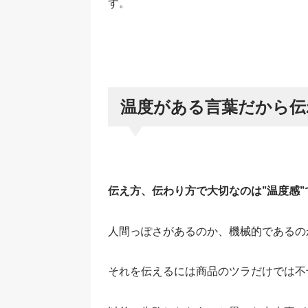
す。
温度がある言葉だから伝
伝え方、伝わり方で大切なのは”温度感”
人間っぽさがあるのか、機械的であるの
それを伝えるには商品のツラだけでは不