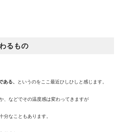
わるもの
である、
というのをここ最近ひしひしと感じます。
か、などでその温度感は変わってきますが
十分なこともあります。