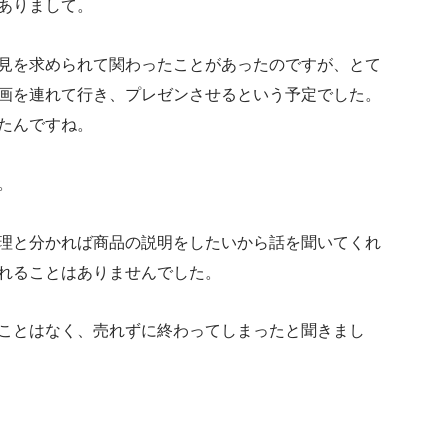
ありまして。
見を求められて関わったことがあったのですが、とて
画を連れて行き、プレゼンさせるという予定でした。
たんですね。
。
理と分かれば商品の説明をしたいから話を聞いてくれ
れることはありませんでした。
ことはなく、売れずに終わってしまったと聞きまし