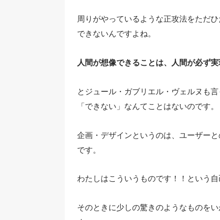
周りがやっているような正攻法をただひ
できないんですよね。
人間が想像できることは、人間が必ず実
とジュール・ガブリエル・ヴェルヌも言
「できない」なんてことはないのです。
企画・デザインというのは、ユーザーと
です。
わたしはこういうものです！！という自
そのときに少しの驚きのようなものをい