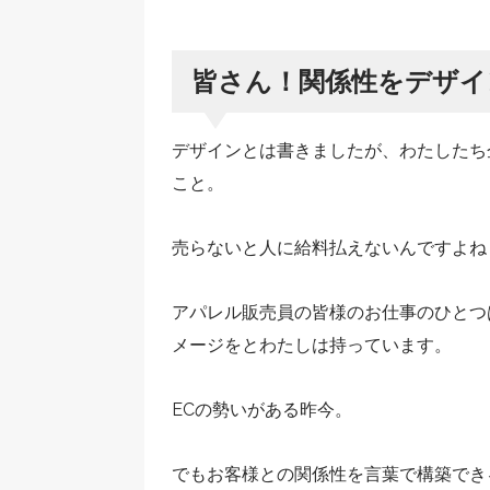
皆さん！関係性をデザイ
デザインとは書きましたが、わたしたち
こと。
売らないと人に給料払えないんですよね
アパレル販売員の皆様のお仕事のひとつ
メージをとわたしは持っています。
ECの勢いがある昨今。
でもお客様との関係性を言葉で構築でき