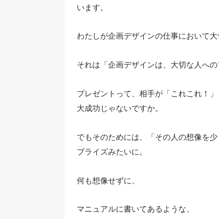
います。
わたしが企画デザインの仕事において大
それは「企画デザインは、大切な人への
プレゼントって、相手が「これこれ！」
大成功じゃないですか。
でもそのためには、「その人の想像を少
プライズみたいに。
何も想像せずに、
マニュアルに書いてあるような、