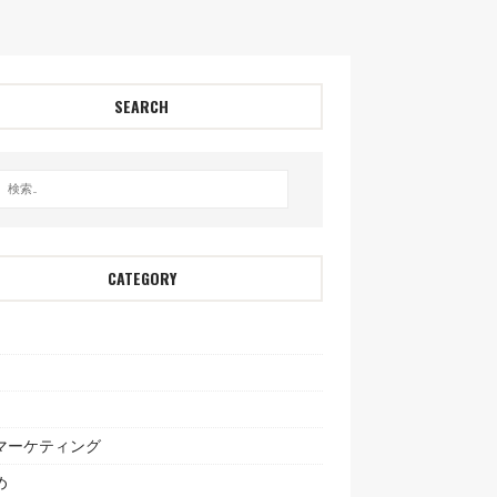
SEARCH
CATEGORY
bマーケティング
め