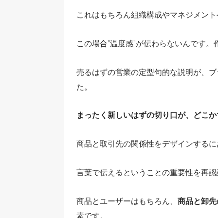
これはもちろん組織構成やマネジメント
この場合”温度感”が伝わらないんです
売るはずの営業の定型句的な説明が、ブ
た。
まったく新しいはずの切り口が、どこか
商品と取引先の関係性をデザインするに
言葉で伝えるということの重要性を再認
商品とユーザーはもちろん、
商品と卸先
素です。