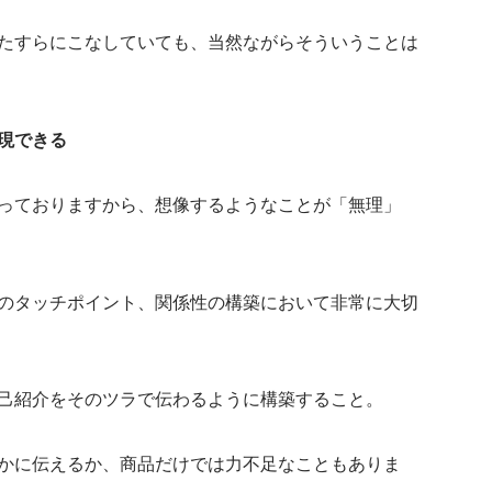
たすらにこなしていても、当然ながらそういうことは
現できる
っておりますから、想像するようなことが「無理」
のタッチポイント、関係性の構築において非常に大切
己紹介をそのツラで伝わるように構築すること。
かに伝えるか、商品だけでは力不足なこともありま