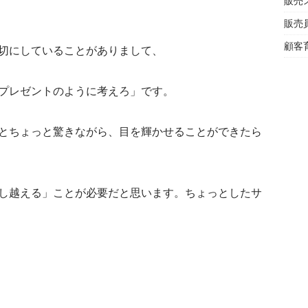
販売
販売
顧客
切にしていることがありまして、
プレゼントのように考えろ」です。
とちょっと驚きながら、目を輝かせることができたら
し越える」ことが必要だと思います。ちょっとしたサ